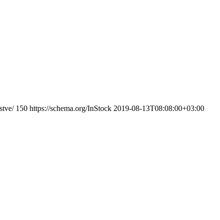
stve/
150
https://schema.org/InStock
2019-08-13T08:08:00+03:00