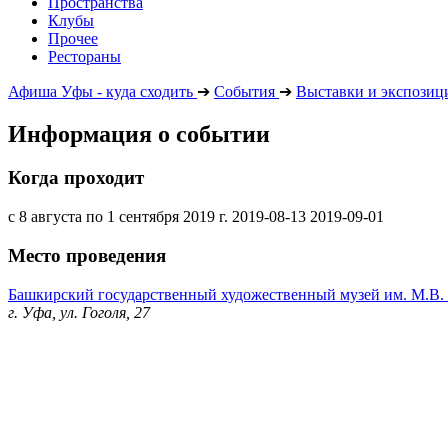
Пространства
Клубы
Прочее
Рестораны
Афиша Уфы - куда сходить
➔
События
➔
Выставки и экспозиц
Информация о событии
Когда проходит
с 8 августа по 1 сентября 2019 г.
2019-08-13
2019-09-01
Место проведения
Башкирский государственный художественный музей им. М.В.
г. Уфа, ул. Гоголя, 27