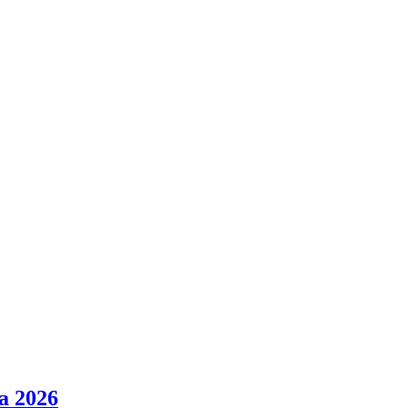
а 2026