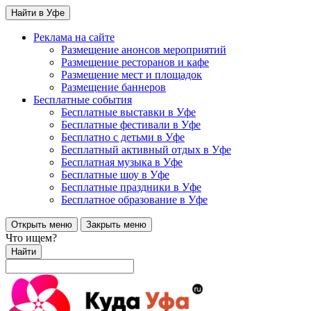
Найти в Уфе
Реклама на сайте
Размещение анонсов мероприятий
Размещение ресторанов и кафе
Размещение мест и площадок
Размещение баннеров
Бесплатные события
Бесплатные выставки в Уфе
Бесплатные фестивали в Уфе
Бесплатно с детьми в Уфе
Бесплатный активный отдых в Уфе
Бесплатная музыка в Уфе
Бесплатные шоу в Уфе
Бесплатные праздники в Уфе
Бесплатное образование в Уфе
Открыть меню
Закрыть меню
Что ищем?
Найти