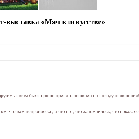
т-выставка «Мяч в искусстве»
ругим людям было проще принять решение по поводу посещения! Ра
м, что вам понравилось, а что нет, что запомнилось, что показал