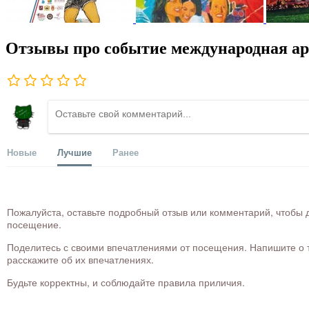
Отзывы про событие международная ар
Новые
Лучшие
Ранее
Пожалуйста, оставьте подробный отзыв или комментарий, чтобы д
посещение.
Поделитесь с своими впечатлениями от посещения. Напишите о то
расскажите об их впечатлениях.
Будьте корректны, и соблюдайте правила приличия.