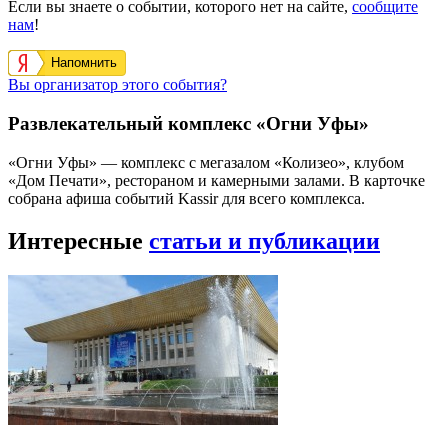
Если вы знаете о событии, которого нет на сайте,
сообщите
нам
!
Напомнить
Вы организатор этого события?
Развлекательный комплекс «Огни Уфы»
«Огни Уфы» — комплекс с мегазалом «Колизео», клубом
«Дом Печати», рестораном и камерными залами. В карточке
собрана афиша событий Kassir для всего комплекса.
Интересные
статьи и публикации