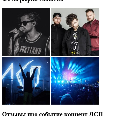
Отзывы про событие концерт ЛСП