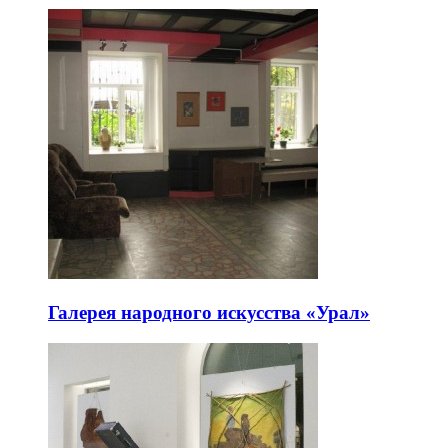
Галерея народного искусства «Урал»