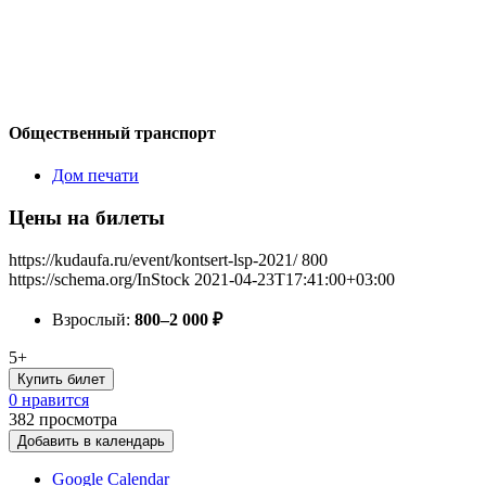
Общественный транспорт
Дом печати
Цены на билеты
https://kudaufa.ru/event/kontsert-lsp-2021/
800
https://schema.org/InStock
2021-04-23T17:41:00+03:00
Взрослый:
800–2 000
₽
5+
Купить билет
0 нравится
382
просмотра
Добавить в календарь
Google Calendar