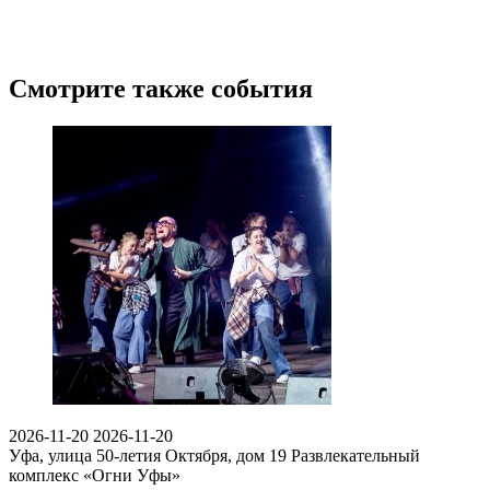
Смотрите также события
2026-11-20
2026-11-20
Уфа, улица 50-летия Октября, дом 19
Развлекательный
комплекс «Огни Уфы»