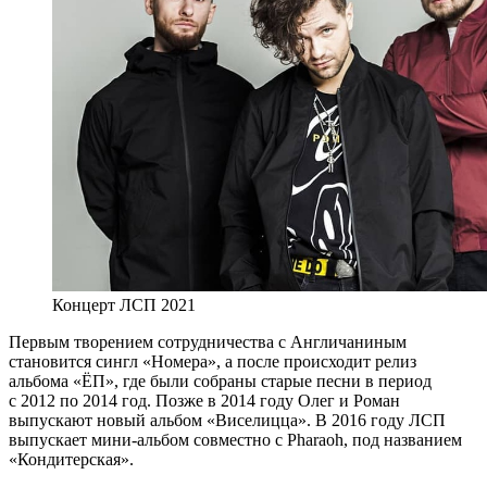
Концерт ЛСП 2021
Первым творением сотрудничества с Англичаниным
становится сингл «Номера», а после происходит релиз
альбома «ЁП», где были собраны старые песни в период
с 2012 по 2014 год. Позже в 2014 году Олег и Роман
выпускают новый альбом «Виселицца». В 2016 году ЛСП
выпускает мини-альбом совместно с Pharaoh, под названием
«Кондитерская».