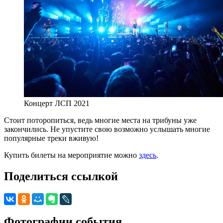
Концерт ЛСП 2021
Стоит поторопиться, ведь многие места на трибуны уже
закончились. Не упустите свою возможно услышать многие
популярные треки вживую!
Купить билеты на мероприятие можно
здесь
.
Поделиться ссылкой
Фотографии события