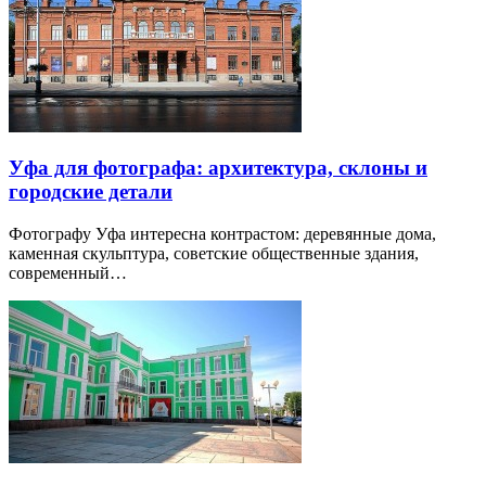
Уфа для фотографа: архитектура, склоны и
городские детали
Фотографу Уфа интересна контрастом: деревянные дома,
каменная скульптура, советские общественные здания,
современный…