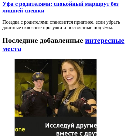
Уфа с родителями: спокойный маршрут без
лишней спешки
Поездка с родителями становится приятнее, если убрать
длинные сквозные прогулки и постоянные подъёмы.
Последние добавленные
интересные
места