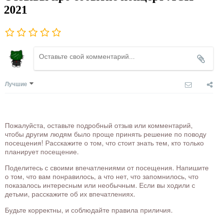
2021
Лучшие
Пожалуйста, оставьте подробный отзыв или комментарий,
чтобы другим людям было проще принять решение по поводу
посещения! Расскажите о том, что стоит знать тем, кто только
планирует посещение.
Поделитесь с своими впечатлениями от посещения. Напишите
о том, что вам понравилось, а что нет, что запомнилось, что
показалось интересным или необычным. Если вы ходили с
детьми, расскажите об их впечатлениях.
Будьте корректны, и соблюдайте правила приличия.