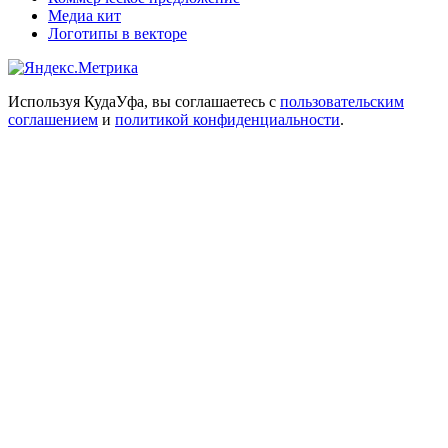
Медиа кит
Логотипы в векторе
Используя КудаУфа, вы соглашаетесь с
пользовательским
соглашением
и
политикой конфиденциальности
.