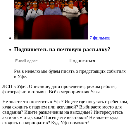
7 фильмов
Подпишетесь на почтовую рассылку?
Подписаться
Раз в неделю мы будем писать о предстоящих событиях
в Уфе.
ЛСП в Уфе!. Описание, дата проведения, режим работы,
фотографии и отзывы. Всё о мероприятиях Уфы.
Не знаете что посетить в Уфе? Ищете где погулять с ребенком,
куда сходить с парнем или девушкой? Выбираете место для
свидания? Ищете развлечения на выходные? Интересуетесь
активным отдыхом? Посещаете выставки? Не знаете куда
сходить на корпоратив? КудаУфа поможет!