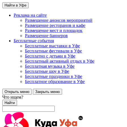
Найти в Уфе
Реклама на сайте
Размещение анонсов мероприятий
Размещение ресторанов и кафе
Размещение мест и площадок
Размещение баннеров
Бесплатные события
Бесплатные выставки в Уфе
Бесплатные фестивали в Уфе
Бесплатно с детьми в Уфе
Бесплатный активный отдых в Уфе
Бесплатная музыка в Уфе
Бесплатные шоу в Уфе
Бесплатные праздники в Уфе
Бесплатное образование в Уфе
Открыть меню
Закрыть меню
Что ищем?
Найти