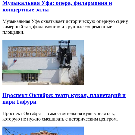
Музыкальная Уфа: опера, филармония и
концертные залы
Музыкальная Уфа охватывает историческую оперную сцену,
камерный зал, филармонию и крупные современные
площадки.
Проспект Октября: театр кукол, планетарий и
парк Гафури
Проспект Октября — самостоятельная культурная ось,
которую не нужно смешивать с историческим центром.