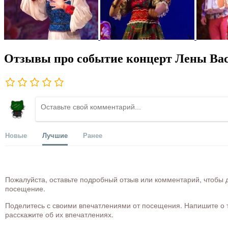
Отзывы про событие концерт Лены Вас
Новые
Лучшие
Ранее
Пожалуйста, оставьте подробный отзыв или комментарий, чтобы д
посещение.
Поделитесь с своими впечатлениями от посещения. Напишите о то
расскажите об их впечатлениях.