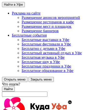
Найти в Уфе
Реклама на сайте
Размещение анонсов мероприятий
Размещение ресторанов и кафе
Размещение мест и площадок
Размещение баннеров
Бесплатные события
Бесплатные выставки в Уфе
Бесплатные фестивали в Уфе
Бесплатно с детьми в Уфе
Бесплатный активный отдых в Уфе
Бесплатная музыка в Уфе
Бесплатные шоу в Уфе
Бесплатные праздники в Уфе
Бесплатное образование в Уфе
Открыть меню
Закрыть меню
Что ищем?
Найти