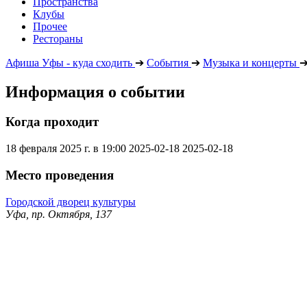
Пространства
Клубы
Прочее
Рестораны
Афиша Уфы - куда сходить
➔
События
➔
Музыка и концерты
Информация о событии
Когда проходит
18 февраля 2025 г. в 19:00
2025-02-18
2025-02-18
Место проведения
Городской дворец культуры
Уфа, пр. Октября, 137