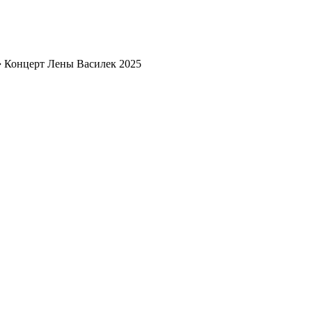
➔
Концерт Лены Василек 2025