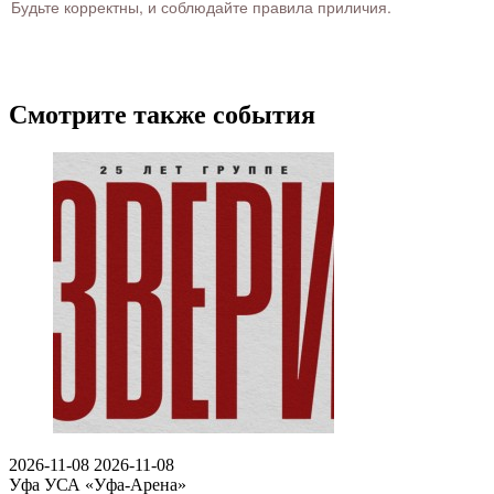
Будьте корректны, и соблюдайте правила приличия.
Смотрите также события
2026-11-08
2026-11-08
Уфа
УСА «Уфа-Арена»