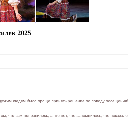
илек 2025
ругим людям было проще принять решение по поводу посещения! Ра
м, что вам понравилось, а что нет, что запомнилось, что показал