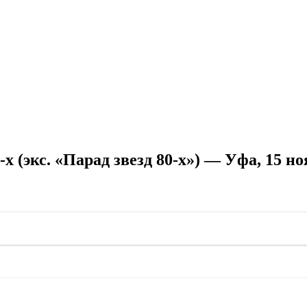
 (экс. «Парад звезд 80-х») — Уфа, 15 но