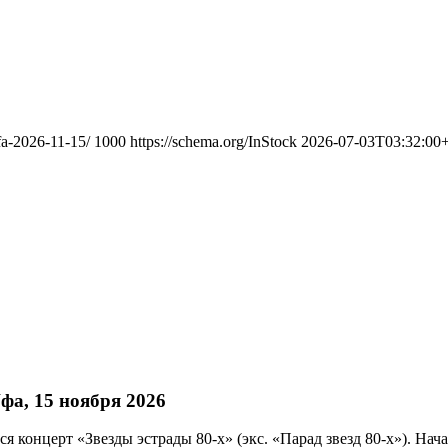
fa-2026-11-15/
1000
https://schema.org/InStock
2026-07-03T03:32:00
Уфа, 15 ноября 2026
 концерт «Звезды эстрады 80-х» (экс. «Парад звезд 80-х»). Нача