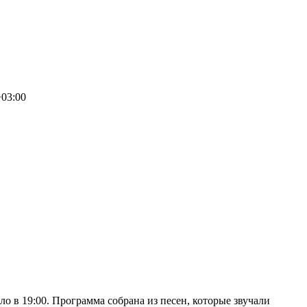
+03:00
ло в 19:00. Программа собрана из песен, которые звучали