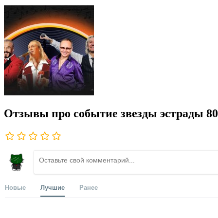
Отзывы про событие звезды эстрады 80-х
Новые
Лучшие
Ранее