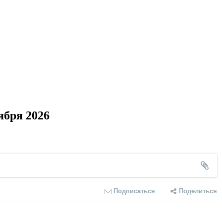
ября 2026
Подписаться
Поделиться