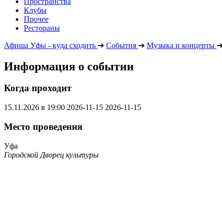
Пространства
Клубы
Прочее
Рестораны
Афиша Уфы - куда сходить
➔
События
➔
Музыка и концерты
Информация о событии
Когда проходит
15.11.2026 в 19:00
2026-11-15
2026-11-15
Место проведения
Уфа
Городской Дворец культуры