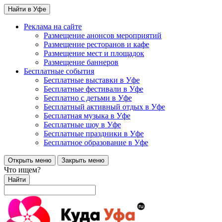
Найти в Уфе
Реклама на сайте
Размещение анонсов мероприятий
Размещение ресторанов и кафе
Размещение мест и площадок
Размещение баннеров
Бесплатные события
Бесплатные выставки в Уфе
Бесплатные фестивали в Уфе
Бесплатно с детьми в Уфе
Бесплатный активный отдых в Уфе
Бесплатная музыка в Уфе
Бесплатные шоу в Уфе
Бесплатные праздники в Уфе
Бесплатное образование в Уфе
Открыть меню
Закрыть меню
Что ищем?
Найти