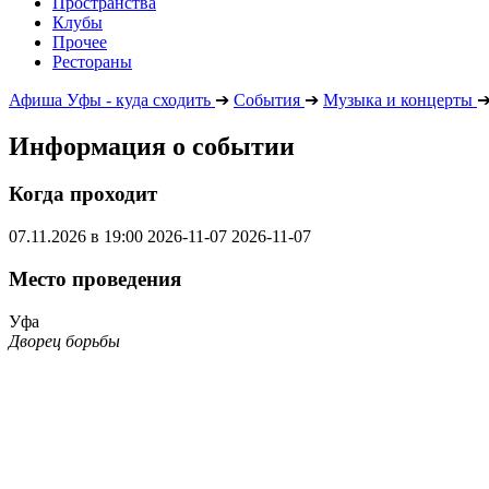
Пространства
Клубы
Прочее
Рестораны
Афиша Уфы - куда сходить
➔
События
➔
Музыка и концерты
Информация о событии
Когда проходит
07.11.2026 в 19:00
2026-11-07
2026-11-07
Место проведения
Уфа
Дворец борьбы