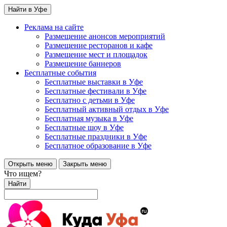
Найти в Уфе
Реклама на сайте
Размещение анонсов мероприятий
Размещение ресторанов и кафе
Размещение мест и площадок
Размещение баннеров
Бесплатные события
Бесплатные выставки в Уфе
Бесплатные фестивали в Уфе
Бесплатно с детьми в Уфе
Бесплатный активный отдых в Уфе
Бесплатная музыка в Уфе
Бесплатные шоу в Уфе
Бесплатные праздники в Уфе
Бесплатное образование в Уфе
Открыть меню
Закрыть меню
Что ищем?
Найти