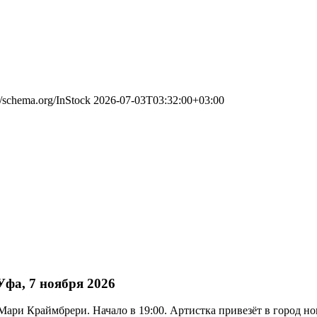
//schema.org/InStock
2026-07-03T03:32:00+03:00
фа, 7 ноября 2026
 Мари Краймбрери. Начало в 19:00. Артистка привезёт в город 