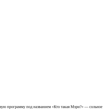
новую программу под названием «Кто такая Мэри?» — сольное