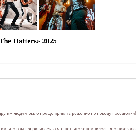
he Hatters» 2025
ругим людям было проще принять решение по поводу посещения! Ра
м, что вам понравилось, а что нет, что запомнилось, что показал