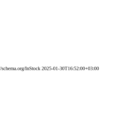
://schema.org/InStock
2025-01-30T16:52:00+03:00