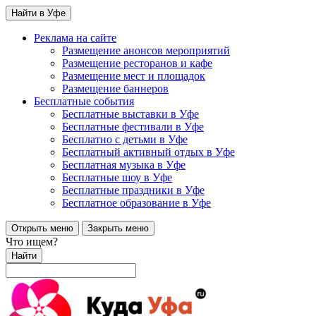
Найти в Уфе
Реклама на сайте
Размещение анонсов мероприятий
Размещение ресторанов и кафе
Размещение мест и площадок
Размещение баннеров
Бесплатные события
Бесплатные выставки в Уфе
Бесплатные фестивали в Уфе
Бесплатно с детьми в Уфе
Бесплатный активный отдых в Уфе
Бесплатная музыка в Уфе
Бесплатные шоу в Уфе
Бесплатные праздники в Уфе
Бесплатное образование в Уфе
Открыть меню
Закрыть меню
Что ищем?
Найти