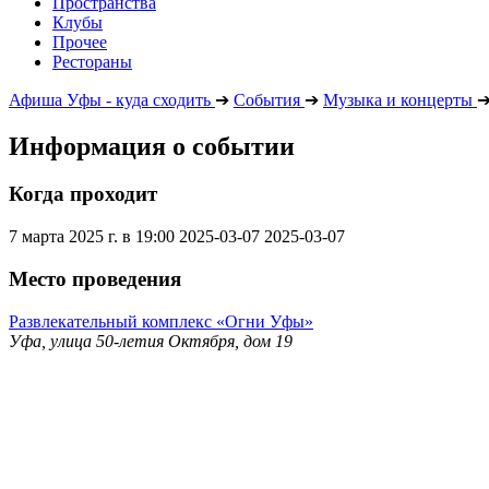
Пространства
Клубы
Прочее
Рестораны
Афиша Уфы - куда сходить
➔
События
➔
Музыка и концерты
Информация о событии
Когда проходит
7 марта 2025 г. в 19:00
2025-03-07
2025-03-07
Место проведения
Развлекательный комплекс «Огни Уфы»
Уфа, улица 50-летия Октября, дом 19