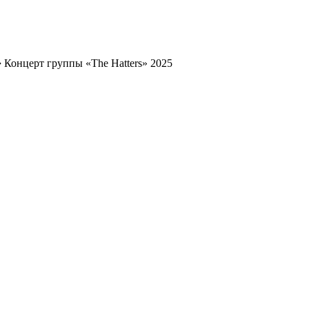
➔
Концерт группы «The Hatters» 2025