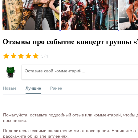
Отзывы про событие концерт группы «T
/
5
1
Новые
Лучшие
Ранее
Пожалуйста, оставьте подробный отзыв или комментарий, чтобы д
посещение.
Поделитесь с своими впечатлениями от посещения. Напишите о то
расскажите об их впечатлениях.