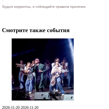
Будьте корректны, и соблюдайте правила приличия.
Смотрите также события
2026-11-20
2026-11-20