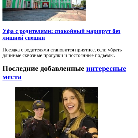
Уфа с родителями: спокойный маршрут без
лишней спешки
Поездка с родителями становится приятнее, если убрать
длинные сквозные прогулки и постоянные подъёмы.
Последние добавленные
интересные
места