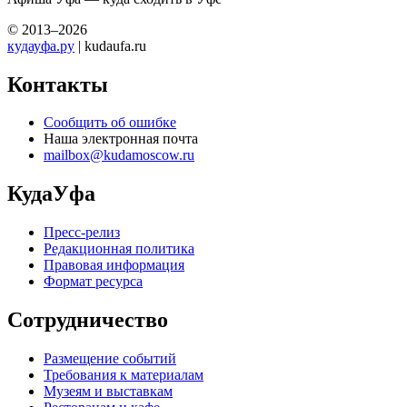
© 2013–2026
кудауфа.ру
| kudaufa.ru
Контакты
Сообщить об ошибке
Наша электронная почта
mailbox@kudamoscow.ru
КудаУфа
Пресс-релиз
Редакционная политика
Правовая информация
Формат ресурса
Сотрудничество
Размещение событий
Требования к материалам
Музеям и выставкам