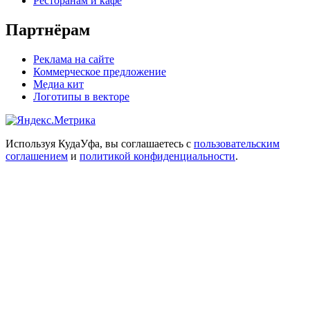
Ресторанам и кафе
Партнёрам
Реклама на сайте
Коммерческое предложение
Медиа кит
Логотипы в векторе
Используя КудаУфа, вы соглашаетесь с
пользовательским
соглашением
и
политикой конфиденциальности
.