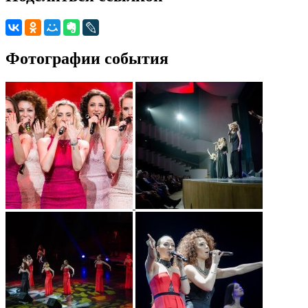
Фотографии события