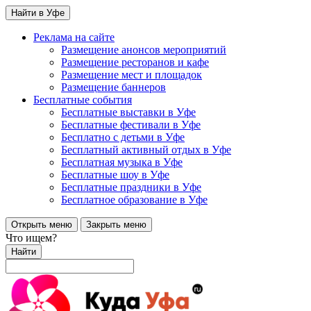
Найти в Уфе
Реклама на сайте
Размещение анонсов мероприятий
Размещение ресторанов и кафе
Размещение мест и площадок
Размещение баннеров
Бесплатные события
Бесплатные выставки в Уфе
Бесплатные фестивали в Уфе
Бесплатно с детьми в Уфе
Бесплатный активный отдых в Уфе
Бесплатная музыка в Уфе
Бесплатные шоу в Уфе
Бесплатные праздники в Уфе
Бесплатное образование в Уфе
Открыть меню
Закрыть меню
Что ищем?
Найти