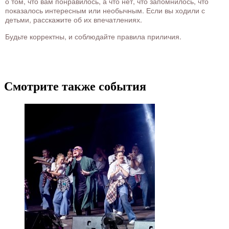
о том, что вам понравилось, а что нет, что запомнилось, что
показалось интересным или необычным. Если вы ходили с
детьми, расскажите об их впечатлениях.
Будьте корректны, и соблюдайте правила приличия.
Смотрите также события