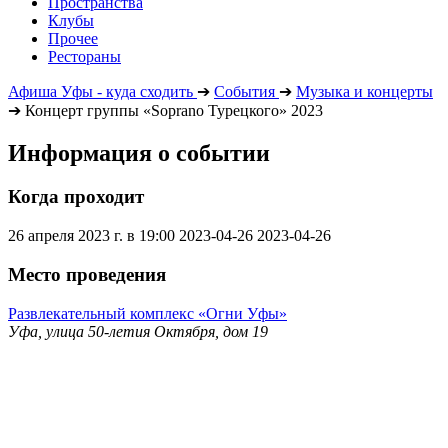
Пространства
Клубы
Прочее
Рестораны
Афиша Уфы - куда сходить
➔
События
➔
Музыка и концерты
➔
Концерт группы «Soprano Турецкого» 2023
Информация о событии
Когда проходит
26 апреля 2023 г. в 19:00
2023-04-26
2023-04-26
Место проведения
Развлекательный комплекс «Огни Уфы»
Уфа, улица 50-летия Октября, дом 19