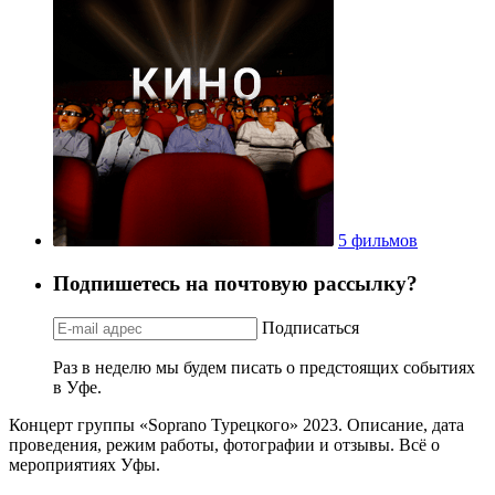
5 фильмов
Подпишетесь на почтовую рассылку?
Подписаться
Раз в неделю мы будем писать о предстоящих событиях
в Уфе.
Концерт группы «Soprano Турецкого» 2023. Описание, дата
проведения, режим работы, фотографии и отзывы. Всё о
мероприятиях Уфы.