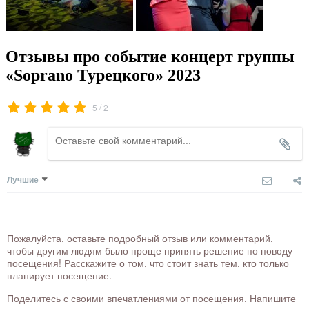
Отзывы про событие концерт группы
«Soprano Турецкого» 2023
/
5
2
Лучшие
Пожалуйста, оставьте подробный отзыв или комментарий,
чтобы другим людям было проще принять решение по поводу
посещения! Расскажите о том, что стоит знать тем, кто только
планирует посещение.
Поделитесь с своими впечатлениями от посещения. Напишите