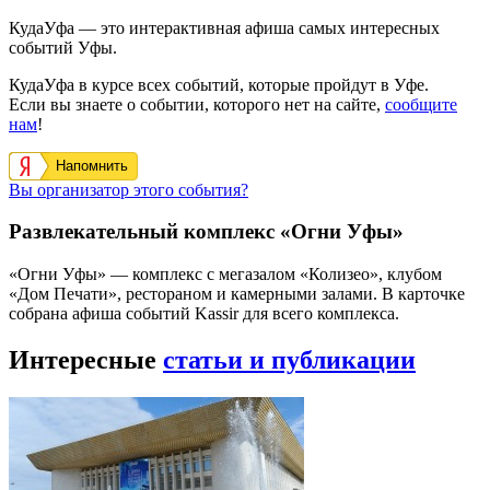
КудаУфа — это интерактивная афиша самых интересных
событий Уфы.
КудаУфа в курсе всех событий, которые пройдут в Уфе.
Если вы знаете о событии, которого нет на сайте,
сообщите
нам
!
Напомнить
Вы организатор этого события?
Развлекательный комплекс «Огни Уфы»
«Огни Уфы» — комплекс с мегазалом «Колизео», клубом
«Дом Печати», рестораном и камерными залами. В карточке
собрана афиша событий Kassir для всего комплекса.
Интересные
статьи и публикации