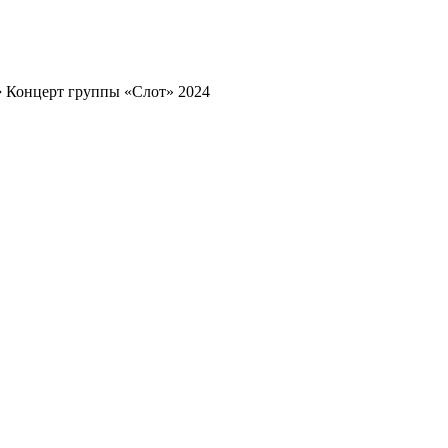
➔
Концерт группы «Слот» 2024