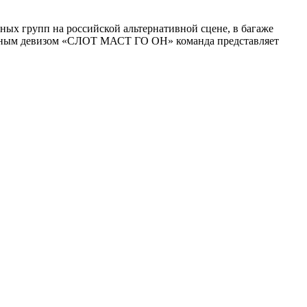
ных групп на российской альтернативной сцене, в багаже
иссным девизом «СЛОТ МАСТ ГО ОН» команда представляет