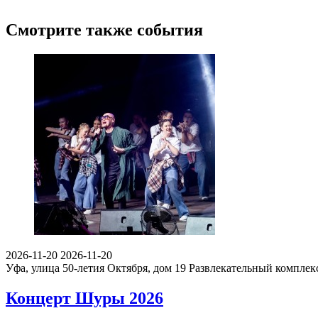
Смотрите также события
2026-11-20
2026-11-20
Уфа, улица 50-летия Октября, дом 19
Развлекательный компле
Концерт Шуры 2026