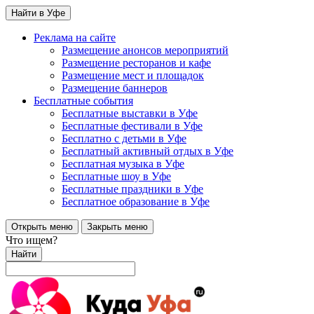
Найти в Уфе
Реклама на сайте
Размещение анонсов мероприятий
Размещение ресторанов и кафе
Размещение мест и площадок
Размещение баннеров
Бесплатные события
Бесплатные выставки в Уфе
Бесплатные фестивали в Уфе
Бесплатно с детьми в Уфе
Бесплатный активный отдых в Уфе
Бесплатная музыка в Уфе
Бесплатные шоу в Уфе
Бесплатные праздники в Уфе
Бесплатное образование в Уфе
Открыть меню
Закрыть меню
Что ищем?
Найти