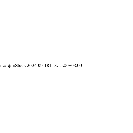
ma.org/InStock
2024-09-18T18:15:00+03:00