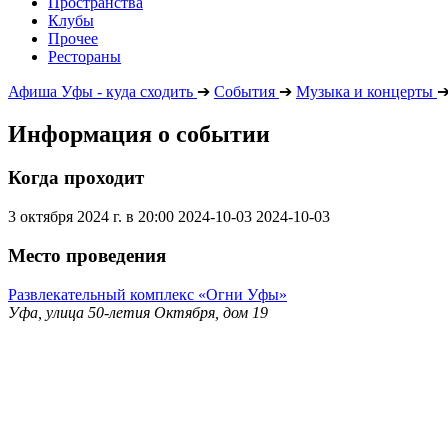
Пространства
Клубы
Прочее
Рестораны
Афиша Уфы - куда сходить
➔
События
➔
Музыка и концерты
Информация о событии
Когда проходит
3 октября 2024 г. в 20:00
2024-10-03
2024-10-03
Место проведения
Развлекательный комплекс «Огни Уфы»
Уфа, улица 50-летия Октября, дом 19