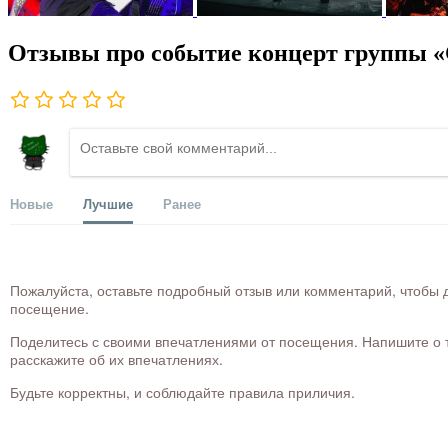
Отзывы про событие концерт группы «
Новые
Лучшие
Ранее
Пожалуйста, оставьте подробный отзыв или комментарий, чтобы д
посещение.
Поделитесь с своими впечатлениями от посещения. Напишите о то
расскажите об их впечатлениях.
Будьте корректны, и соблюдайте правила приличия.