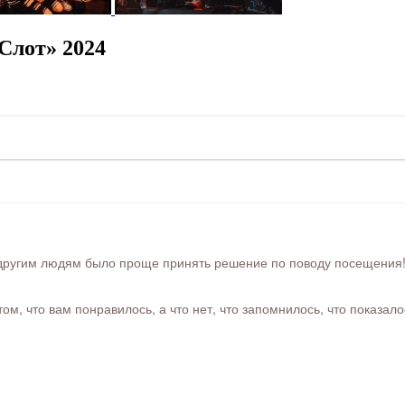
Слот» 2024
ругим людям было проще принять решение по поводу посещения! Ра
м, что вам понравилось, а что нет, что запомнилось, что показал