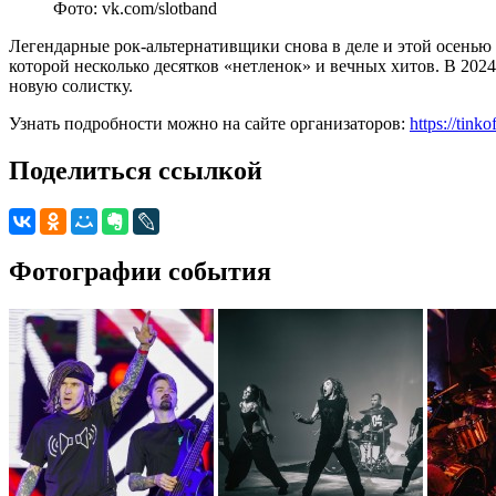
Фото: vk.com/slotband
Легендарные рок-альтернативщики снова в деле и этой осенью
которой несколько десятков «нетленок» и вечных хитов. В 2
новую солистку.
Узнать подробности можно на сайте организаторов:
https://tinko
Поделиться ссылкой
Фотографии события