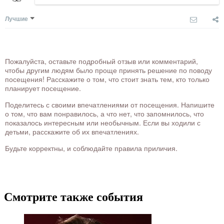
Лучшие
Пожалуйста, оставьте подробный отзыв или комментарий,
чтобы другим людям было проще принять решение по поводу
посещения! Расскажите о том, что стоит знать тем, кто только
планирует посещение.
Поделитесь с своими впечатлениями от посещения. Напишите
о том, что вам понравилось, а что нет, что запомнилось, что
показалось интересным или необычным. Если вы ходили с
детьми, расскажите об их впечатлениях.
Будьте корректны, и соблюдайте правила приличия.
Смотрите также события