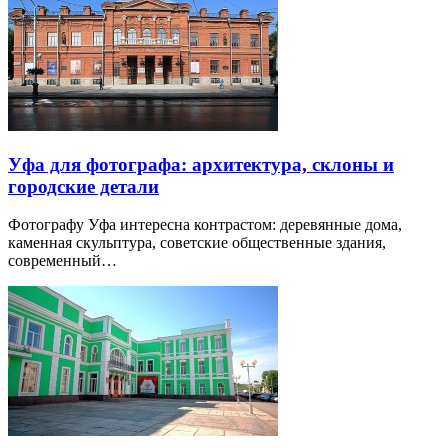
Уфа для фотографа: архитектура, склоны и
городские детали
Фотографу Уфа интересна контрастом: деревянные дома,
каменная скульптура, советские общественные здания,
современный…