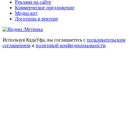
Реклама на сайте
Коммерческое предложение
Медиа кит
Логотипы в векторе
Используя КудаУфа, вы соглашаетесь с
пользовательским
соглашением
и
политикой конфиденциальности
.