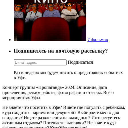
7 фильмов
Подпишетесь на почтовую рассылку?
Подписаться
Раз в неделю мы будем писать о предстоящих событиях
в Уфе.
Концерт группы «Пропаганда» 2024. Описание, дата
проведения, режим работы, фотографии и отзывы. Всё о
мероприятиях Уфы.
Не знаете что посетить в Уфе? Ищете где погулять с ребенком,
куда сходить с парнем или девушкой? Выбираете место для
свидания? Ищете развлечения на выходные? Интересуетесь
активным отдыхом? Посещаете выставки? Не знаете куда
сходить на корпоратив? КудаУфа поможет!