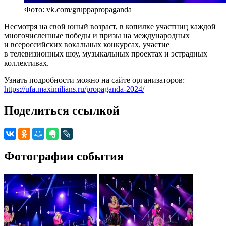
Фото: vk.com/gruppapropaganda
Несмотря на свой юный возраст, в копилке участниц каждой
многочисленные победы и призы на международных
и всероссийских вокальных конкурсах, участие
в телевизионных шоу, музыкальных проектах и эстрадных
коллективах.
Узнать подробности можно на сайте организаторов:
https://ufa.maximilians.ru/propaganda-2024/
Поделиться ссылкой
Фотографии события