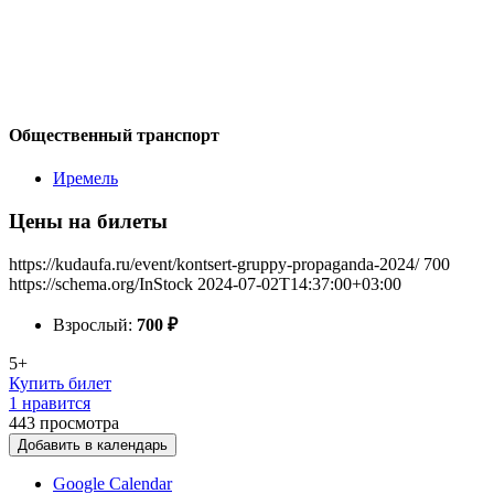
Общественный транспорт
Иремель
Цены на билеты
https://kudaufa.ru/event/kontsert-gruppy-propaganda-2024/
700
https://schema.org/InStock
2024-07-02T14:37:00+03:00
Взрослый:
700
₽
5+
Купить билет
1 нравится
443
просмотра
Добавить в календарь
Google Calendar