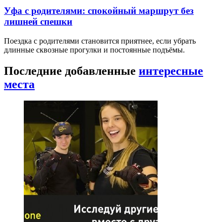
Уфа с родителями: спокойный маршрут без
лишней спешки
Поездка с родителями становится приятнее, если убрать
длинные сквозные прогулки и постоянные подъёмы.
Последние добавленные
интересные
места