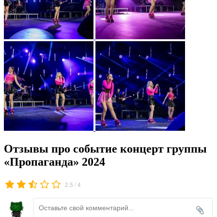
Отзывы про событие концерт группы
«Пропаганда» 2024
/
2.5
4