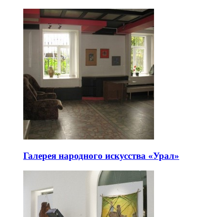
Галерея народного искусства «Урал»