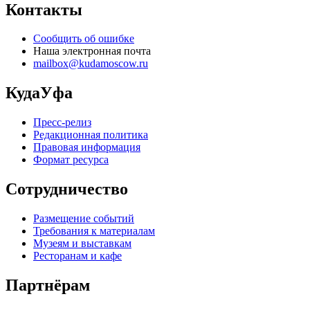
Контакты
Сообщить об ошибке
Наша электронная почта
mailbox@kudamoscow.ru
КудаУфа
Пресс-релиз
Редакционная политика
Правовая информация
Формат ресурса
Сотрудничество
Размещение событий
Требования к материалам
Музеям и выставкам
Ресторанам и кафе
Партнёрам