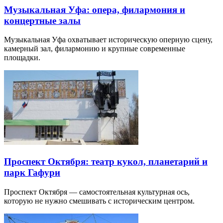
Музыкальная Уфа: опера, филармония и
концертные залы
Музыкальная Уфа охватывает историческую оперную сцену,
камерный зал, филармонию и крупные современные
площадки.
Проспект Октября: театр кукол, планетарий и
парк Гафури
Проспект Октября — самостоятельная культурная ось,
которую не нужно смешивать с историческим центром.