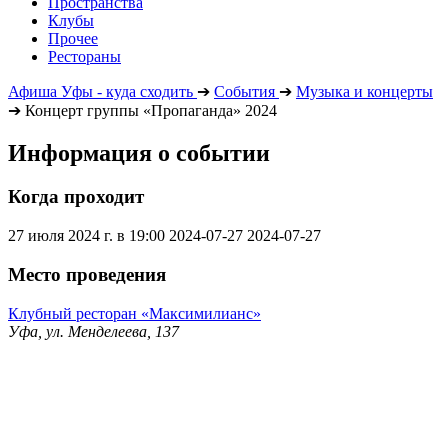
Пространства
Клубы
Прочее
Рестораны
Афиша Уфы - куда сходить
➔
События
➔
Музыка и концерты
➔
Концерт группы «Пропаганда» 2024
Информация о событии
Когда проходит
27 июля 2024 г. в 19:00
2024-07-27
2024-07-27
Место проведения
Клубный ресторан «Максимилианс»
Уфа, ул. Менделеева, 137