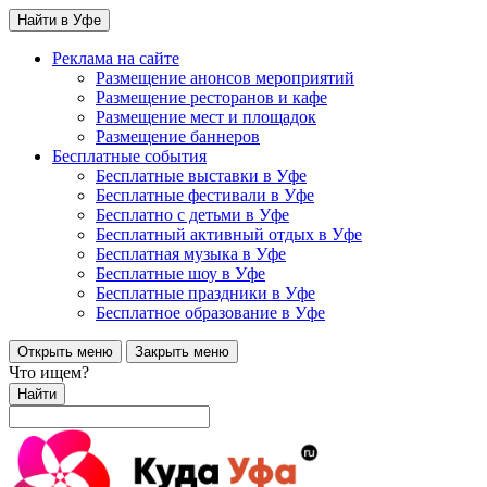
Найти в Уфе
Реклама на сайте
Размещение анонсов мероприятий
Размещение ресторанов и кафе
Размещение мест и площадок
Размещение баннеров
Бесплатные события
Бесплатные выставки в Уфе
Бесплатные фестивали в Уфе
Бесплатно с детьми в Уфе
Бесплатный активный отдых в Уфе
Бесплатная музыка в Уфе
Бесплатные шоу в Уфе
Бесплатные праздники в Уфе
Бесплатное образование в Уфе
Открыть меню
Закрыть меню
Что ищем?
Найти