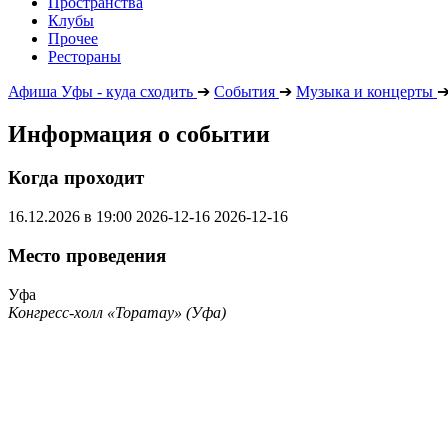
Пространства
Клубы
Прочее
Рестораны
Афиша Уфы - куда сходить
➔
События
➔
Музыка и концерты
Информация о событии
Когда проходит
16.12.2026 в 19:00
2026-12-16
2026-12-16
Место проведения
Уфа
Конгресс-холл «Торатау» (Уфа)