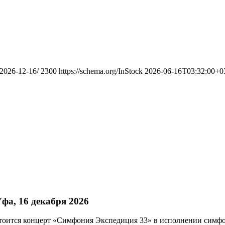
-2026-12-16/
2300
https://schema.org/InStock
2026-06-16T03:32:00+0
а, 16 декабря 2026
остоится концерт «Симфония Экспедиция 33» в исполнении симфо