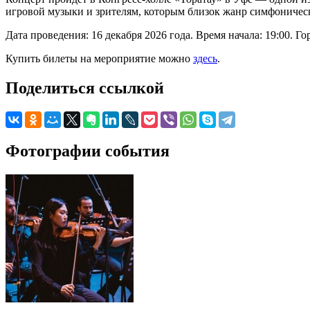
игровой музыки и зрителям, которым близок жанр симфоничес
Дата проведения: 16 декабря 2026 года. Время начала: 19:00. Г
Купить билеты на мероприятие можно
здесь
.
Поделиться ссылкой
Фотографии события