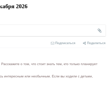
кабря 2026
Подписаться
Поделиться
сскажите о том, что стоит знать тем, кто только планирует
ось интересным или необычным. Если вы ходили с детьми,