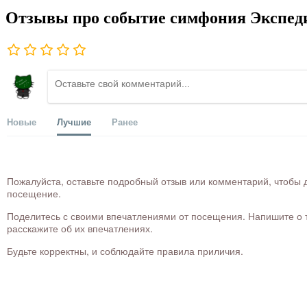
Отзывы про событие симфония Экспеди
Новые
Лучшие
Ранее
Пожалуйста, оставьте подробный отзыв или комментарий, чтобы д
посещение.
Поделитесь с своими впечатлениями от посещения. Напишите о то
расскажите об их впечатлениях.
Будьте корректны, и соблюдайте правила приличия.