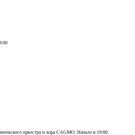
3:00
нического оркестра и хора CAGMO. Начало в 19:00.