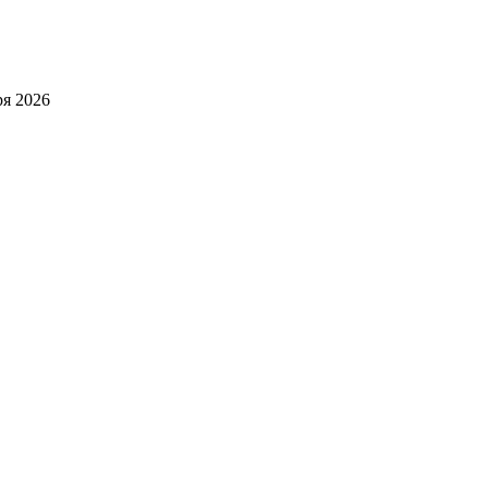
я 2026