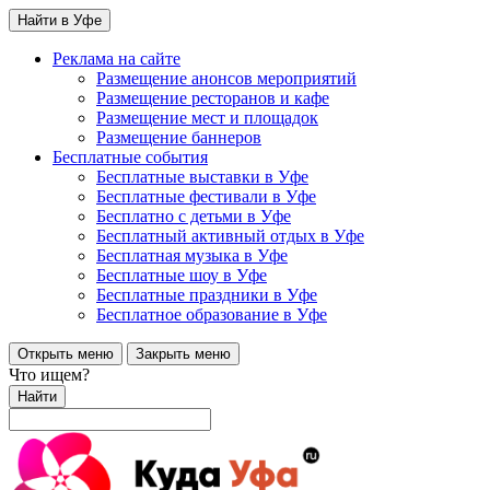
Найти в Уфе
Реклама на сайте
Размещение анонсов мероприятий
Размещение ресторанов и кафе
Размещение мест и площадок
Размещение баннеров
Бесплатные события
Бесплатные выставки в Уфе
Бесплатные фестивали в Уфе
Бесплатно с детьми в Уфе
Бесплатный активный отдых в Уфе
Бесплатная музыка в Уфе
Бесплатные шоу в Уфе
Бесплатные праздники в Уфе
Бесплатное образование в Уфе
Открыть меню
Закрыть меню
Что ищем?
Найти