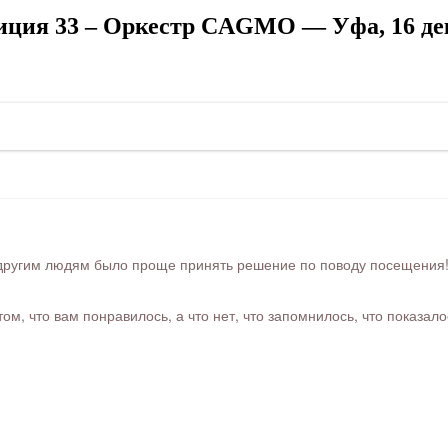
ция 33 – Оркестр CAGMO — Уфа, 16 де
ругим людям было проще принять решение по поводу посещения! Ра
м, что вам понравилось, а что нет, что запомнилось, что показал