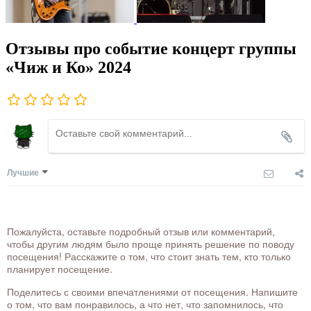
Отзывы про событие концерт группы
«Чиж и Ко» 2024
Лучшие
Пожалуйста, оставьте подробный отзыв или комментарий,
чтобы другим людям было проще принять решение по поводу
посещения! Расскажите о том, что стоит знать тем, кто только
планирует посещение.
Поделитесь с своими впечатлениями от посещения. Напишите
о том, что вам понравилось, а что нет, что запомнилось, что