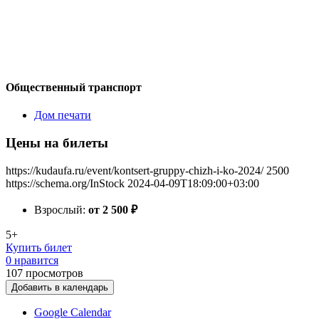
Общественный транспорт
Дом печати
Цены на билеты
https://kudaufa.ru/event/kontsert-gruppy-chizh-i-ko-2024/
2500
https://schema.org/InStock
2024-04-09T18:09:00+03:00
Взрослый:
от 2 500
₽
5+
Купить билет
0 нравится
107
просмотров
Добавить в календарь
Google Calendar