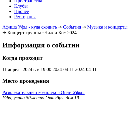
Пространства
Клубы
Прочее
Рестораны
Афиша Уфы - куда сходить
➔
События
➔
Музыка и концерты
➔
Концерт группы «Чиж и Ко» 2024
Информация о событии
Когда проходит
11 апреля 2024 г. в 19:00
2024-04-11
2024-04-11
Место проведения
Развлекательный комплекс «Огни Уфы»
Уфа, улица 50-летия Октября, дом 19