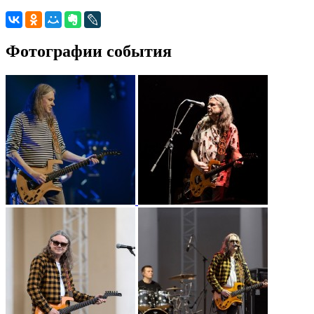
Фотографии события