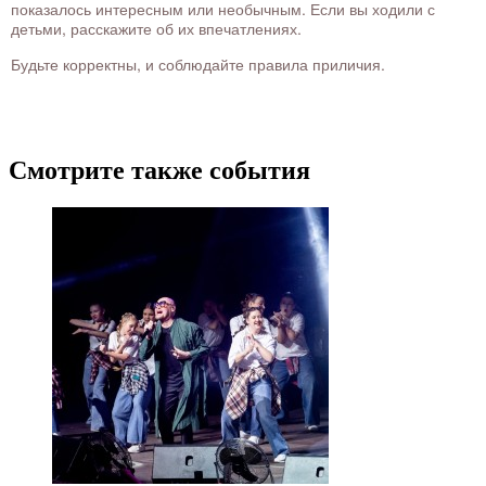
показалось интересным или необычным. Если вы ходили с
детьми, расскажите об их впечатлениях.
Будьте корректны, и соблюдайте правила приличия.
Смотрите также события