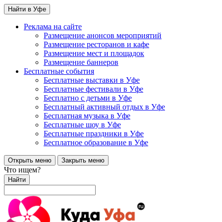
Найти в Уфе
Реклама на сайте
Размещение анонсов мероприятий
Размещение ресторанов и кафе
Размещение мест и площадок
Размещение баннеров
Бесплатные события
Бесплатные выставки в Уфе
Бесплатные фестивали в Уфе
Бесплатно с детьми в Уфе
Бесплатный активный отдых в Уфе
Бесплатная музыка в Уфе
Бесплатные шоу в Уфе
Бесплатные праздники в Уфе
Бесплатное образование в Уфе
Открыть меню
Закрыть меню
Что ищем?
Найти