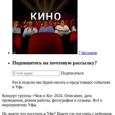
7 фильмов
Подпишетесь на почтовую рассылку?
Подписаться
Раз в неделю мы будем писать о предстоящих событиях
в Уфе.
Концерт группы «Чиж и Ко» 2024. Описание, дата
проведения, режим работы, фотографии и отзывы. Всё о
мероприятиях Уфы.
Не знаете что посетить в Уфе? Ищете где погулять с ребенком,