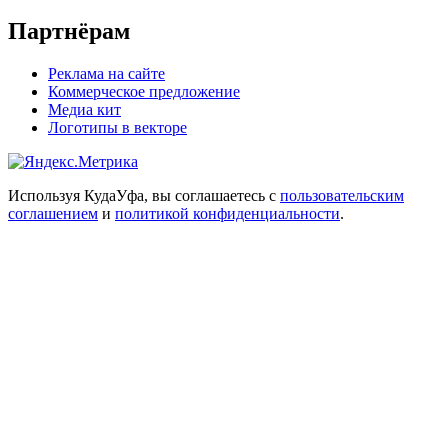
Партнёрам
Реклама на сайте
Коммерческое предложение
Медиа кит
Логотипы в векторе
Используя КудаУфа, вы соглашаетесь с
пользовательским
соглашением
и
политикой конфиденциальности
.