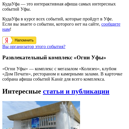
КудаУфа — это интерактивная афиша самых интересных
событий Уфы.
КудаУфа в курсе всех событий, которые пройдут в Уфе.
Если вы знаете о событии, которого нет на сайте,
сообщите
нам
!
Напомнить
Вы организатор этого события?
Развлекательный комплекс «Огни Уфы»
«Огни Уфы» — комплекс с мегазалом «Колизео», клубом
«Дом Печати», рестораном и камерными залами. В карточке
собрана афиша событий Kassir для всего комплекса.
Интересные
статьи и публикации