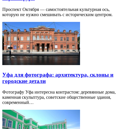
Проспект Октября — самостоятельная культурная ось,
которую не нужно смешивать с историческим центром.
Уфа для фотографа: архитектура, склоны и
городские детали
Фотографу Уфа интересна контрастом: деревянные дома,
каменная скульптура, советские общественные здания,
современный…