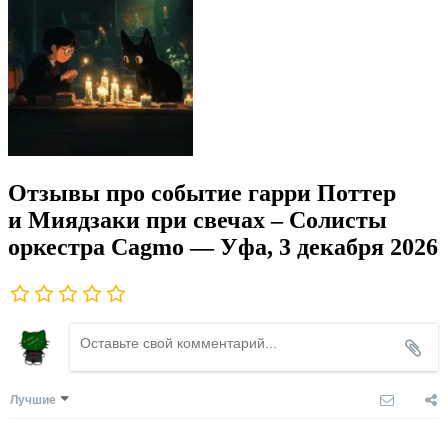
Отзывы про событие гарри Поттер
и Миядзаки при свечах – Солисты
оркестра Cagmo — Уфа, 3 декабря 2026
Лучшие