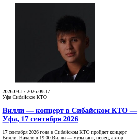
2026-09-17
2026-09-17
Уфа
Сибайское КТО
Вилли — концерт в Сибайском КТО —
Уфа, 17 сентября 2026
17 сентября 2026 года в Сибайском КТО пройдет концерт
Вилли. Начало в 19:00.Вилли — музыкант, певец, автор