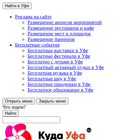
Найти в Уфе
Реклама на сайте
Размещение анонсов мероприятий
Размещение ресторанов и кафе
Размещение мест и площадок
Размещение баннеров
Бесплатные события
Бесплатные выставки в Уфе
Бесплатные фестивали в Уфе
Бесплатно с детьми в Уфе
Бесплатный активный отдых в Уфе
Бесплатная музыка в Уфе
Бесплатные шоу в Уфе
Бесплатные праздники в Уфе
Бесплатное образование в Уфе
Открыть меню
Закрыть меню
Что ищем?
Найти