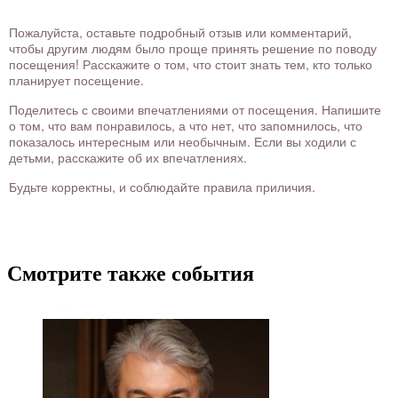
Пожалуйста, оставьте подробный отзыв или комментарий,
чтобы другим людям было проще принять решение по поводу
посещения! Расскажите о том, что стоит знать тем, кто только
планирует посещение.
Поделитесь с своими впечатлениями от посещения. Напишите
о том, что вам понравилось, а что нет, что запомнилось, что
показалось интересным или необычным. Если вы ходили с
детьми, расскажите об их впечатлениях.
Будьте корректны, и соблюдайте правила приличия.
Смотрите также события