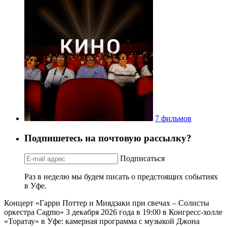
7 фильмов
Подпишетесь на почтовую рассылку?
Подписаться
Раз в неделю мы будем писать о предстоящих событиях
в Уфе.
Концерт «Гарри Поттер и Миядзаки при свечах – Солисты
оркестра Cagmo» 3 декабря 2026 года в 19:00 в Конгресс-холле
«Торатау» в Уфе: камерная программа с музыкой Джона