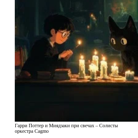
Гарри Поттер и Миядзаки при свечах – Солисты
оркестра Cagmo