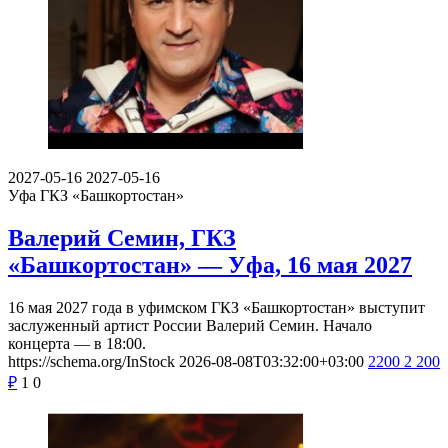
2027-05-16
2027-05-16
Уфа
ГКЗ «Башкортостан»
Валерий Семин, ГКЗ
«Башкортостан» — Уфа, 16 мая 2027
16 мая 2027 года в уфимском ГКЗ «Башкортостан» выступит
заслуженный артист России Валерий Семин. Начало
концерта — в 18:00.
https://schema.org/InStock
2026-08-08T03:32:00+03:00
2200
2 200
₽
1
0