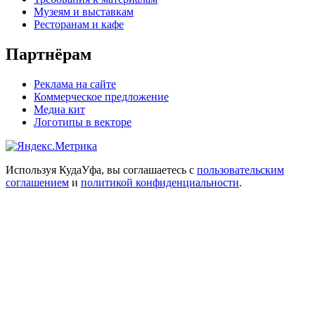
Музеям и выставкам
Ресторанам и кафе
Партнёрам
Реклама на сайте
Коммерческое предложение
Медиа кит
Логотипы в векторе
Используя КудаУфа, вы соглашаетесь с
пользовательским
соглашением
и
политикой конфиденциальности
.