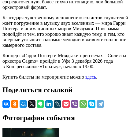
сосредоточенную, более тихую интонацию, чем большой
оркестровый формат.
Благодаря чувственному исполнению солистов слушателей
ждёт погружение в музыку двух вселенных — мира Гарри
Поттера и анимационных миров Миядзаки. Программа
подойдёт и тем, кто хорошо знает каждую тему, и тем, кто
впервые услышит знакомые мелодии в живом исполнении
камерного состава.
Концерт «Гарри Поттер и Миядзаки при свечах – Солисты
оркестра Cagmo» пройдёт в Уфе 3 декабря 2026 года
в Конгресс-холле «Торатау», начало в 19:00.
Купить билеты на мероприятие можно
здесь
.
Поделиться ссылкой
Фотографии события