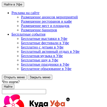
Найти в Уфе
Реклама на сайте
Размещение анонсов мероприятий
Размещение ресторанов и кафе
Размещение мест и площадок
Размещение баннеров
Бесплатные события
Бесплатные выставки в Уфе
Бесплатные фестивали в Уфе
Бесплатно с детьми в Уфе
Бесплатный активный отдых в Уфе
Бесплатная музыка в Уфе
Бесплатные шоу в Уфе
Бесплатные праздники в Уфе
Бесплатное образование в Уфе
Открыть меню
Закрыть меню
Что ищем?
Найти