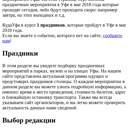
праздничные мероприятия в Уфе в мае 2018 года которые
проходят сегодня, либо будут проходить скоро: например
завтра, на этих выходных и т.д.
КудаУфа в курсе
1 праздников
, которые пройдут в Уфе в мае
2018 года.
Если вы знаете о событии, которого нет на сайте,
сообщите
нам
!
Праздники
В этом разделе вы увидите подборку праздничных
мероприятий в парках, музеях и на улицах Уфы. На нашем
сайте представлена актуальная программа идущих и
предстоящих праздников столицы. О каждом мероприятии в
данном разделе вы можете узнать подробную информацию, а
именно: время и место проведения, стоимость билетов, адрес
и ближайшую остановку транспорта. Также мы всегда
указываем сайт организаторов, и вы легко можете проверить
актуальность данных нами сведений.
Выбор редакции