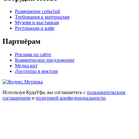
Размещение событий
Требования к материалам
Музеям и выставкам
Ресторанам и кафе
Партнёрам
Реклама на сайте
Коммерческое предложение
Медиа кит
Логотипы в векторе
Используя КудаУфа, вы соглашаетесь с
пользовательским
соглашением
и
политикой конфиденциальности
.