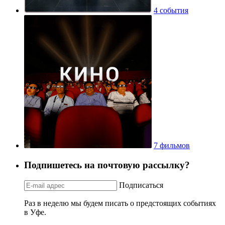
4 события
7 фильмов
Подпишетесь на почтовую рассылку?
Подписаться
Раз в неделю мы будем писать о предстоящих событиях
в Уфе.