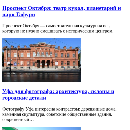
Проспект Октября: театр кукол, планетарий и
парк Гафури
Проспект Октября — самостоятельная культурная ось,
которую не нужно смешивать с историческим центром.
Уфа для фотографа: архитектура, склоны и
городские детали
Фотографу Уфа интересна контрастом: деревянные дома,
каменная скульптура, советские общественные здания,
современный…