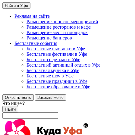
Найти в Уфе
Реклама на сайте
Размещение анонсов мероприятий
Размещение ресторанов и кафе
Размещение мест и площадок
Размещение баннеров
Бесплатные события
Бесплатные выставки в Уфе
Бесплатные фестивали в Уфе
Бесплатно с детьми в Уфе
Бесплатный активный отдых в Уфе
Бесплатная музыка в Уфе
Бесплатные шоу в Уфе
Бесплатные праздники в Уфе
Бесплатное образование в Уфе
Открыть меню
Закрыть меню
Что ищем?
Найти