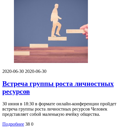
2020-06-30
2020-06-30
Встреча группы роста личностных
ресурсов
30 июня в 18:30 в формате онлайн-конференции пройдет
встреча группы роста личностных ресурсов Человек
представляет собой маленькую ячейку общества.
Подробнее
38
0