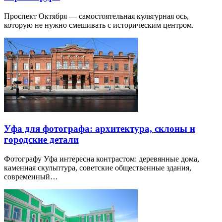
Проспект Октября — самостоятельная культурная ось,
которую не нужно смешивать с историческим центром.
Уфа для фотографа: архитектура, склоны и
городские детали
Фотографу Уфа интересна контрастом: деревянные дома,
каменная скульптура, советские общественные здания,
современный…