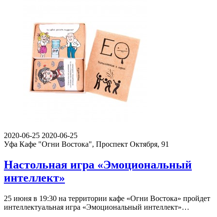
2020-06-25
2020-06-25
Уфа
Кафе "Огни Востока", Проспект Октября, 91
Настольная игра «Эмоциональный
интеллект»
25 июня в 19:30 на территории кафе «Огни Востока» пройдет
интеллектуальная игра «Эмоциональный интеллект»…