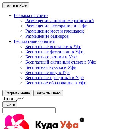
Найти в Уфе
Реклама на сайте
Размещение анонсов мероприятий
Размещение ресторанов и кафе
Размещение мест и площадок
Размещение баннеров
Бесплатные события
Бесплатные выставки в Уфе
Бесплатные фестивали в Уфе
Бесплатно с детьми в Уфе
Бесплатный активный отдых в Уфе
Бесплатная музыка в Уфе
Бесплатные шоу в Уфе
Бесплатные праздники в Уфе
Бесплатное образование в Уфе
Открыть меню
Закрыть меню
Что ищем?
Найти