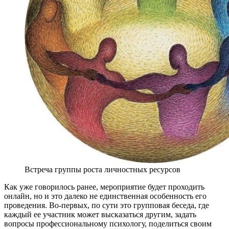
Встреча группы роста личностных ресурсов
Как уже говорилось ранее, мероприятие будет проходить
онлайн, но и это далеко не единственная особенность его
проведения. Во-первых, по сути это групповая беседа, где
каждый ее участник может высказаться другим, задать
вопросы профессиональному психологу, поделиться своим