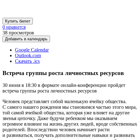
Купить билет
0 нравится
38
просмотров
Добавить в календарь
Google Calendar
Outlook.com
Скачать .ics
Встреча группы роста личностных ресурсов
30 июня в 18:30 в формате онлайн-конференции пройдет
встреча группы роста личностных ресурсов
Человек представляет собой маленькую ячейку общества.
С самого нашего рождения мы становимся частью этого мира,
той самой ячейкой общества, которая уже влияет на другие
звенья цепочку. Даже будучи ребенком мы оказываем
огромное влияние на жизнь других людей, вроде собственных
родителей. Впоследствии человек начинает расти
и развиваться, получать дополнительные навыки и развивать