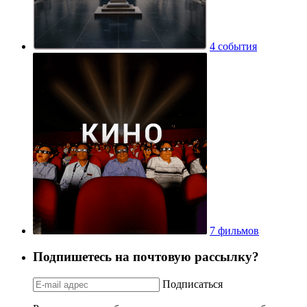
4 события
7 фильмов
Подпишетесь на почтовую рассылку?
Подписаться