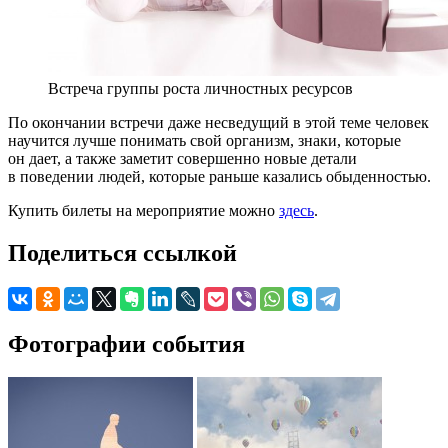
Встреча группы роста личностных ресурсов
По окончании встречи даже несведущий в этой теме человек
научится лучше понимать свой организм, знаки, которые
он дает, а также заметит совершенно новые детали
в поведении людей, которые раньше казались обыденностью.
Купить билеты на мероприятие можно
здесь
.
Поделиться ссылкой
Фотографии события