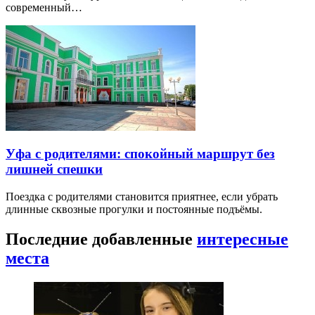
современный…
Уфа с родителями: спокойный маршрут без
лишней спешки
Поездка с родителями становится приятнее, если убрать
длинные сквозные прогулки и постоянные подъёмы.
Последние добавленные
интересные
места