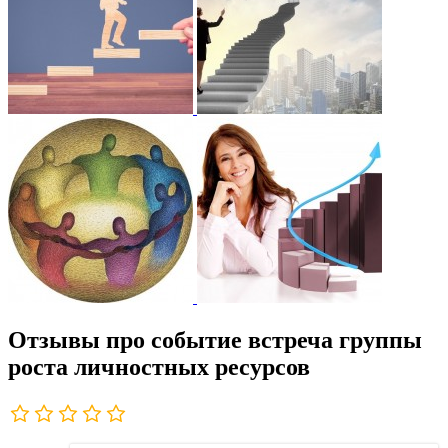
Отзывы про событие встреча группы
роста личностных ресурсов