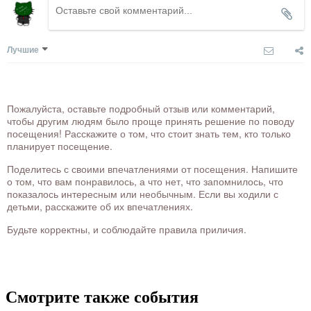
Лучшие
Пожалуйста, оставьте подробный отзыв или комментарий,
чтобы другим людям было проще принять решение по поводу
посещения! Расскажите о том, что стоит знать тем, кто только
планирует посещение.
Поделитесь с своими впечатлениями от посещения. Напишите
о том, что вам понравилось, а что нет, что запомнилось, что
показалось интересным или необычным. Если вы ходили с
детьми, расскажите об их впечатлениях.
Будьте корректны, и соблюдайте правила приличия.
Смотрите также события