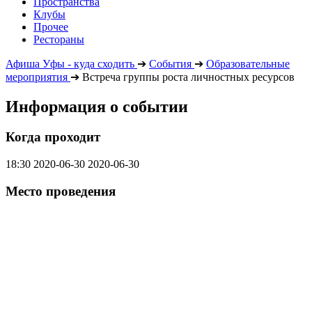
Пространства
Клубы
Прочее
Рестораны
Афиша Уфы - куда сходить
➔
События
➔
Образовательные
мероприятия
➔
Встреча группы роста личностных ресурсов
Информация о событии
Когда проходит
18:30
2020-06-30
2020-06-30
Место проведения