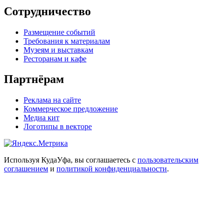
Сотрудничество
Размещение событий
Требования к материалам
Музеям и выставкам
Ресторанам и кафе
Партнёрам
Реклама на сайте
Коммерческое предложение
Медиа кит
Логотипы в векторе
Используя КудаУфа, вы соглашаетесь с
пользовательским
соглашением
и
политикой конфиденциальности
.