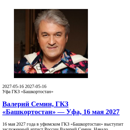
2027-05-16
2027-05-16
Уфа
ГКЗ «Башкортостан»
Валерий Семин, ГКЗ
«Башкортостан» — Уфа, 16 мая 2027
16 мая 2027 года в уфимском ГКЗ «Башкортостан» выступит
заслуженный артист России Валерий Семин. Начало