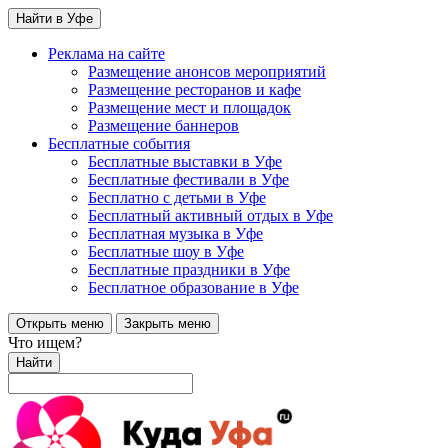
Найти в Уфе
Реклама на сайте
Размещение анонсов мероприятий
Размещение ресторанов и кафе
Размещение мест и площадок
Размещение баннеров
Бесплатные события
Бесплатные выставки в Уфе
Бесплатные фестивали в Уфе
Бесплатно с детьми в Уфе
Бесплатный активный отдых в Уфе
Бесплатная музыка в Уфе
Бесплатные шоу в Уфе
Бесплатные праздники в Уфе
Бесплатное образование в Уфе
Открыть меню
Закрыть меню
Что ищем?
Найти