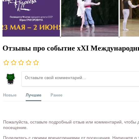
Отзывы про событие xXI Международны
Новые
Лучшие
Ранее
Пожалуйста, оставьте подробный отзыв или комментарий, чтобы д
посещение.
Поделитесь с своими впечатлениями от посещения. Напишите о то