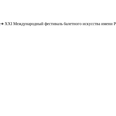
➔
XXI Международный фестиваль балетного искусства имени Р