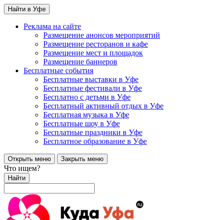
Найти в Уфе
Реклама на сайте
Размещение анонсов мероприятий
Размещение ресторанов и кафе
Размещение мест и площадок
Размещение баннеров
Бесплатные события
Бесплатные выставки в Уфе
Бесплатные фестивали в Уфе
Бесплатно с детьми в Уфе
Бесплатный активный отдых в Уфе
Бесплатная музыка в Уфе
Бесплатные шоу в Уфе
Бесплатные праздники в Уфе
Бесплатное образование в Уфе
Открыть меню
Закрыть меню
Что ищем?
Найти