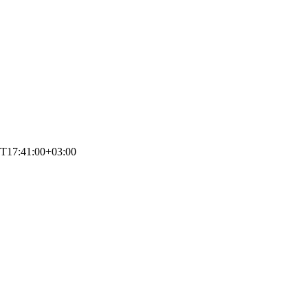
T17:41:00+03:00