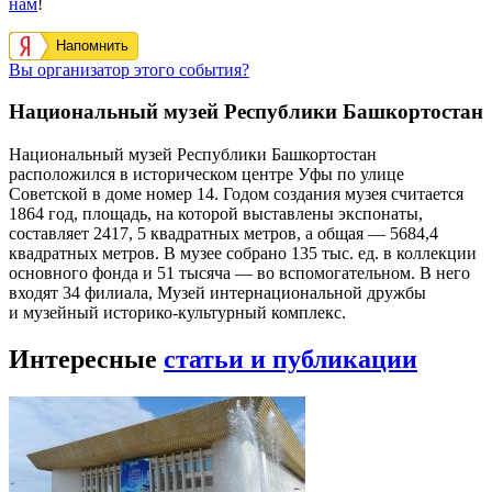
нам
!
Напомнить
Вы организатор этого события?
Национальный музей Республики Башкортостан
Национальный музей Республики Башкортостан
расположился в историческом центре Уфы по улице
Советской в доме номер 14. Годом создания музея считается
1864 год, площадь, на которой выставлены экспонаты,
составляет 2417, 5 квадратных метров, а общая — 5684,4
квадратных метров. В музее собрано 135 тыс. ед. в коллекции
основного фонда и 51 тысяча — во вспомогательном. В него
входят 34 филиала, Музей интернациональной дружбы
и музейный историко-культурный комплекс.
Интересные
статьи и публикации