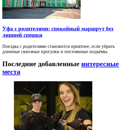
Уфа с родителями: спокойный маршрут без
лишней спешки
Поездка с родителями становится приятнее, если убрать
длинные сквозные прогулки и постоянные подъёмы.
Последние добавленные
интересные
места