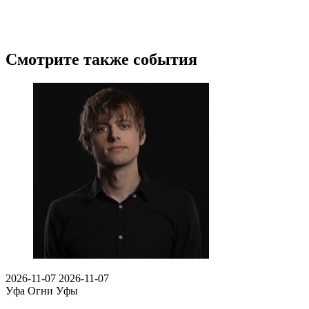
Смотрите также события
2026-11-07
2026-11-07
Уфа
Огни Уфы