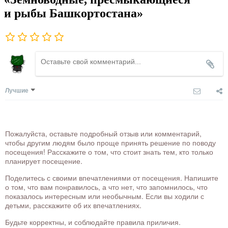
и рыбы Башкортостана»
Лучшие
Пожалуйста, оставьте подробный отзыв или комментарий,
чтобы другим людям было проще принять решение по поводу
посещения! Расскажите о том, что стоит знать тем, кто только
планирует посещение.
Поделитесь с своими впечатлениями от посещения. Напишите
о том, что вам понравилось, а что нет, что запомнилось, что
показалось интересным или необычным. Если вы ходили с
детьми, расскажите об их впечатлениях.
Будьте корректны, и соблюдайте правила приличия.