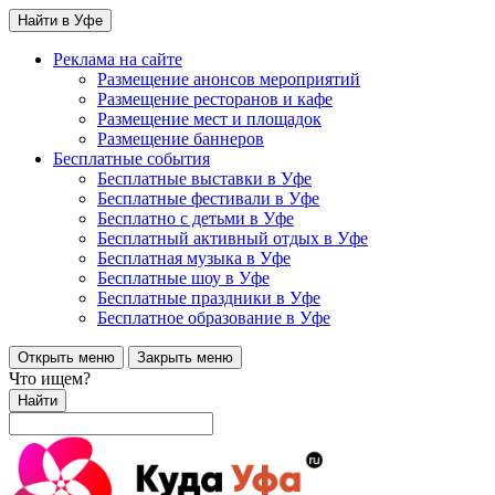
Найти в Уфе
Реклама на сайте
Размещение анонсов мероприятий
Размещение ресторанов и кафе
Размещение мест и площадок
Размещение баннеров
Бесплатные события
Бесплатные выставки в Уфе
Бесплатные фестивали в Уфе
Бесплатно с детьми в Уфе
Бесплатный активный отдых в Уфе
Бесплатная музыка в Уфе
Бесплатные шоу в Уфе
Бесплатные праздники в Уфе
Бесплатное образование в Уфе
Открыть меню
Закрыть меню
Что ищем?
Найти