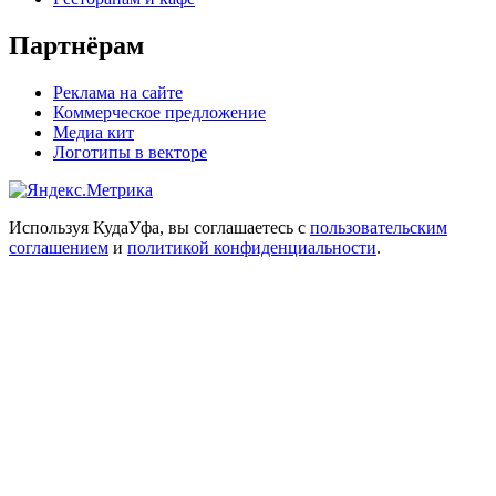
Партнёрам
Реклама на сайте
Коммерческое предложение
Медиа кит
Логотипы в векторе
Используя КудаУфа, вы соглашаетесь с
пользовательским
соглашением
и
политикой конфиденциальности
.