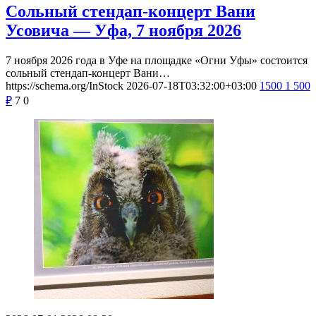
Сольный стендап-концерт Вани
Усовича — Уфа, 7 ноября 2026
7 ноября 2026 года в Уфе на площадке «Огни Уфы» состоится
сольный стендап-концерт Вани…
https://schema.org/InStock
2026-07-18T03:32:00+03:00
1500
1 500
₽
7
0