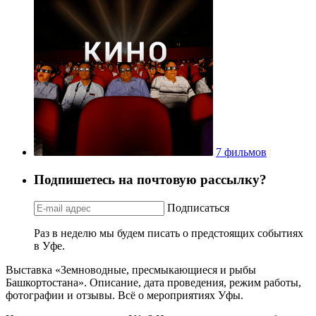
7 фильмов
Подпишетесь на почтовую рассылку?
Подписаться
Раз в неделю мы будем писать о предстоящих событиях
в Уфе.
Выставка «Земноводные, пресмыкающиеся и рыбы
Башкортостана». Описание, дата проведения, режим работы,
фотографии и отзывы. Всё о мероприятиях Уфы.