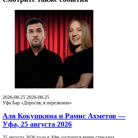
2026-08-25
2026-08-25
Уфа
Бар «Дорогая, я перезвоню»
Аля Кокушкина и Рамис Ахметов —
Уфа, 25 августа 2026
25 августа 2026 года в Уфе состоится вечер стендапа