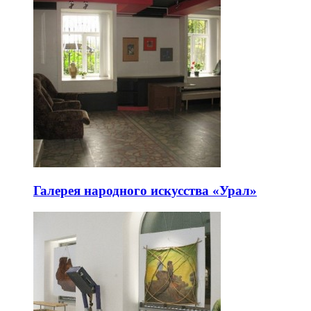
Галерея народного искусства «Урал»