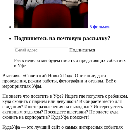
5 фильмов
Подпишетесь на почтовую рассылку?
Подписаться
Раз в неделю мы будем писать о предстоящих событиях
в Уфе.
Выставка «Советский Новый Год». Описание, дата
проведения, режим работы, фотографии и отзывы. Всё о
мероприятиях Уфы.
Не знаете что посетить в Уфе? Ищете где погулять с ребенком,
куда сходить с парнем или девушкой? Выбираете место для
свидания? Ищете развлечения на выходные? Интересуетесь
активным отдыхом? Посещаете выставки? Не знаете куда
сходить на корпоратив? КудаУфа поможет!
КудаУфа — это лучший сайт о самых интересных событиях