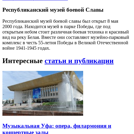
Республиканский музей боевой Славы
Республиканский музей боевой славы был открыт 8 мая
2000 года. Находится музей в парке Победы, где под
открытым небом стоит различная боевая техника и красивый
вид на реку Белая. Вместе они составляют музейно-парковый
комплекс в честь 55-летия Победы в Великой Отечественной
войне 1941-1945 годах.
Интересные
статьи и публикации
Музыкальная Уфа: опера, филармония и
концертные залы