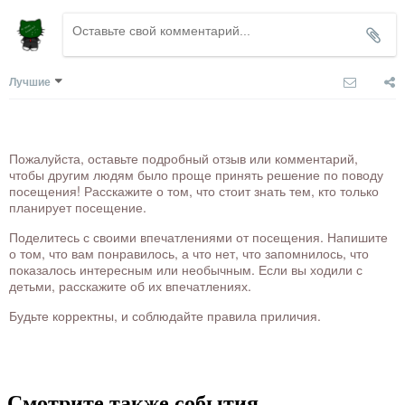
Лучшие
Пожалуйста, оставьте подробный отзыв или комментарий,
чтобы другим людям было проще принять решение по поводу
посещения! Расскажите о том, что стоит знать тем, кто только
планирует посещение.
Поделитесь с своими впечатлениями от посещения. Напишите
о том, что вам понравилось, а что нет, что запомнилось, что
показалось интересным или необычным. Если вы ходили с
детьми, расскажите об их впечатлениях.
Будьте корректны, и соблюдайте правила приличия.
Смотрите также события