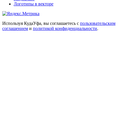
Логотипы в векторе
Используя КудаУфа, вы соглашаетесь с
пользовательским
соглашением
и
политикой конфиденциальности
.