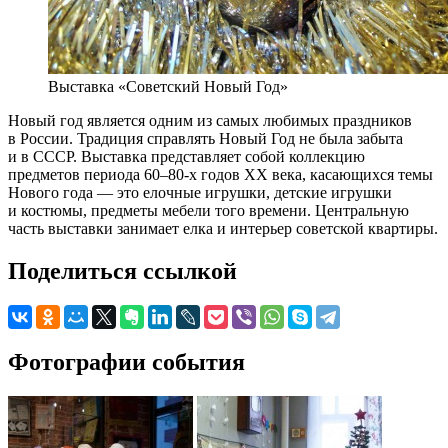
Выставка «Советский Новый Год»
Новый год является одним из самых любимых праздников
в России. Традиция справлять Новый Год не была забыта
и в СССР. Выставка представляет собой коллекцию
предметов периода 60–80-х годов ХХ века, касающихся темы
Нового года — это елочные игрушки, детские игрушки
и костюмы, предметы мебели того времени. Центральную
часть выставки занимает елка и интерьер советской квартиры.
Поделиться ссылкой
Фотографии события