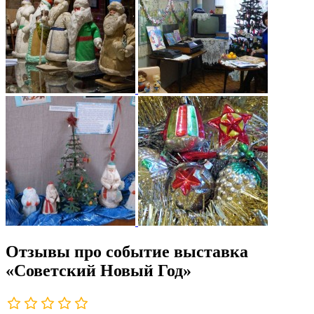
Отзывы про событие выставка
«Советский Новый Год»