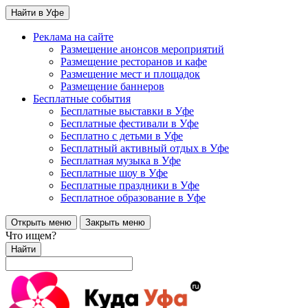
Найти в Уфе
Реклама на сайте
Размещение анонсов мероприятий
Размещение ресторанов и кафе
Размещение мест и площадок
Размещение баннеров
Бесплатные события
Бесплатные выставки в Уфе
Бесплатные фестивали в Уфе
Бесплатно с детьми в Уфе
Бесплатный активный отдых в Уфе
Бесплатная музыка в Уфе
Бесплатные шоу в Уфе
Бесплатные праздники в Уфе
Бесплатное образование в Уфе
Открыть меню
Закрыть меню
Что ищем?
Найти