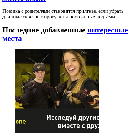
Поездка с родителями становится приятнее, если убрать
длинные сквозные прогулки и постоянные подъёмы.
Последние добавленные
интересные
места