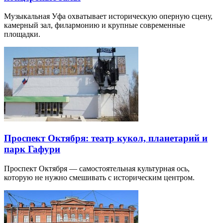
Музыкальная Уфа охватывает историческую оперную сцену,
камерный зал, филармонию и крупные современные
площадки.
Проспект Октября: театр кукол, планетарий и
парк Гафури
Проспект Октября — самостоятельная культурная ось,
которую не нужно смешивать с историческим центром.