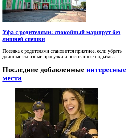
Уфа с родителями: спокойный маршрут без
лишней спешки
Поездка с родителями становится приятнее, если убрать
длинные сквозные прогулки и постоянные подъёмы.
Последние добавленные
интересные
места