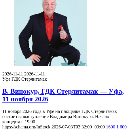
2026-11-11
2026-11-11
Уфа
ГДК Стерлитамак
В. Винокур, ГДК Стерлитамак — Уфа,
11 ноября 2026
11 ноября 2026 года в Уфе на площадке ГДК Стерлитамак
состоится выступление Владимира Винокура. Начало
концерта в 19:00.
https://schema.org/InStock
2026-07-03T03:32:00+03:00
1600
1 600