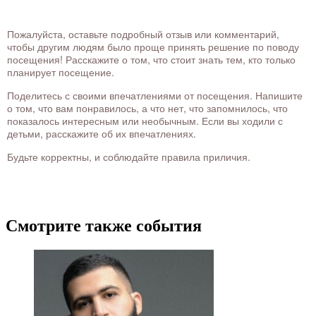
Пожалуйста, оставьте подробный отзыв или комментарий,
чтобы другим людям было проще принять решение по поводу
посещения! Расскажите о том, что стоит знать тем, кто только
планирует посещение.
Поделитесь с своими впечатлениями от посещения. Напишите
о том, что вам понравилось, а что нет, что запомнилось, что
показалось интересным или необычным. Если вы ходили с
детьми, расскажите об их впечатлениях.
Будьте корректны, и соблюдайте правила приличия.
Смотрите также события