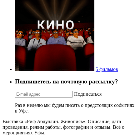
5 фильмов
Подпишетесь на почтовую рассылку?
Подписаться
Раз в неделю мы будем писать о предстоящих событиях
в Уфе.
Выставка «Риф Абдуллин. Живопись». Описание, дата
проведения, режим работы, фотографии и отзывы. Всё о
мероприятиях Уфы.