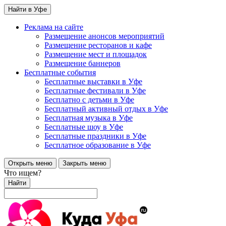
Найти в Уфе
Реклама на сайте
Размещение анонсов мероприятий
Размещение ресторанов и кафе
Размещение мест и площадок
Размещение баннеров
Бесплатные события
Бесплатные выставки в Уфе
Бесплатные фестивали в Уфе
Бесплатно с детьми в Уфе
Бесплатный активный отдых в Уфе
Бесплатная музыка в Уфе
Бесплатные шоу в Уфе
Бесплатные праздники в Уфе
Бесплатное образование в Уфе
Открыть меню
Закрыть меню
Что ищем?
Найти