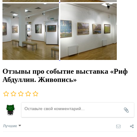
Отзывы про событие выставка «Риф
Абдуллин. Живопись»
Лучшие