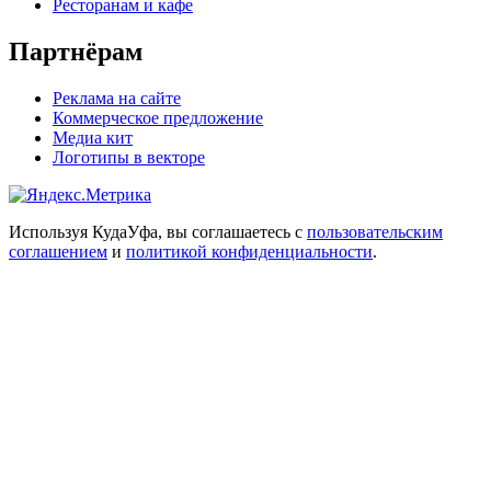
Ресторанам и кафе
Партнёрам
Реклама на сайте
Коммерческое предложение
Медиа кит
Логотипы в векторе
Используя КудаУфа, вы соглашаетесь с
пользовательским
соглашением
и
политикой конфиденциальности
.