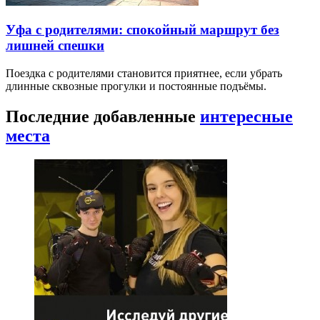
Уфа с родителями: спокойный маршрут без
лишней спешки
Поездка с родителями становится приятнее, если убрать
длинные сквозные прогулки и постоянные подъёмы.
Последние добавленные
интересные
места