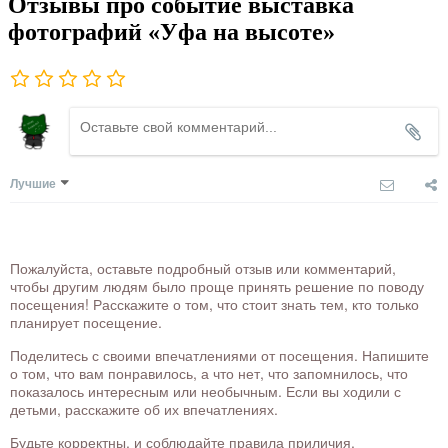
Отзывы про событие выставка
фотографий «Уфа на высоте»
Лучшие
Пожалуйста, оставьте подробный отзыв или комментарий,
чтобы другим людям было проще принять решение по поводу
посещения! Расскажите о том, что стоит знать тем, кто только
планирует посещение.
Поделитесь с своими впечатлениями от посещения. Напишите
о том, что вам понравилось, а что нет, что запомнилось, что
показалось интересным или необычным. Если вы ходили с
детьми, расскажите об их впечатлениях.
Будьте корректны, и соблюдайте правила приличия.