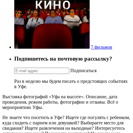
7 фильмов
Подпишетесь на почтовую рассылку?
Подписаться
Раз в неделю мы будем писать о предстоящих событиях
в Уфе.
Выставка фотографий «Уфа на высоте». Описание, дата
проведения, режим работы, фотографии и отзывы. Всё о
мероприятиях Уфы.
Не знаете что посетить в Уфе? Ищете где погулять с ребенком,
куда сходить с парнем или девушкой? Выбираете место для
свидания? Ищете развлечения на выходные? Интересуетесь