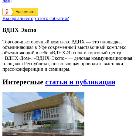
нам
!
Напомнить
Вы организатор этого события?
ВДНХ Экспо
Торгово-выстовочный комплекс ВДНХ — это площадка,
объединяющая в Уфе современный выставочный комплекс
объединяющий в себе «ВДНХ-Экспо» и торговый центр
«ВДНХ-Дом». «ВДНХ-Экспо» — деловая коммуникационная
площадка Республики, позволяющая проводить выставки,
пресс-конференции и семинары.
Интересные
статьи и публикации