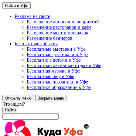
Найти в Уфе
Реклама на сайте
Размещение анонсов мероприятий
Размещение ресторанов и кафе
Размещение мест и площадок
Размещение баннеров
Бесплатные события
Бесплатные выставки в Уфе
Бесплатные фестивали в Уфе
Бесплатно с детьми в Уфе
Бесплатный активный отдых в Уфе
Бесплатная музыка в Уфе
Бесплатные шоу в Уфе
Бесплатные праздники в Уфе
Бесплатное образование в Уфе
Открыть меню
Закрыть меню
Что ищем?
Найти