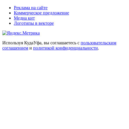
Реклама на сайте
Коммерческое предложение
Медиа кит
Логотипы в векторе
Используя КудаУфа, вы соглашаетесь с
пользовательским
соглашением
и
политикой конфиденциальности
.