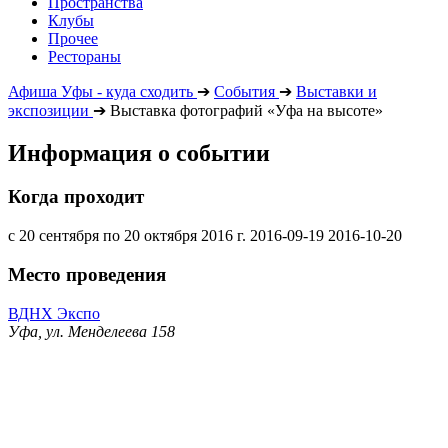
Пространства
Клубы
Прочее
Рестораны
Афиша Уфы - куда сходить
➔
События
➔
Выставки и
экспозиции
➔
Выставка фотографий «Уфа на высоте»
Информация о событии
Когда проходит
с 20 сентября по 20 октября 2016 г.
2016-09-19
2016-10-20
Место проведения
ВДНХ Экспо
Уфа, ул. Менделеева 158