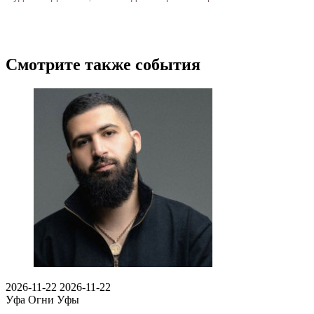
Смотрите также события
2026-11-22
2026-11-22
Уфа
Огни Уфы