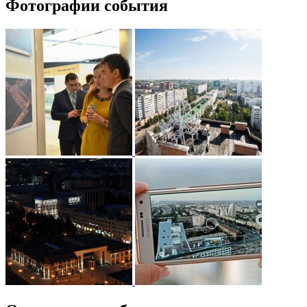
Фотографии события