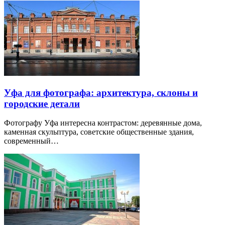
Уфа для фотографа: архитектура, склоны и
городские детали
Фотографу Уфа интересна контрастом: деревянные дома,
каменная скульптура, советские общественные здания,
современный…