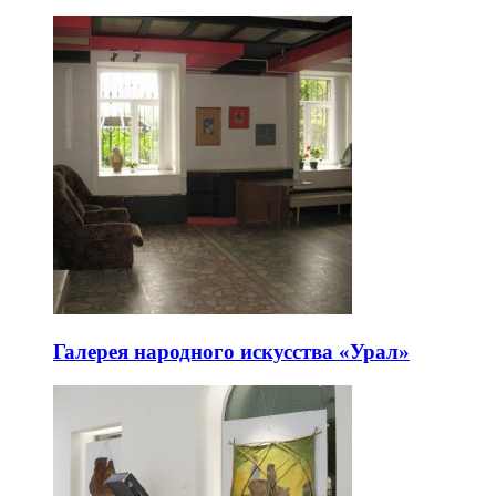
Галерея народного искусства «Урал»