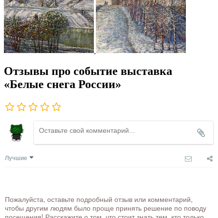
Отзывы про событие выставка
«Белые снега России»
Лучшие
Пожалуйста, оставьте подробный отзыв или комментарий,
чтобы другим людям было проще принять решение по поводу
посещения! Расскажите о том, что стоит знать тем, кто только