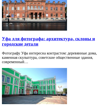
Уфа для фотографа: архитектура, склоны и
городские детали
Фотографу Уфа интересна контрастом: деревянные дома,
каменная скульптура, советские общественные здания,
современный…