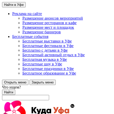
Найти в Уфе
Реклама на сайте
Размещение анонсов мероприятий
Размещение ресторанов и кафе
Размещение мест и площадок
Размещение баннеров
Бесплатные события
Бесплатные выставки в Уфе
Бесплатные фестивали в Уфе
Бесплатно с детьми в Уфе
Бесплатный активный отдых в Уфе
Бесплатная музыка в Уфе
Бесплатные шоу в Уфе
Бесплатные праздники в Уфе
Бесплатное образование в Уфе
Открыть меню
Закрыть меню
Что ищем?
Найти