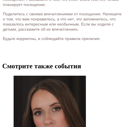
планирует посещение.
Поделитесь с своими впечатлениями от посещения. Напишите
о том, что вам понравилось, а что нет, что запомнилось, что
показалось интересным или необычным. Если вы ходили с
детьми, расскажите об их впечатлениях.
Будьте корректны, и соблюдайте правила приличия.
Смотрите также события