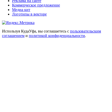
Реклама на сайте
Коммерческое предложение
Медиа кит
Логотипы в векторе
Используя КудаУфа, вы соглашаетесь с
пользовательским
соглашением
и
политикой конфиденциальности
.