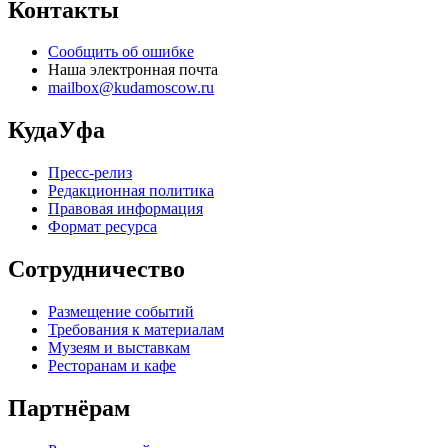
Контакты
Сообщить об ошибке
Наша электронная почта
mailbox@kudamoscow.ru
КудаУфа
Пресс-релиз
Редакционная политика
Правовая информация
Формат ресурса
Сотрудничество
Размещение событий
Требования к материалам
Музеям и выставкам
Ресторанам и кафе
Партнёрам