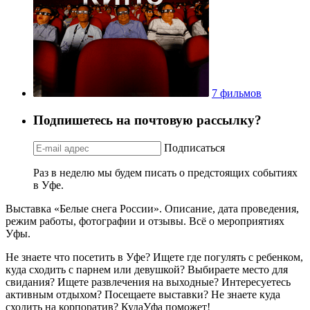
7 фильмов
Подпишетесь на почтовую рассылку?
Подписаться
Раз в неделю мы будем писать о предстоящих событиях
в Уфе.
Выставка «Белые снега России». Описание, дата проведения,
режим работы, фотографии и отзывы. Всё о мероприятиях
Уфы.
Не знаете что посетить в Уфе? Ищете где погулять с ребенком,
куда сходить с парнем или девушкой? Выбираете место для
свидания? Ищете развлечения на выходные? Интересуетесь
активным отдыхом? Посещаете выставки? Не знаете куда
сходить на корпоратив? КудаУфа поможет!