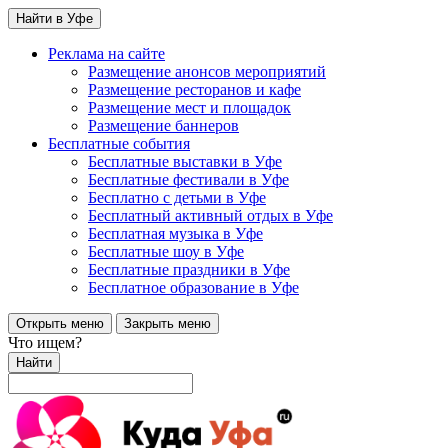
Найти в Уфе
Реклама на сайте
Размещение анонсов мероприятий
Размещение ресторанов и кафе
Размещение мест и площадок
Размещение баннеров
Бесплатные события
Бесплатные выставки в Уфе
Бесплатные фестивали в Уфе
Бесплатно с детьми в Уфе
Бесплатный активный отдых в Уфе
Бесплатная музыка в Уфе
Бесплатные шоу в Уфе
Бесплатные праздники в Уфе
Бесплатное образование в Уфе
Открыть меню
Закрыть меню
Что ищем?
Найти