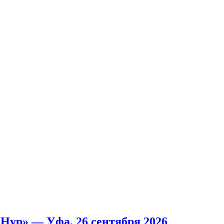
Нур» — Уфа, 26 сентября 2026