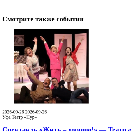
Смотрите также события
2026-09-26
2026-09-26
Уфа
Театр «Нур»
Спектакль «Жить – хорошо!» — Театр «