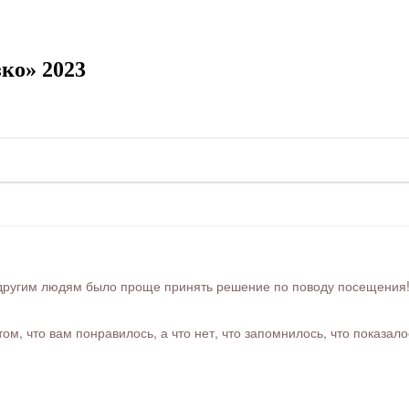
ко» 2023
ругим людям было проще принять решение по поводу посещения! Ра
м, что вам понравилось, а что нет, что запомнилось, что показал