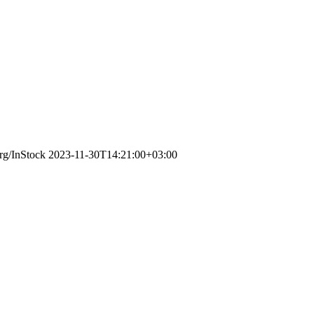
org/InStock
2023-11-30T14:21:00+03:00