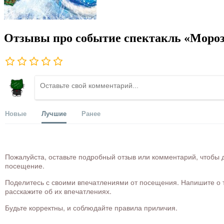
Отзывы про событие спектакль «Мороз
Новые
Лучшие
Ранее
Пожалуйста, оставьте подробный отзыв или комментарий, чтобы д
посещение.
Поделитесь с своими впечатлениями от посещения. Напишите о то
расскажите об их впечатлениях.
Будьте корректны, и соблюдайте правила приличия.