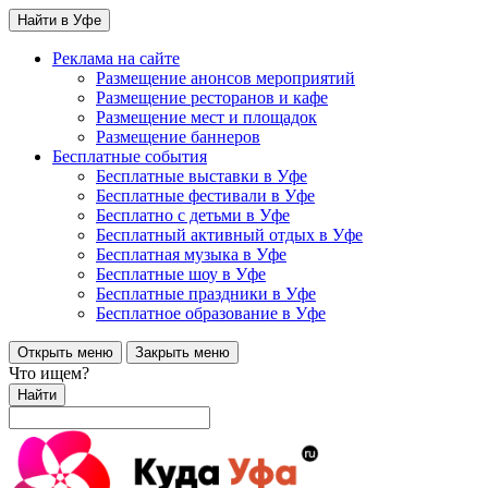
Найти в Уфе
Реклама на сайте
Размещение анонсов мероприятий
Размещение ресторанов и кафе
Размещение мест и площадок
Размещение баннеров
Бесплатные события
Бесплатные выставки в Уфе
Бесплатные фестивали в Уфе
Бесплатно с детьми в Уфе
Бесплатный активный отдых в Уфе
Бесплатная музыка в Уфе
Бесплатные шоу в Уфе
Бесплатные праздники в Уфе
Бесплатное образование в Уфе
Открыть меню
Закрыть меню
Что ищем?
Найти