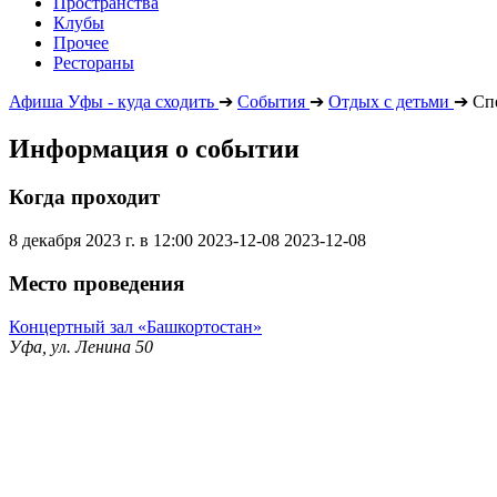
Пространства
Клубы
Прочее
Рестораны
Афиша Уфы - куда сходить
➔
События
➔
Отдых с детьми
➔
Сп
Информация о событии
Когда проходит
8 декабря 2023 г. в 12:00
2023-12-08
2023-12-08
Место проведения
Концертный зал «Башкортостан»
Уфа, ул. Ленина 50