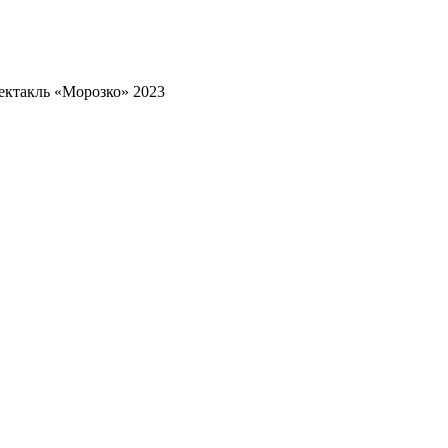
ектакль «Морозко» 2023