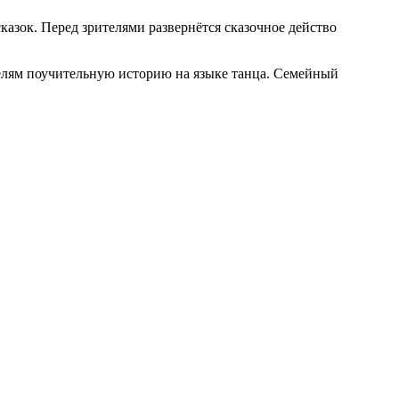
азок. Перед зрителями развернётся сказочное действо
елям поучительную историю на языке танца. Семейный