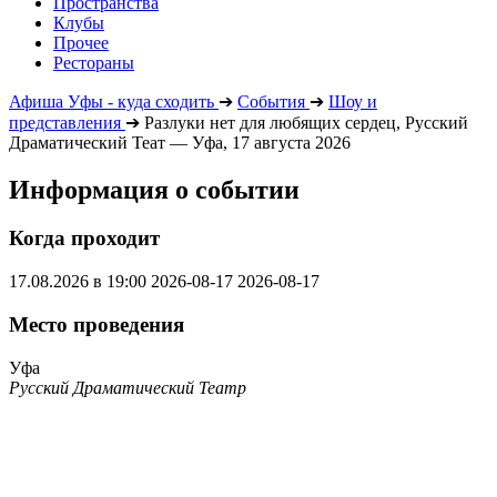
Пространства
Клубы
Прочее
Рестораны
Афиша Уфы - куда сходить
➔
События
➔
Шоу и
представления
➔
Разлуки нет для любящих сердец, Русский
Драматический Теат — Уфа, 17 августа 2026
Информация о событии
Когда проходит
17.08.2026 в 19:00
2026-08-17
2026-08-17
Место проведения
Уфа
Русский Драматический Театр