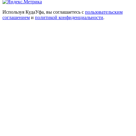
Используя КудаУфа, вы соглашаетесь с
пользовательским
соглашением
и
политикой конфиденциальности
.