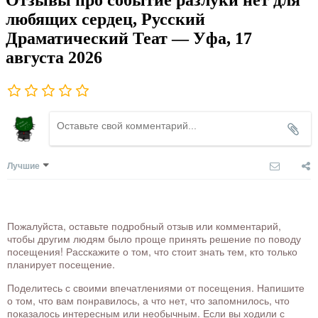
любящих сердец, Русский
Драматический Теат — Уфа, 17
августа 2026
Лучшие
Пожалуйста, оставьте подробный отзыв или комментарий,
чтобы другим людям было проще принять решение по поводу
посещения! Расскажите о том, что стоит знать тем, кто только
планирует посещение.
Поделитесь с своими впечатлениями от посещения. Напишите
о том, что вам понравилось, а что нет, что запомнилось, что
показалось интересным или необычным. Если вы ходили с