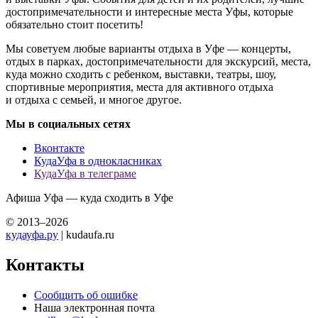
достопримечательности и интересные места Уфы, которые
обязательно стоит посетить!
Мы советуем любые варианты отдыха в Уфе — концерты,
отдых в парках, достопримечательности для экскурсий, места,
куда можно сходить с ребенком, выставки, театры, шоу,
спортивные мероприятия, места для активного отдыха
и отдыха с семьей, и многое другое.
Мы в социальных сетях
Вконтакте
КудаУфа в однокласниках
КудаУфа в телеграме
Афиша Уфа — куда сходить в Уфе
© 2013–2026
кудауфа.ру
| kudaufa.ru
Контакты
Сообщить об ошибке
Наша электронная почта