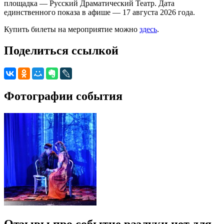
площадка — Русский Драматический Театр. Дата
единственного показа в афише — 17 августа 2026 года.
Купить билеты на мероприятие можно
здесь
.
Поделиться ссылкой
Фотографии события
Отзывы про событие разлуки нет для