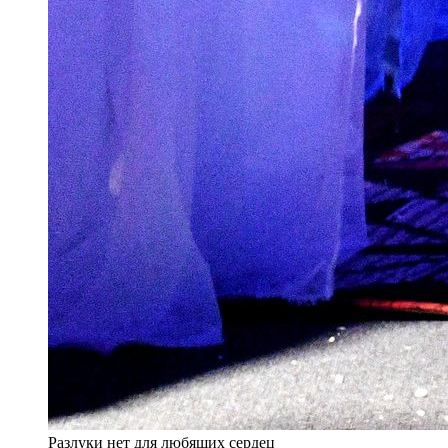
Разлуки нет для любящих сердец