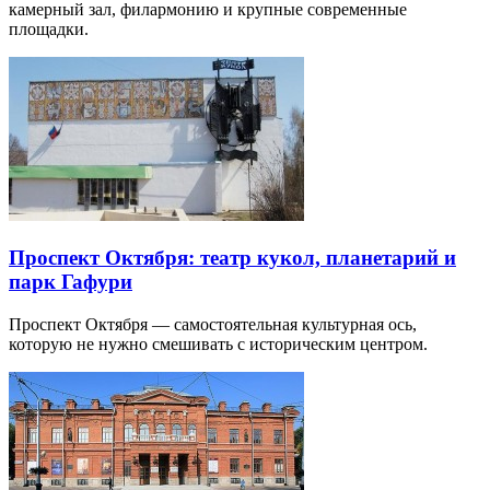
камерный зал, филармонию и крупные современные
площадки.
Проспект Октября: театр кукол, планетарий и
парк Гафури
Проспект Октября — самостоятельная культурная ось,
которую не нужно смешивать с историческим центром.