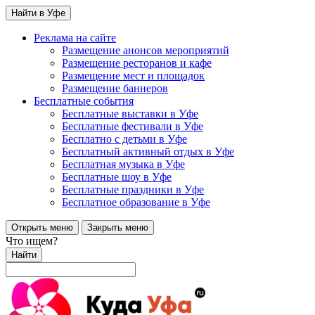
Найти в Уфе
Реклама на сайте
Размещение анонсов мероприятий
Размещение ресторанов и кафе
Размещение мест и площадок
Размещение баннеров
Бесплатные события
Бесплатные выставки в Уфе
Бесплатные фестивали в Уфе
Бесплатно с детьми в Уфе
Бесплатный активный отдых в Уфе
Бесплатная музыка в Уфе
Бесплатные шоу в Уфе
Бесплатные праздники в Уфе
Бесплатное образование в Уфе
Открыть меню
Закрыть меню
Что ищем?
Найти