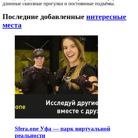
длинные сквозные прогулки и постоянные подъёмы.
Последние добавленные
интересные
места
Sfera.one Уфа — парк виртуальной
реальности