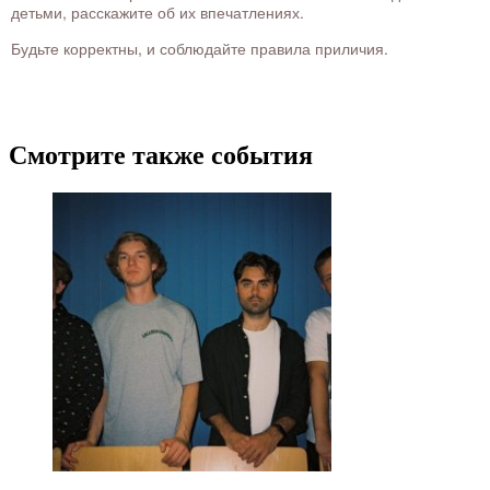
детьми, расскажите об их впечатлениях.
Будьте корректны, и соблюдайте правила приличия.
Смотрите также события