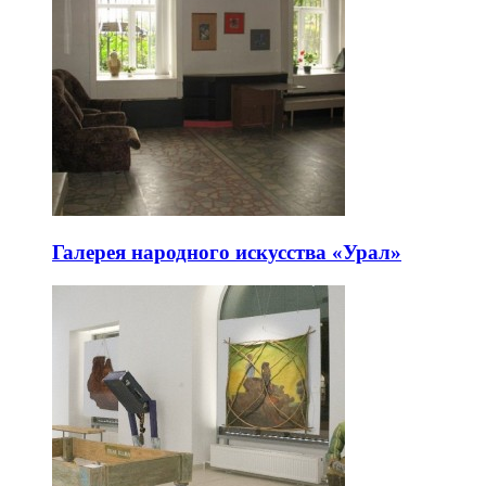
Галерея народного искусства «Урал»