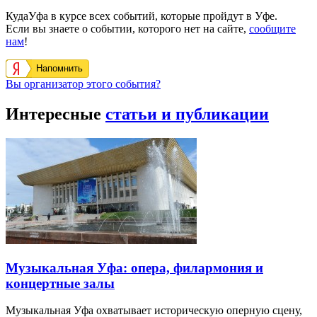
КудаУфа в курсе всех событий, которые пройдут в Уфе.
Если вы знаете о событии, которого нет на сайте,
сообщите
нам
!
Напомнить
Вы организатор этого события?
Интересные
статьи и публикации
Музыкальная Уфа: опера, филармония и
концертные залы
Музыкальная Уфа охватывает историческую оперную сцену,