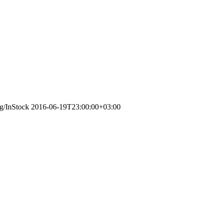
rg/InStock
2016-06-19T23:00:00+03:00