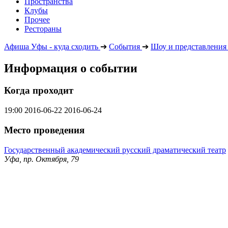
Пространства
Клубы
Прочее
Рестораны
Афиша Уфы - куда сходить
➔
События
➔
Шоу и представления
Информация о событии
Когда проходит
19:00
2016-06-22
2016-06-24
Место проведения
Государственный академический русский драматический театр
Уфа, пр. Октября, 79