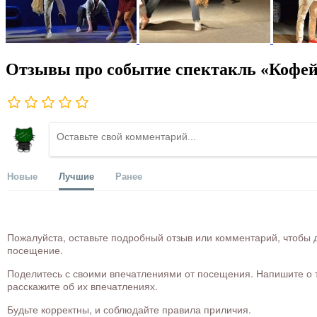
Отзывы про событие спектакль «Кофе
Новые
Лучшие
Ранее
Пожалуйста, оставьте подробный отзыв или комментарий, чтобы д
посещение.
Поделитесь с своими впечатлениями от посещения. Напишите о то
расскажите об их впечатлениях.
Будьте корректны, и соблюдайте правила приличия.