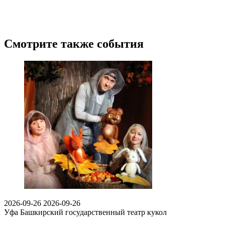
Смотрите также события
2026-09-26
2026-09-26
Уфа
Башкирский государственный театр кукол