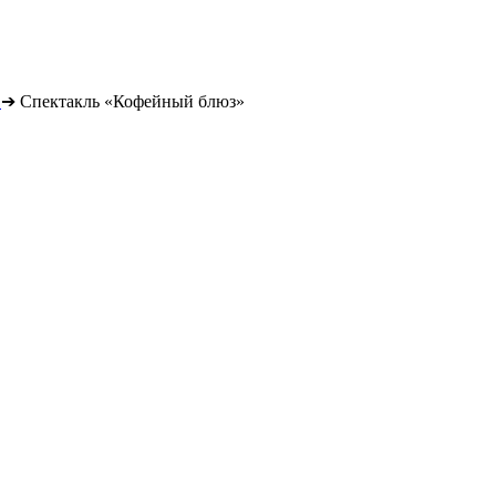
➔
Спектакль «Кофейный блюз»