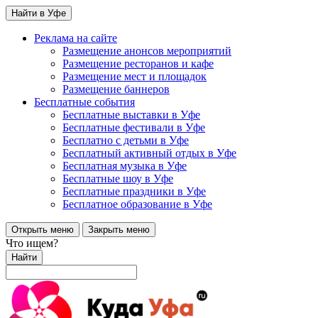
Найти в Уфе
Реклама на сайте
Размещение анонсов мероприятий
Размещение ресторанов и кафе
Размещение мест и площадок
Размещение баннеров
Бесплатные события
Бесплатные выставки в Уфе
Бесплатные фестивали в Уфе
Бесплатно с детьми в Уфе
Бесплатный активный отдых в Уфе
Бесплатная музыка в Уфе
Бесплатные шоу в Уфе
Бесплатные праздники в Уфе
Бесплатное образование в Уфе
Открыть меню
Закрыть меню
Что ищем?
Найти