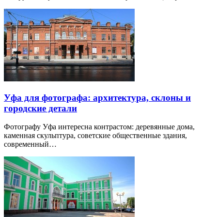
Уфа для фотографа: архитектура, склоны и
городские детали
Фотографу Уфа интересна контрастом: деревянные дома,
каменная скульптура, советские общественные здания,
современный…