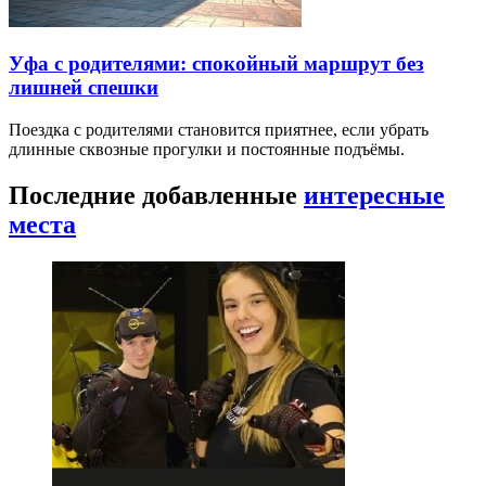
Уфа с родителями: спокойный маршрут без
лишней спешки
Поездка с родителями становится приятнее, если убрать
длинные сквозные прогулки и постоянные подъёмы.
Последние добавленные
интересные
места