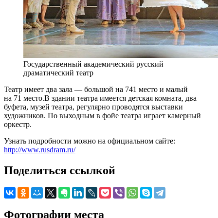
Государственный академический русский
драматический театр
Театр имеет два зала — большой на 741 место и малый
на 71 место.В здании театра имеется детская комната, два
буфета, музей театра, регулярно проводятся выставки
художников. По выходным в фойе театра играет камерный
оркестр.
Узнать подробности можно на официальном сайте:
http://www.rusdram.ru/
Поделиться ссылкой
Фотографии места