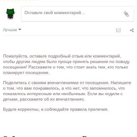
Лучшие
Пожалуйста, оставьте подробный отзыв или комментарий,
чтобы другим людям было проще принять решение по поводу
посещения! Расскажите о том, что стоит знать тем, кто только
планирует посещение.
Поделитесь с своими впечатлениями от посещения. Напишите
о том, что вам понравилось, а что нет, что запомнилось, что
показалось интересным или необычным. Если вы ходили с
детьми, расскажите об их впечатлениях.
Будьте корректны, и соблюдайте правила приличия.