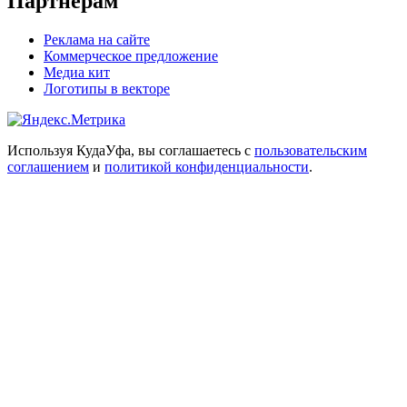
Партнёрам
Реклама на сайте
Коммерческое предложение
Медиа кит
Логотипы в векторе
Используя КудаУфа, вы соглашаетесь с
пользовательским
соглашением
и
политикой конфиденциальности
.