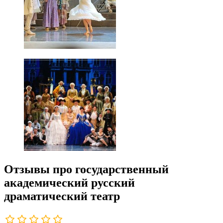
Отзывы про государственный
академический русский
драматический театр