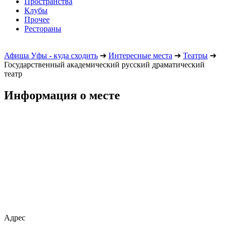
Пространства
Клубы
Прочее
Рестораны
Афиша Уфы - куда сходить
➔
Интересные места
➔
Театры
➔
Государственный академический русский драматический
театр
Информация о месте
Адрес