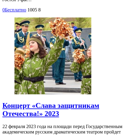
0
Бесплатно
1005
8
Концерт «Слава защитникам
Отечества!» 2023
22 февраля 2023 года на площади перед Государственным
академическим русским драматическим театром пройдет