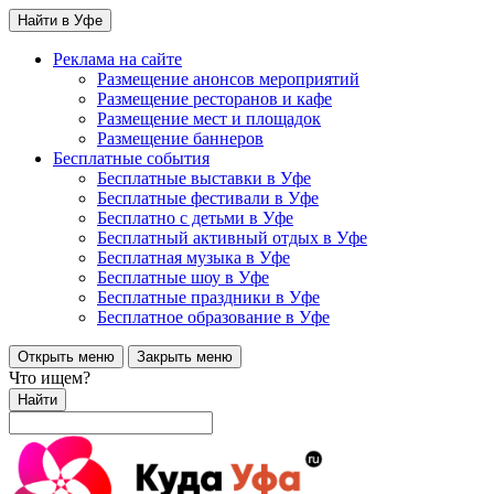
Найти в Уфе
Реклама на сайте
Размещение анонсов мероприятий
Размещение ресторанов и кафе
Размещение мест и площадок
Размещение баннеров
Бесплатные события
Бесплатные выставки в Уфе
Бесплатные фестивали в Уфе
Бесплатно с детьми в Уфе
Бесплатный активный отдых в Уфе
Бесплатная музыка в Уфе
Бесплатные шоу в Уфе
Бесплатные праздники в Уфе
Бесплатное образование в Уфе
Открыть меню
Закрыть меню
Что ищем?
Найти