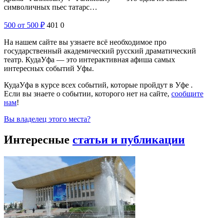
символичных пьес татарс…
500
от 500
₽
401
0
На нашем сайте вы узнаете всё необходимое про
государственный академический русский драматический
театр. КудаУфа — это интерактивная афиша самых
интересных событий Уфы.
КудаУфа в курсе всех событий, которые пройдут в Уфе .
Если вы знаете о событии, которого нет на сайте,
сообщите
нам
!
Вы владелец этого места?
Интересные
статьи и публикации