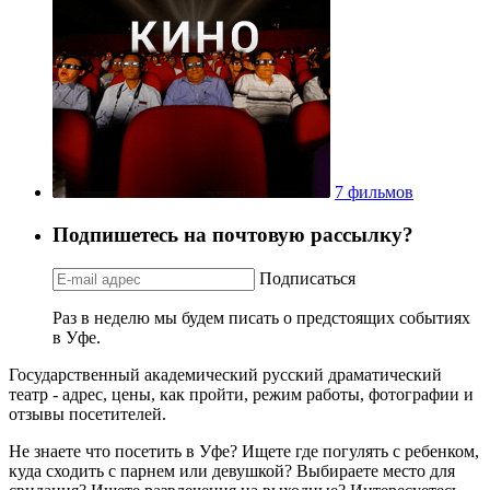
7 фильмов
Подпишетесь на почтовую рассылку?
Подписаться
Раз в неделю мы будем писать о предстоящих событиях
в Уфе.
Государственный академический русский драматический
театр - адрес, цены, как пройти, режим работы, фотографии и
отзывы посетителей.
Не знаете что посетить в Уфе? Ищете где погулять с ребенком,
куда сходить с парнем или девушкой? Выбираете место для