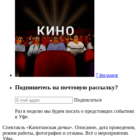
7 фильмов
Подпишетесь на почтовую рассылку?
Подписаться
Раз в неделю мы будем писать о предстоящих событиях
в Уфе.
Спектакль «Капитанская дочка». Описание, дата проведения,
режим работы, фотографии и отзывы. Всё о мероприятиях
Уфы.