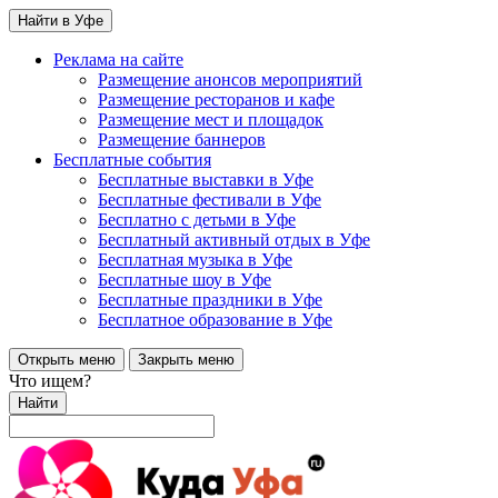
Найти в Уфе
Реклама на сайте
Размещение анонсов мероприятий
Размещение ресторанов и кафе
Размещение мест и площадок
Размещение баннеров
Бесплатные события
Бесплатные выставки в Уфе
Бесплатные фестивали в Уфе
Бесплатно с детьми в Уфе
Бесплатный активный отдых в Уфе
Бесплатная музыка в Уфе
Бесплатные шоу в Уфе
Бесплатные праздники в Уфе
Бесплатное образование в Уфе
Открыть меню
Закрыть меню
Что ищем?
Найти