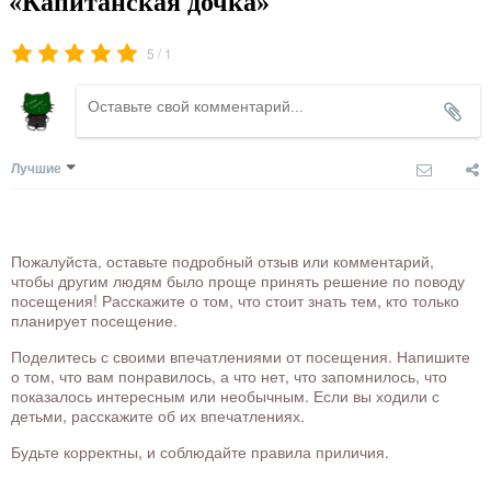
«Капитанская дочка»
/
5
1
Лучшие
Пожалуйста, оставьте подробный отзыв или комментарий,
чтобы другим людям было проще принять решение по поводу
посещения! Расскажите о том, что стоит знать тем, кто только
планирует посещение.
Поделитесь с своими впечатлениями от посещения. Напишите
о том, что вам понравилось, а что нет, что запомнилось, что
показалось интересным или необычным. Если вы ходили с
детьми, расскажите об их впечатлениях.
Будьте корректны, и соблюдайте правила приличия.