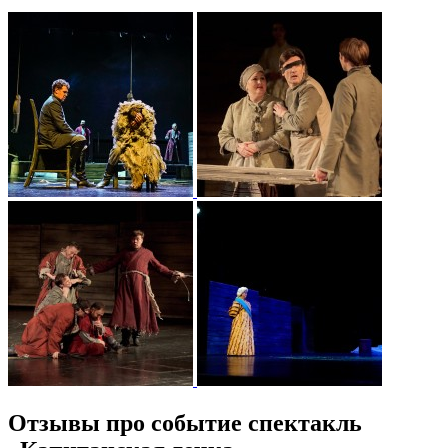
Отзывы про событие спектакль