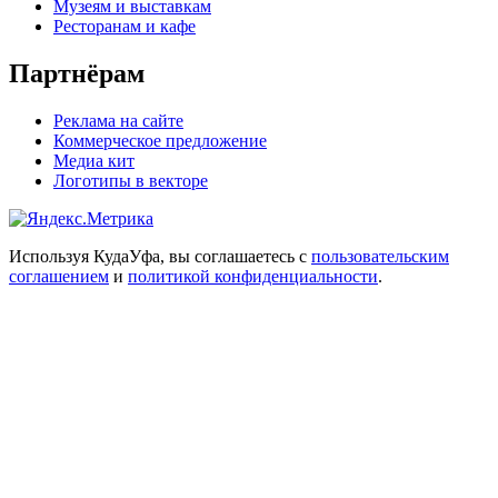
Музеям и выставкам
Ресторанам и кафе
Партнёрам
Реклама на сайте
Коммерческое предложение
Медиа кит
Логотипы в векторе
Используя КудаУфа, вы соглашаетесь с
пользовательским
соглашением
и
политикой конфиденциальности
.