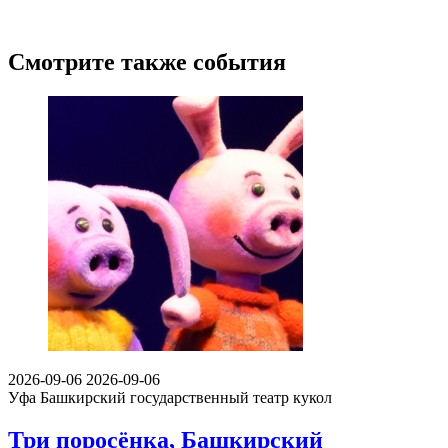
Смотрите также события
2026-09-06
2026-09-06
Уфа
Башкирский государственный театр кукол
Три поросёнка, Башкирский