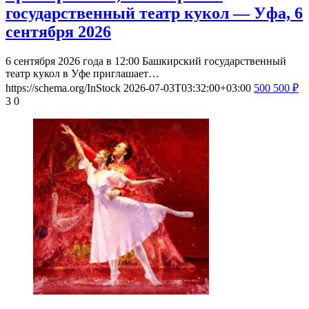
государственный театр кукол — Уфа, 6
сентября 2026
6 сентября 2026 года в 12:00 Башкирский государственный
театр кукол в Уфе приглашает…
https://schema.org/InStock
2026-07-03T03:32:00+03:00
500
500
₽
3
0