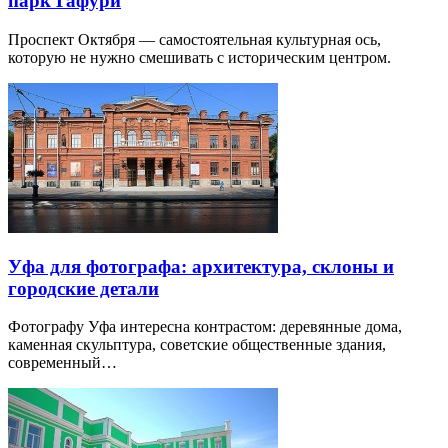
парк Гафури
Проспект Октября — самостоятельная культурная ось,
которую не нужно смешивать с историческим центром.
Уфа для фотографа: архитектура, склоны и
городские детали
Фотографу Уфа интересна контрастом: деревянные дома,
каменная скульптура, советские общественные здания,
современный…