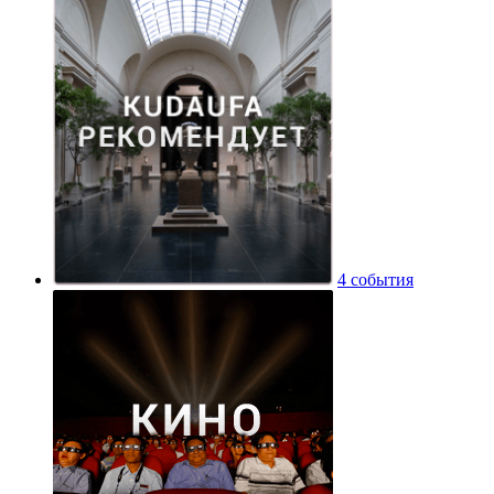
4 события