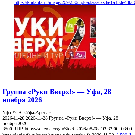
https://kudaufa.ru/image/269/250/uploads/asdasd/e1a35de4db
Группа «Руки Вверх!» — Уфа, 28
ноября 2026
Уфа
УСА «Уфа-Арена»
2026-11-28
2026-11-28
Группа «Руки Вверх!» — Уфа, 28
ноября 2026
3500
RUB
https://schema.org/InStock
2026-08-08T03:32:00+03:00