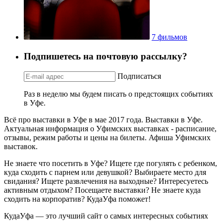
7 фильмов
Подпишетесь на почтовую рассылку?
Подписаться
Раз в неделю мы будем писать о предстоящих событиях
в Уфе.
Всё про выставки в Уфе в мае 2017 года. Выставки в Уфе.
Актуальная информация о Уфимских выставках - расписание,
отзывы, режим работы и цены на билеты. Афиша Уфимских
выставок.
Не знаете что посетить в Уфе? Ищете где погулять с ребенком,
куда сходить с парнем или девушкой? Выбираете место для
свидания? Ищете развлечения на выходные? Интересуетесь
активным отдыхом? Посещаете выставки? Не знаете куда
сходить на корпоратив? КудаУфа поможет!
КудаУфа — это лучший сайт о самых интересных событиях