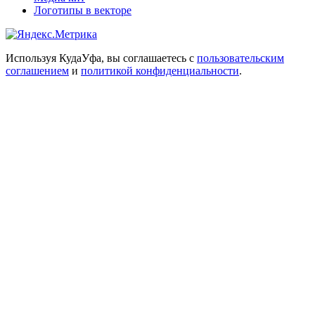
Логотипы в векторе
Используя КудаУфа, вы соглашаетесь с
пользовательским
соглашением
и
политикой конфиденциальности
.