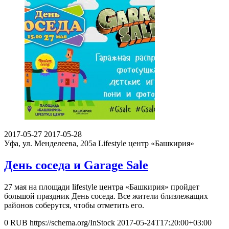
2017-05-27
2017-05-28
Уфа, ул. Менделеева, 205а
Lifestyle центр «Башкирия»
День соседа и Garage Sale
27 мая на площади lifestyle центра «Башкирия» пройдет
большой праздник День соседа. Все жители близлежащих
районов соберутся, чтобы отметить его.
0
RUB
https://schema.org/InStock
2017-05-24T17:20:00+03:00