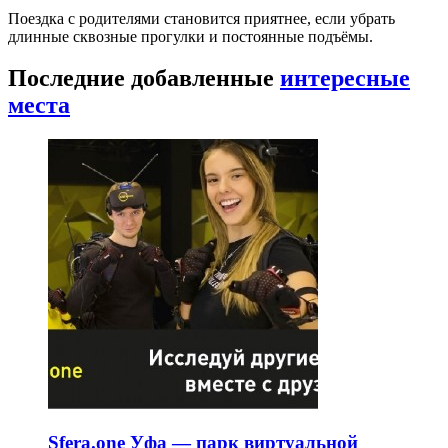
Поездка с родителями становится приятнее, если убрать
длинные сквозные прогулки и постоянные подъёмы.
Последние добавленные
интересные
места
Sfera.one Уфа — парк виртуальной