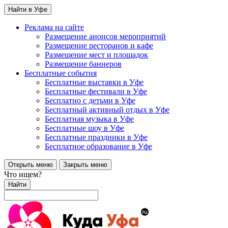
Найти в Уфе
Реклама на сайте
Размещение анонсов мероприятий
Размещение ресторанов и кафе
Размещение мест и площадок
Размещение баннеров
Бесплатные события
Бесплатные выставки в Уфе
Бесплатные фестивали в Уфе
Бесплатно с детьми в Уфе
Бесплатный активный отдых в Уфе
Бесплатная музыка в Уфе
Бесплатные шоу в Уфе
Бесплатные праздники в Уфе
Бесплатное образование в Уфе
Открыть меню
Закрыть меню
Что ищем?
Найти