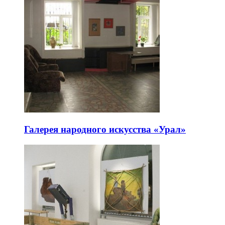
Галерея народного искусства «Урал»