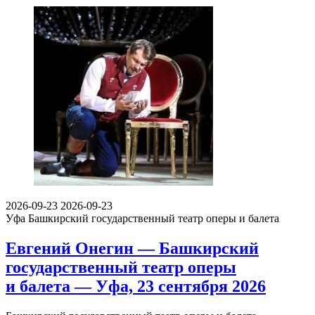
2026-09-23
2026-09-23
Уфа
Башкирский государственный театр оперы и балета
Евгений Онегин — Башкирский
государственный театр оперы
и балета — Уфа, 23 сентября 2026