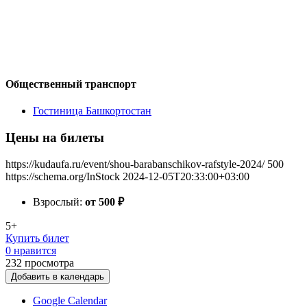
Общественный транспорт
Гостиница Башкортостан
Цены на билеты
https://kudaufa.ru/event/shou-barabanschikov-rafstyle-2024/
500
https://schema.org/InStock
2024-12-05T20:33:00+03:00
Взрослый:
от 500
₽
5+
Купить билет
0 нравится
232
просмотра
Добавить в календарь
Google Calendar