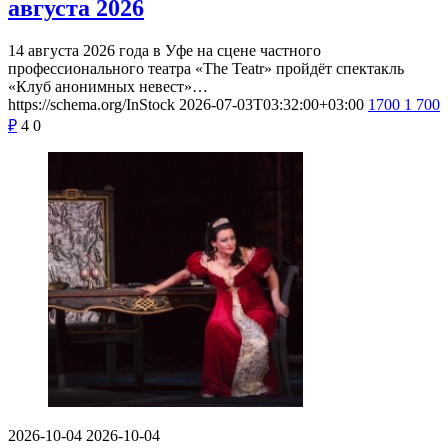
августа 2026
14 августа 2026 года в Уфе на сцене частного
профессионального театра «The Teatr» пройдёт спектакль
«Клуб анонимных невест»…
https://schema.org/InStock
2026-07-03T03:32:00+03:00
1700
1 700
₽
4
0
2026-10-04
2026-10-04