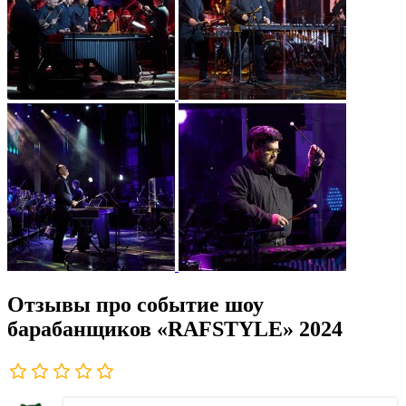
Отзывы про событие шоу
барабанщиков «RAFSTYLE» 2024