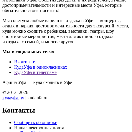
достопримечательности и интересные места Уфы, которые
обязательно стоит посетить!
Мы советуем любые варианты отдыха в Уфе — концерты,
отдых в парках, достопримечательности для экскурсий, места,
куда можно сходить с ребенком, выставки, театры, шоу,
спортивные мероприятия, места для активного отдыха
и отдыха с семьей, и многое другое.
Мы в социальных сетях
Вконтакте
КудаУфа в однокласниках
КудаУфа в телеграме
Афиша Уфа — куда сходить в Уфе
© 2013–2026
кудауфа.ру
| kudaufa.ru
Контакты
Сообщить об ошибке
Наша электронная почта