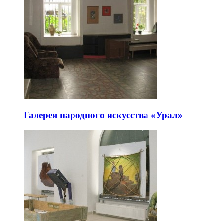
Галерея народного искусства «Урал»