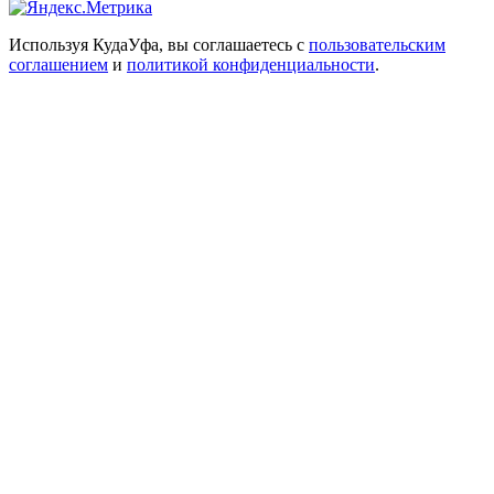
Используя КудаУфа, вы соглашаетесь с
пользовательским
соглашением
и
политикой конфиденциальности
.