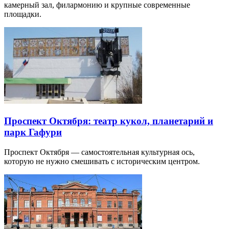
камерный зал, филармонию и крупные современные
площадки.
Проспект Октября: театр кукол, планетарий и
парк Гафури
Проспект Октября — самостоятельная культурная ось,
которую не нужно смешивать с историческим центром.