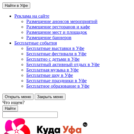
Найти в Уфе
Реклама на сайте
Размещение анонсов мероприятий
Размещение ресторанов и кафе
Размещение мест и площадок
Размещение баннеров
Бесплатные события
Бесплатные выставки в Уфе
Бесплатные фестивали в Уфе
Бесплатно с детьми в Уфе
Бесплатный активный отдых в Уфе
Бесплатная музыка в Уфе
Бесплатные шоу в Уфе
Бесплатные праздники в Уфе
Бесплатное образование в Уфе
Открыть меню
Закрыть меню
Что ищем?
Найти