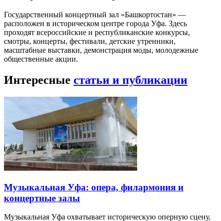
Государственный концертный зал «Башкортостан» —
расположен в историческом центре города Уфа. Здесь
проходят всероссийские и республиканские конкурсы,
смотры, концерты, фестивали, детские утренники,
масштабные выставки, демонстрация моды, молодежные
общественные акции.
Интересные
статьи и публикации
Музыкальная Уфа: опера, филармония и
концертные залы
Музыкальная Уфа охватывает историческую оперную сцену,