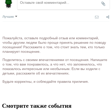
Лучшие
Пожалуйста, оставьте подробный отзыв или комментарий,
чтобы другим людям было проще принять решение по поводу
посещения! Расскажите о том, что стоит знать тем, кто только
планирует посещение.
Поделитесь с своими впечатлениями от посещения. Напишите
о том, что вам понравилось, а что нет, что запомнилось, что
показалось интересным или необычным. Если вы ходили с
детьми, расскажите об их впечатлениях.
Будьте корректны, и соблюдайте правила приличия.
Смотрите также события