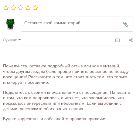
Лучшие
Пожалуйста, оставьте подробный отзыв или комментарий,
чтобы другим людям было проще принять решение по поводу
посещения! Расскажите о том, что стоит знать тем, кто только
планирует посещение.
Поделитесь с своими впечатлениями от посещения. Напишите
о том, что вам понравилось, а что нет, что запомнилось, что
показалось интересным или необычным. Если вы ходили с
детьми, расскажите об их впечатлениях.
Будьте корректны, и соблюдайте правила приличия.