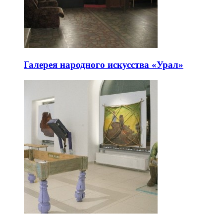
Галерея народного искусства «Урал»