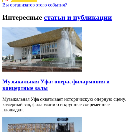
Вы организатор этого события?
Интересные
статьи и публикации
Музыкальная Уфа: опера, филармония и
концертные залы
Музыкальная Уфа охватывает историческую оперную сцену,
камерный зал, филармонию и крупные современные
площадки.