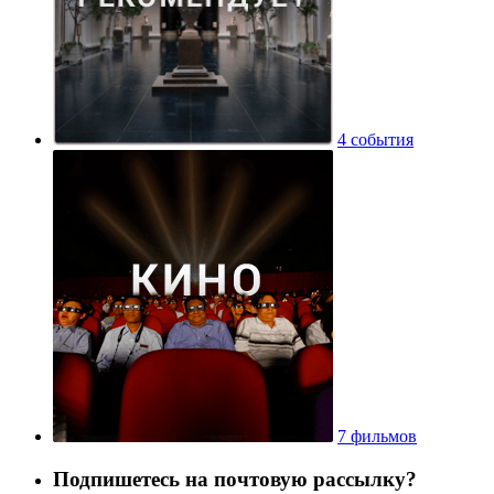
4 события
7 фильмов
Подпишетесь на почтовую рассылку?