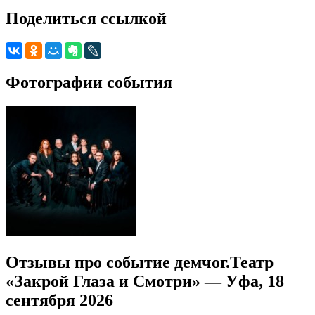
Поделиться ссылкой
Фотографии события
Отзывы про событие демчог.Театр
«Закрой Глаза и Смотри» — Уфа, 18
сентября 2026