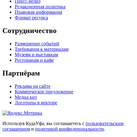
Пресс-релиз
Редакционная политика
Правовая информация
Формат ресурса
Сотрудничество
Размещение событий
Требования к материалам
Музеям и выставкам
Ресторанам и кафе
Партнёрам
Реклама на сайте
Коммерческое предложение
Медиа кит
Логотипы в векторе
Используя КудаУфа, вы соглашаетесь с
пользовательским
соглашением
и
политикой конфиденциальности
.