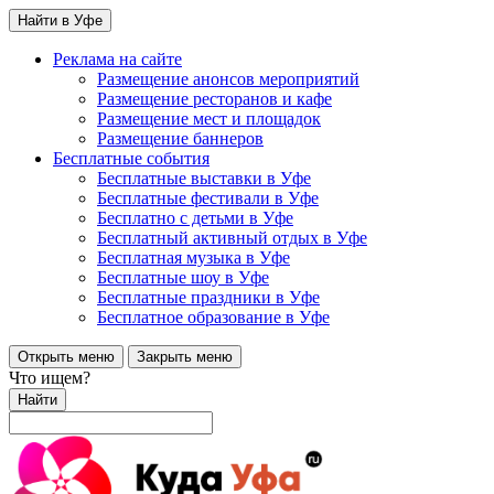
Найти в Уфе
Реклама на сайте
Размещение анонсов мероприятий
Размещение ресторанов и кафе
Размещение мест и площадок
Размещение баннеров
Бесплатные события
Бесплатные выставки в Уфе
Бесплатные фестивали в Уфе
Бесплатно с детьми в Уфе
Бесплатный активный отдых в Уфе
Бесплатная музыка в Уфе
Бесплатные шоу в Уфе
Бесплатные праздники в Уфе
Бесплатное образование в Уфе
Открыть меню
Закрыть меню
Что ищем?
Найти