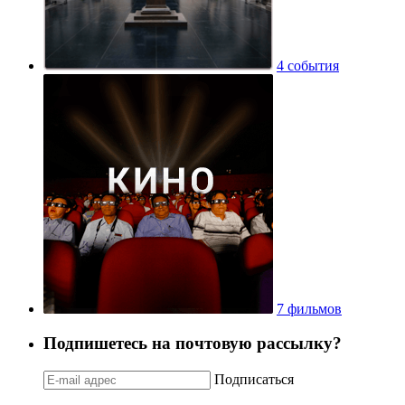
4 события
7 фильмов
Подпишетесь на почтовую рассылку?
Подписаться