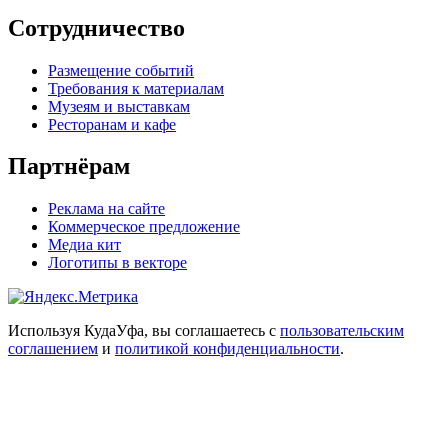
Сотрудничество
Размещение событий
Требования к материалам
Музеям и выставкам
Ресторанам и кафе
Партнёрам
Реклама на сайте
Коммерческое предложение
Медиа кит
Логотипы в векторе
Используя КудаУфа, вы соглашаетесь с
пользовательским
соглашением
и
политикой конфиденциальности
.