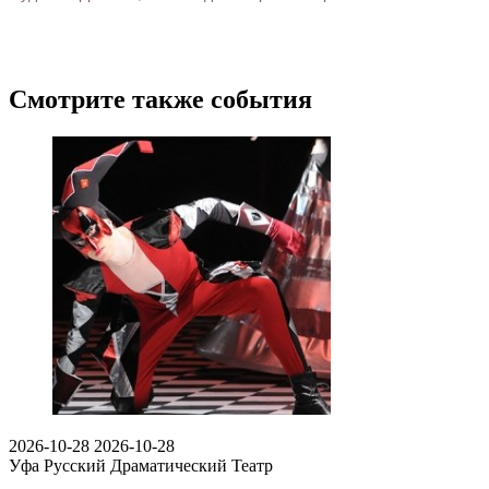
Смотрите также события
2026-10-28
2026-10-28
Уфа
Русский Драматический Театр