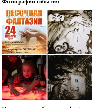
Фотографии события