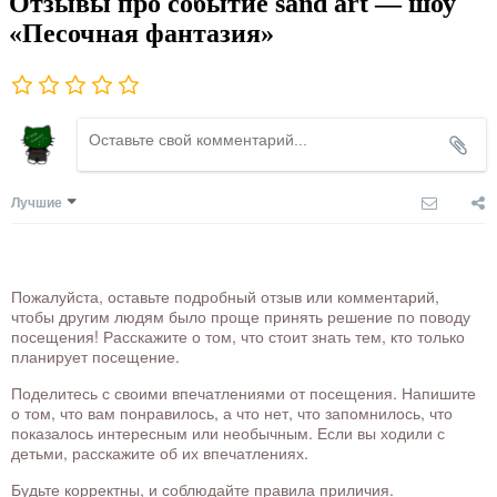
Отзывы про событие sand art — шоу
«Песочная фантазия»
Лучшие
Пожалуйста, оставьте подробный отзыв или комментарий,
чтобы другим людям было проще принять решение по поводу
посещения! Расскажите о том, что стоит знать тем, кто только
планирует посещение.
Поделитесь с своими впечатлениями от посещения. Напишите
о том, что вам понравилось, а что нет, что запомнилось, что
показалось интересным или необычным. Если вы ходили с
детьми, расскажите об их впечатлениях.
Будьте корректны, и соблюдайте правила приличия.