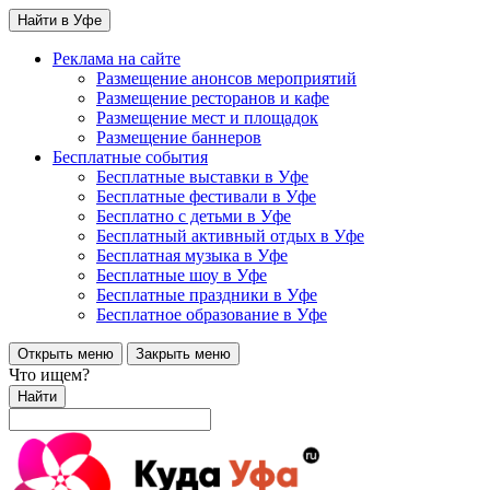
Найти в Уфе
Реклама на сайте
Размещение анонсов мероприятий
Размещение ресторанов и кафе
Размещение мест и площадок
Размещение баннеров
Бесплатные события
Бесплатные выставки в Уфе
Бесплатные фестивали в Уфе
Бесплатно с детьми в Уфе
Бесплатный активный отдых в Уфе
Бесплатная музыка в Уфе
Бесплатные шоу в Уфе
Бесплатные праздники в Уфе
Бесплатное образование в Уфе
Открыть меню
Закрыть меню
Что ищем?
Найти