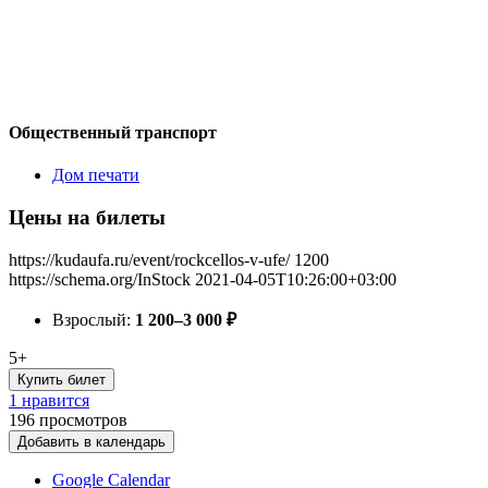
Общественный транспорт
Дом печати
Цены на билеты
https://kudaufa.ru/event/rockcellos-v-ufe/
1200
https://schema.org/InStock
2021-04-05T10:26:00+03:00
Взрослый:
1 200–3 000
₽
5+
Купить билет
1 нравится
196
просмотров
Добавить в календарь
Google Calendar