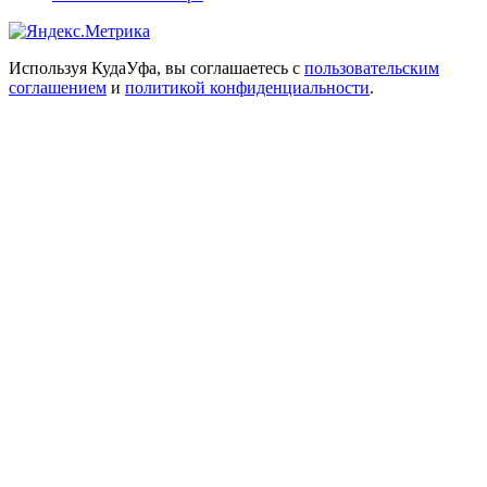
Используя КудаУфа, вы соглашаетесь с
пользовательским
соглашением
и
политикой конфиденциальности
.