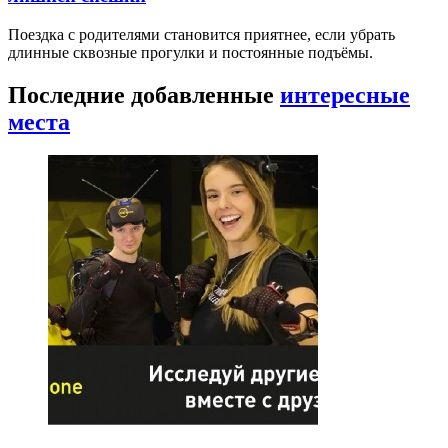
Поездка с родителями становится приятнее, если убрать
длинные сквозные прогулки и постоянные подъёмы.
Последние добавленные
интересные
места