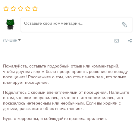
Лучшие
Пожалуйста, оставьте подробный отзыв или комментарий,
чтобы другим людям было проще принять решение по поводу
посещения! Расскажите о том, что стоит знать тем, кто только
планирует посещение.
Поделитесь с своими впечатлениями от посещения. Напишите
о том, что вам понравилось, а что нет, что запомнилось, что
показалось интересным или необычным. Если вы ходили с
детьми, расскажите об их впечатлениях.
Будьте корректны, и соблюдайте правила приличия.