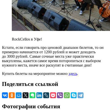
RockCellos в Уфе!
Кстати, если говорить про ценовой диапазон билетов, то он
примерно начинается от 1200 рублей и может доходить
до 3000 рублей. Самые сочные места уже практически
выкуплены, кажется самое время поторопиться с выбором
нужного места, иначе все раскупят в считанные дни!
Купить билеты на мероприятие можно
здесь
.
Поделиться ссылкой
Фотографии события