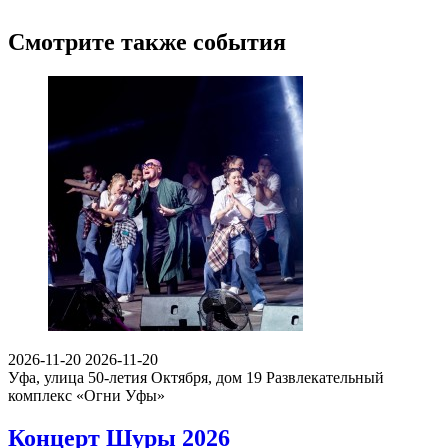
Смотрите также события
2026-11-20
2026-11-20
Уфа, улица 50-летия Октября, дом 19
Развлекательный
комплекс «Огни Уфы»
Концерт Шуры 2026