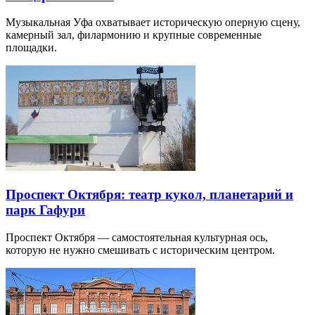
Музыкальная Уфа охватывает историческую оперную сцену,
камерный зал, филармонию и крупные современные
площадки.
Проспект Октября: театр кукол, планетарий и
парк Гафури
Проспект Октября — самостоятельная культурная ось,
которую не нужно смешивать с историческим центром.