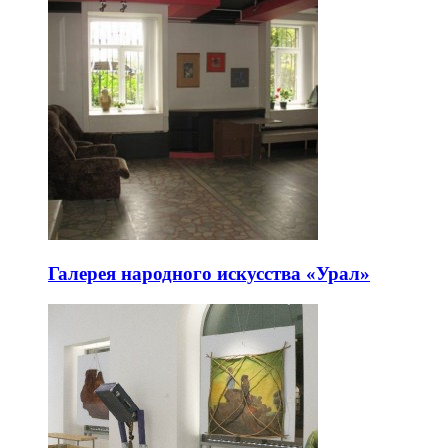
Галерея народного искусства «Урал»