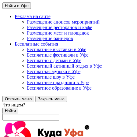
Найти в Уфе
Реклама на сайте
Размещение анонсов мероприятий
Размещение ресторанов и кафе
Размещение мест и площадок
Размещение баннеров
Бесплатные события
Бесплатные выставки в Уфе
Бесплатные фестивали в Уфе
Бесплатно с детьми в Уфе
Бесплатный активный отдых в Уфе
Бесплатная музыка в Уфе
Бесплатные шоу в Уфе
Бесплатные праздники в Уфе
Бесплатное образование в Уфе
Открыть меню
Закрыть меню
Что ищем?
Найти