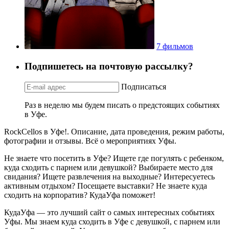
7 фильмов
Подпишетесь на почтовую рассылку?
Подписаться
Раз в неделю мы будем писать о предстоящих событиях
в Уфе.
RockCellos в Уфе!. Описание, дата проведения, режим работы,
фотографии и отзывы. Всё о мероприятиях Уфы.
Не знаете что посетить в Уфе? Ищете где погулять с ребенком,
куда сходить с парнем или девушкой? Выбираете место для
свидания? Ищете развлечения на выходные? Интересуетесь
активным отдыхом? Посещаете выставки? Не знаете куда
сходить на корпоратив? КудаУфа поможет!
КудаУфа — это лучший сайт о самых интересных событиях
Уфы. Мы знаем куда сходить в Уфе с девушкой, с парнем или