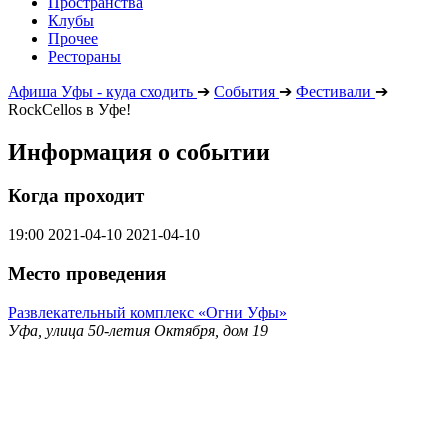
Пространства
Клубы
Прочее
Рестораны
Афиша Уфы - куда сходить
➔
События
➔
Фестивали
➔
RockCellos в Уфе!
Информация о событии
Когда проходит
19:00
2021-04-10
2021-04-10
Место проведения
Развлекательный комплекс «Огни Уфы»
Уфа, улица 50-летия Октября, дом 19