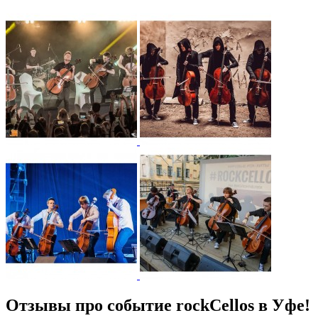
Отзывы про событие rockCellos в Уфе!