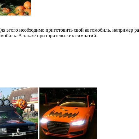
я этого необходимо приготовить свой автомобиль, например ра
обиль. А также приз зрительских симпатий.