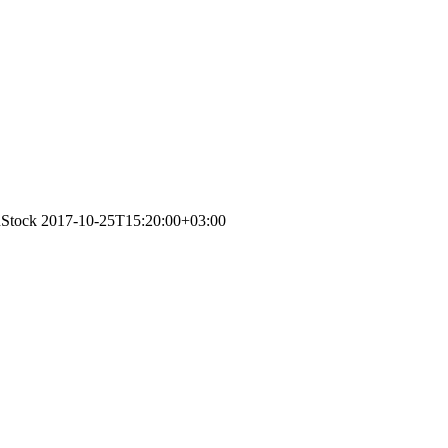
nStock
2017-10-25T15:20:00+03:00