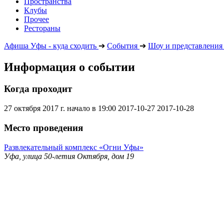
Пространства
Клубы
Прочее
Рестораны
Афиша Уфы - куда сходить
➔
События
➔
Шоу и представления
Информация о событии
Когда проходит
27 октября 2017 г. начало в 19:00
2017-10-27
2017-10-28
Место проведения
Развлекательный комплекс «Огни Уфы»
Уфа, улица 50-летия Октября, дом 19