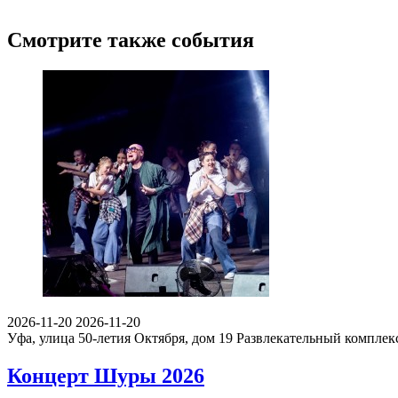
Смотрите также события
2026-11-20
2026-11-20
Уфа, улица 50-летия Октября, дом 19
Развлекательный компле
Концерт Шуры 2026