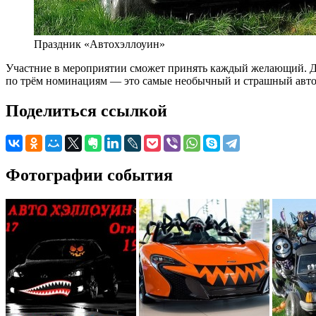
Праздник «Автохэллоуин»
Участние в мероприятии сможет принять каждый желающий. Дл
по трём номинациям — это самые необычный и страшный автом
Поделиться ссылкой
Фотографии события