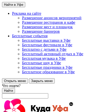
Найти в Уфе
Реклама на сайте
Размещение анонсов мероприятий
Размещение ресторанов и кафе
Размещение мест и площадок
Размещение баннеров
Бесплатные события
Бесплатные выставки в Уфе
Бесплатные фестивали в Уфе
Бесплатно с детьми в Уфе
Бесплатный активный отдых в Уфе
Бесплатная музыка в Уфе
Бесплатные шоу в Уфе
Бесплатные праздники в Уфе
Бесплатное образование в Уфе
Открыть меню
Закрыть меню
Что ищем?
Найти