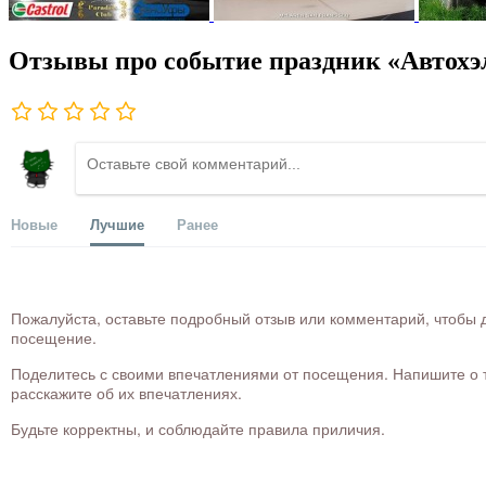
Отзывы про событие праздник «Автохэ
Новые
Лучшие
Ранее
Пожалуйста, оставьте подробный отзыв или комментарий, чтобы д
посещение.
Поделитесь с своими впечатлениями от посещения. Напишите о то
расскажите об их впечатлениях.
Будьте корректны, и соблюдайте правила приличия.