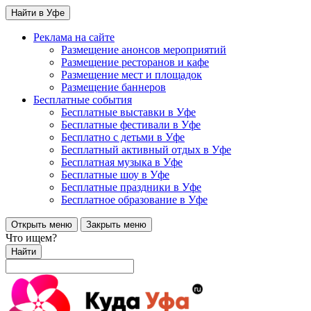
Найти в Уфе
Реклама на сайте
Размещение анонсов мероприятий
Размещение ресторанов и кафе
Размещение мест и площадок
Размещение баннеров
Бесплатные события
Бесплатные выставки в Уфе
Бесплатные фестивали в Уфе
Бесплатно с детьми в Уфе
Бесплатный активный отдых в Уфе
Бесплатная музыка в Уфе
Бесплатные шоу в Уфе
Бесплатные праздники в Уфе
Бесплатное образование в Уфе
Открыть меню
Закрыть меню
Что ищем?
Найти