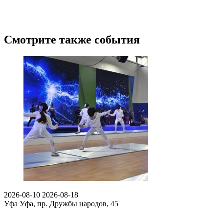
Смотрите также события
2026-08-10
2026-08-18
Уфа
Уфа, пр. Дружбы народов, 45