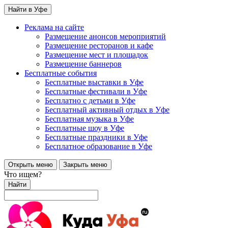
Найти в Уфе
Реклама на сайте
Размещение анонсов мероприятий
Размещение ресторанов и кафе
Размещение мест и площадок
Размещение баннеров
Бесплатные события
Бесплатные выставки в Уфе
Бесплатные фестивали в Уфе
Бесплатно с детьми в Уфе
Бесплатный активный отдых в Уфе
Бесплатная музыка в Уфе
Бесплатные шоу в Уфе
Бесплатные праздники в Уфе
Бесплатное образование в Уфе
Открыть меню
Закрыть меню
Что ищем?
Найти