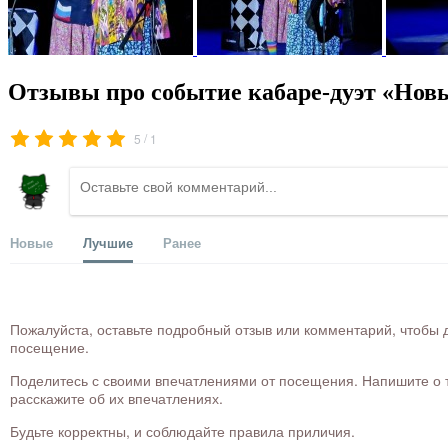
Отзывы про событие кабаре-дуэт «Новы
/
5
1
Новые
Лучшие
Ранее
Пожалуйста, оставьте подробный отзыв или комментарий, чтобы д
посещение.
Поделитесь с своими впечатлениями от посещения. Напишите о то
расскажите об их впечатлениях.
Будьте корректны, и соблюдайте правила приличия.