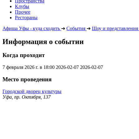
Пространства
Клубы
Прочее
Рестораны
Афиша Уфы - куда сходить
➔
События
➔
Шоу и представления
Информация о событии
Когда проходит
7 февраля 2026 г. в 18:00
2026-02-07
2026-02-07
Место проведения
Городской дворец культуры
Уфа, пр. Октября, 137