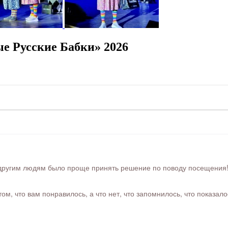
е Русские Бабки» 2026
ругим людям было проще принять решение по поводу посещения! Ра
м, что вам понравилось, а что нет, что запомнилось, что показал