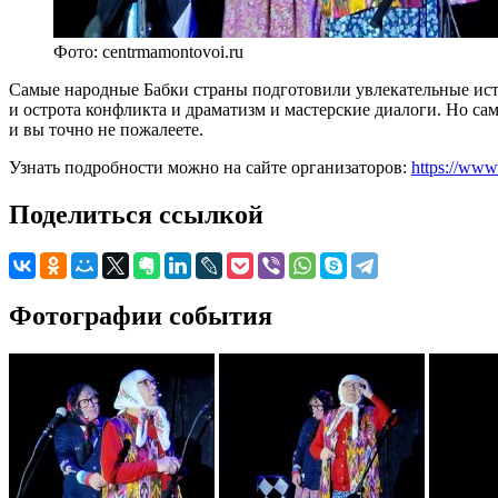
Фото: centrmamontovoi.ru
Самые народные Бабки страны подготовили увлекательные ист
и острота конфликта и драматизм и мастерские диалоги. Но сам
и вы точно не пожалеете.
Узнать подробности можно на сайте организаторов:
https://www.
Поделиться ссылкой
Фотографии события