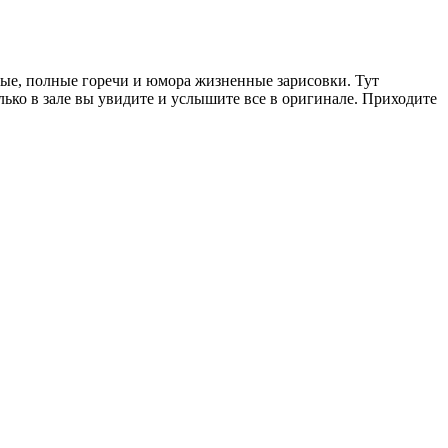
ые, полные горечи и юмора жизненные зарисовки. Тут
олько в зале вы увидите и услышите все в оригинале. Приходите