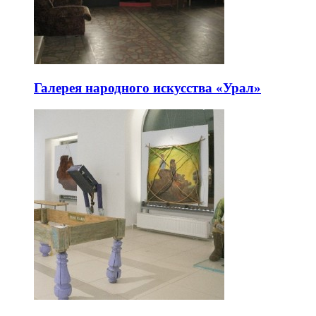
Галерея народного искусства «Урал»