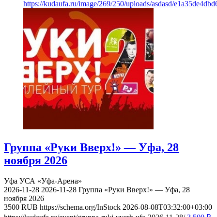
https://kudaufa.ru/image/269/250/uploads/asdasd/e1a35de4db
Группа «Руки Вверх!» — Уфа, 28
ноября 2026
Уфа
УСА «Уфа-Арена»
2026-11-28
2026-11-28
Группа «Руки Вверх!» — Уфа, 28
ноября 2026
3500
RUB
https://schema.org/InStock
2026-08-08T03:32:00+03:00