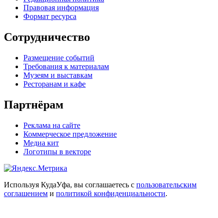
Правовая информация
Формат ресурса
Сотрудничество
Размещение событий
Требования к материалам
Музеям и выставкам
Ресторанам и кафе
Партнёрам
Реклама на сайте
Коммерческое предложение
Медиа кит
Логотипы в векторе
Используя КудаУфа, вы соглашаетесь с
пользовательским
соглашением
и
политикой конфиденциальности
.