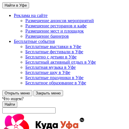
Найти в Уфе
Реклама на сайте
Размещение анонсов мероприятий
Размещение ресторанов и кафе
Размещение мест и площадок
Размещение баннеров
Бесплатные события
Бесплатные выставки в Уфе
Бесплатные фестивали в Уфе
Бесплатно с детьми в Уфе
Бесплатный активный отдых в Уфе
Бесплатная музыка в Уфе
Бесплатные шоу в Уфе
Бесплатные праздники в Уфе
Бесплатное образование в Уфе
Открыть меню
Закрыть меню
Что ищем?
Найти