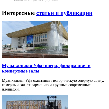
Интересные
статьи и публикации
Музыкальная Уфа: опера, филармония и
концертные залы
Музыкальная Уфа охватывает историческую оперную сцену,
камерный зал, филармонию и крупные современные
площадки.