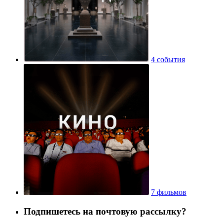
4 события
7 фильмов
Подпишетесь на почтовую рассылку?