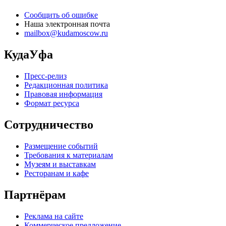
Сообщить об ошибке
Наша электронная почта
mailbox@kudamoscow.ru
КудаУфа
Пресс-релиз
Редакционная политика
Правовая информация
Формат ресурса
Сотрудничество
Размещение событий
Требования к материалам
Музеям и выставкам
Ресторанам и кафе
Партнёрам
Реклама на сайте
Коммерческое предложение