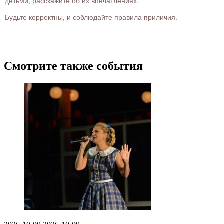
детьми, расскажите об их впечатлениях.
Будьте корректны, и соблюдайте правила приличия.
Смотрите также события