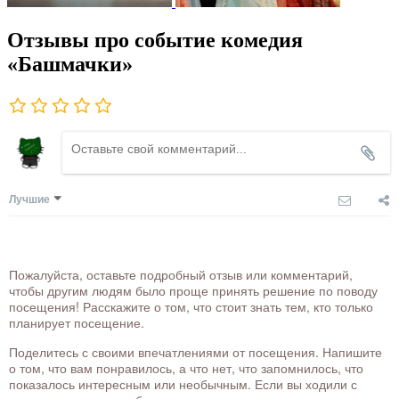
Отзывы про событие комедия
«Башмачки»
Лучшие
Пожалуйста, оставьте подробный отзыв или комментарий,
чтобы другим людям было проще принять решение по поводу
посещения! Расскажите о том, что стоит знать тем, кто только
планирует посещение.
Поделитесь с своими впечатлениями от посещения. Напишите
о том, что вам понравилось, а что нет, что запомнилось, что
показалось интересным или необычным. Если вы ходили с