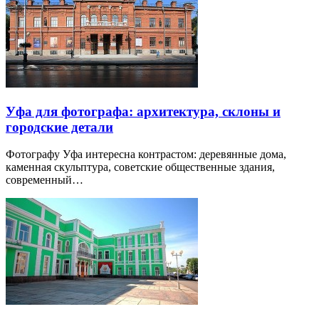
Уфа для фотографа: архитектура, склоны и
городские детали
Фотографу Уфа интересна контрастом: деревянные дома,
каменная скульптура, советские общественные здания,
современный…