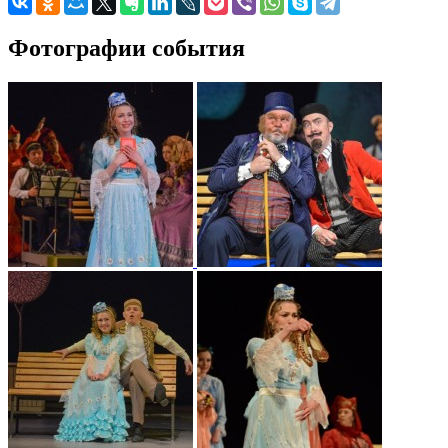
Фотографии события