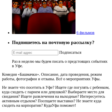
6 фильмов
Подпишетесь на почтовую рассылку?
Подписаться
Раз в неделю мы будем писать о предстоящих событиях
в Уфе.
Комедия «Башмачки». Описание, дата проведения, режим
работы, фотографии и отзывы. Всё о мероприятиях Уфы.
Не знаете что посетить в Уфе? Ищете где погулять с ребенком,
куда сходить с парнем или девушкой? Выбираете место для
свидания? Ищете развлечения на выходные? Интересуетесь
активным отдыхом? Посещаете выставки? Не знаете куда
сходить на корпоратив? КудаУфа поможет!