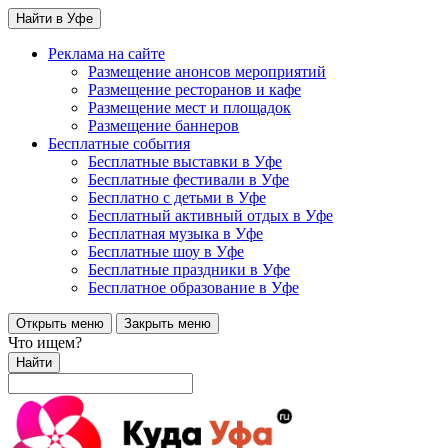
Найти в Уфе
Реклама на сайте
Размещение анонсов мероприятий
Размещение ресторанов и кафе
Размещение мест и площадок
Размещение баннеров
Бесплатные события
Бесплатные выставки в Уфе
Бесплатные фестивали в Уфе
Бесплатно с детьми в Уфе
Бесплатный активный отдых в Уфе
Бесплатная музыка в Уфе
Бесплатные шоу в Уфе
Бесплатные праздники в Уфе
Бесплатное образование в Уфе
Открыть меню
Закрыть меню
Что ищем?
Найти