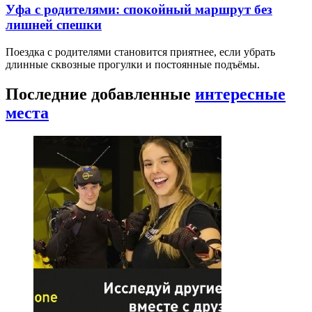
Уфа с родителями: спокойный маршрут без
лишней спешки
Поездка с родителями становится приятнее, если убрать
длинные сквозные прогулки и постоянные подъёмы.
Последние добавленные
интересные
места