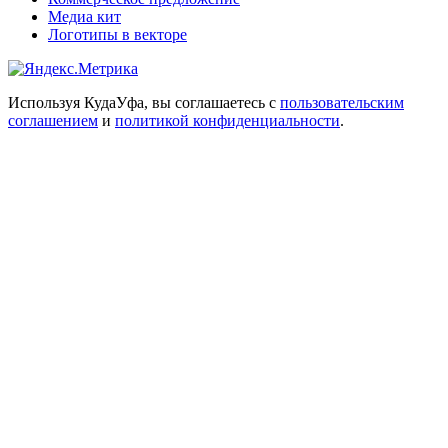
Медиа кит
Логотипы в векторе
Используя КудаУфа, вы соглашаетесь с
пользовательским
соглашением
и
политикой конфиденциальности
.