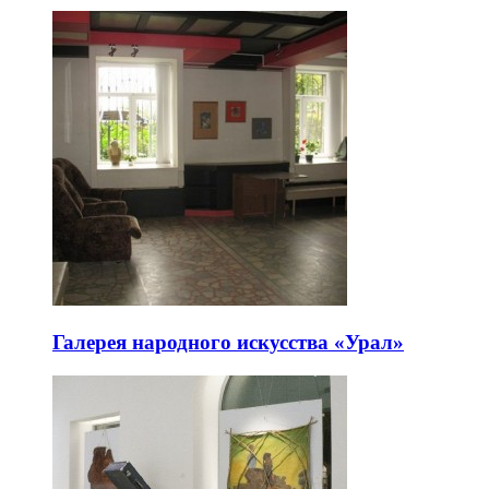
Галерея народного искусства «Урал»