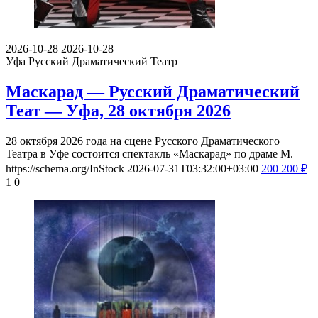
2026-10-28
2026-10-28
Уфа
Русский Драматический Театр
Маскарад — Русский Драматический
Теат — Уфа, 28 октября 2026
28 октября 2026 года на сцене Русского Драматического
Театра в Уфе состоится спектакль «Маскарад» по драме М.
https://schema.org/InStock
2026-07-31T03:32:00+03:00
200
200
₽
1
0