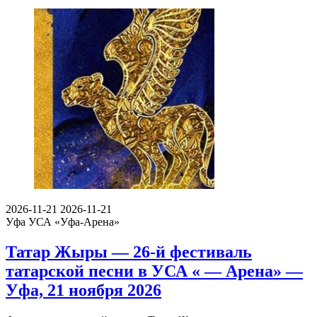
2026-11-21
2026-11-21
Уфа
УСА «Уфа-Арена»
Татар Жыры — 26-й фестиваль
татарской песни в УСА « — Арена» —
Уфа, 21 ноября 2026