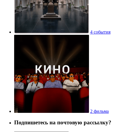
4 события
2 фильма
Подпишетесь на почтовую рассылку?