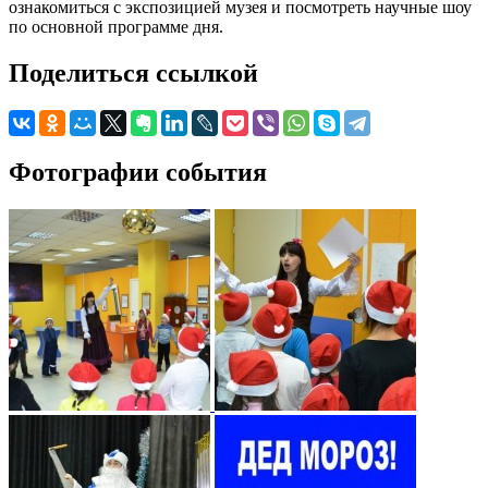
ознакомиться с экспозицией музея и посмотреть научные шоу
по основной программе дня.
Поделиться ссылкой
Фотографии события