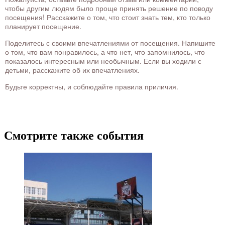
чтобы другим людям было проще принять решение по поводу
посещения! Расскажите о том, что стоит знать тем, кто только
планирует посещение.
Поделитесь с своими впечатлениями от посещения. Напишите
о том, что вам понравилось, а что нет, что запомнилось, что
показалось интересным или необычным. Если вы ходили с
детьми, расскажите об их впечатлениях.
Будьте корректны, и соблюдайте правила приличия.
Смотрите также события