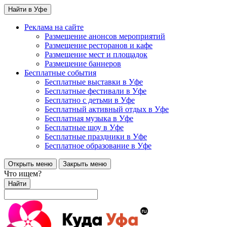
Найти в Уфе
Реклама на сайте
Размещение анонсов мероприятий
Размещение ресторанов и кафе
Размещение мест и площадок
Размещение баннеров
Бесплатные события
Бесплатные выставки в Уфе
Бесплатные фестивали в Уфе
Бесплатно с детьми в Уфе
Бесплатный активный отдых в Уфе
Бесплатная музыка в Уфе
Бесплатные шоу в Уфе
Бесплатные праздники в Уфе
Бесплатное образование в Уфе
Открыть меню
Закрыть меню
Что ищем?
Найти