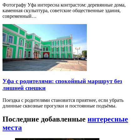
Фотографу Уфа интересна контрастом: деревянные дома,
каменная скульптура, советские общественные здания,
современный…
Уфа с родителями: спокойный маршрут без
лишней спешки
Поездка с родителями становится приятнее, если убрать
длинные сквозные прогулки и постоянные подъёмы.
Последние добавленные
интересные
места