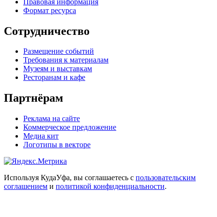
Правовая информация
Формат ресурса
Сотрудничество
Размещение событий
Требования к материалам
Музеям и выставкам
Ресторанам и кафе
Партнёрам
Реклама на сайте
Коммерческое предложение
Медиа кит
Логотипы в векторе
Используя КудаУфа, вы соглашаетесь с
пользовательским
соглашением
и
политикой конфиденциальности
.