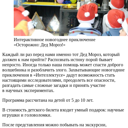
Интерактивное новогоднее приключение
«Осторожно: Дед Мороз!»
Каждый ли раз перед нами именно тот Дед Мороз, который
должен к нам прийти? Распознать истину порой бывает
непросто. Иногда только наша помощь может спасти доброго
волшебника и разоблачить злого. Захватывающие новогодние
приключения в «Интеллектусе» дадут возможность стать
настоящими исследователями, преодолеть все опасности,
разгадать самые сложные загадки и принять участие
в научных экспериментах.
Программа рассчитана на детей от 5 до 10 лет.
В стоимость детского билета входит умный подарок: научные
игрушки и головоломки.
После представления можно побывать на экскурсии,