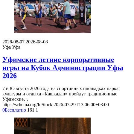
2026-08-07
2026-08-08
Уфа
Уфа
Уфимские летние корпоративные
игры на Кубок Администрации Уфы
2026
7 и 8 августа 2026 года на спортивных площадках парка
культуры и отдыха «Кашкадан» пройдут традиционные
Уфимские…
https://schema.org/InStock
2026-07-29T13:06:00+03:00
0
Бесплатно
161
1