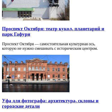
Проспект Октября: театр кукол, планетарий и
парк Гафури
Проспект Октября — самостоятельная культурная ось,
которую не нужно смешивать с историческим центром.
Уфа для фотографа: архитектура, склоны и
городские детали