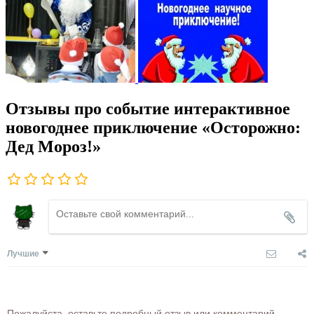
Отзывы про событие интерактивное
новогоднее приключение «Осторожно:
Дед Мороз!»
Лучшие
Пожалуйста, оставьте подробный отзыв или комментарий,