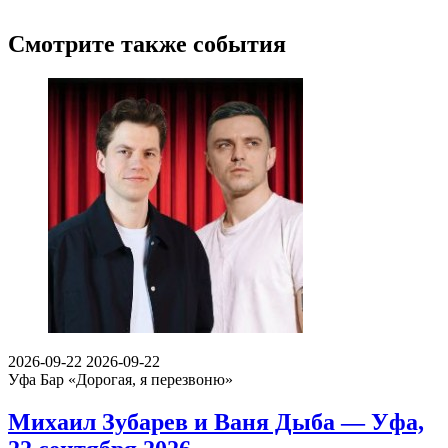
Смотрите также события
2026-09-22
2026-09-22
Уфа
Бар «Дорогая, я перезвоню»
Михаил Зубарев и Ваня Дыба — Уфа,