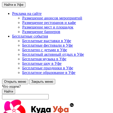
Найти в Уфе
Реклама на сайте
Размещение анонсов мероприятий
Размещение ресторанов и кафе
Размещение мест и площадок
Размещение баннеров
Бесплатные события
Бесплатные выставки в Уфе
Бесплатные фестивали в Уфе
Бесплатно с детьми в Уфе
Бесплатный активный отдых в Уфе
Бесплатная музыка в Уфе
Бесплатные шоу в Уфе
Бесплатные праздники в Уфе
Бесплатное образование в Уфе
Открыть меню
Закрыть меню
Что ищем?
Найти