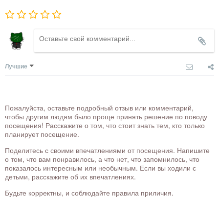
Лучшие
Пожалуйста, оставьте подробный отзыв или комментарий,
чтобы другим людям было проще принять решение по поводу
посещения! Расскажите о том, что стоит знать тем, кто только
планирует посещение.
Поделитесь с своими впечатлениями от посещения. Напишите
о том, что вам понравилось, а что нет, что запомнилось, что
показалось интересным или необычным. Если вы ходили с
детьми, расскажите об их впечатлениях.
Будьте корректны, и соблюдайте правила приличия.