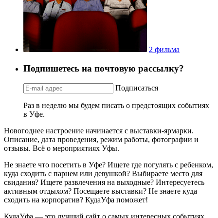
2 фильма
Подпишетесь на почтовую рассылку?
Подписаться
Раз в неделю мы будем писать о предстоящих событиях
в Уфе.
Новогоднее настроение начинается с выставки-ярмарки.
Описание, дата проведения, режим работы, фотографии и
отзывы. Всё о мероприятиях Уфы.
Не знаете что посетить в Уфе? Ищете где погулять с ребенком,
куда сходить с парнем или девушкой? Выбираете место для
свидания? Ищете развлечения на выходные? Интересуетесь
активным отдыхом? Посещаете выставки? Не знаете куда
сходить на корпоратив? КудаУфа поможет!
КудаУфа — это лучший сайт о самых интересных событиях