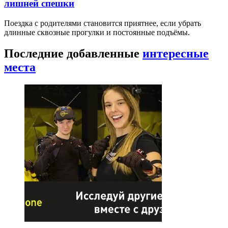
лишней спешки
Поездка с родителями становится приятнее, если убрать
длинные сквозные прогулки и постоянные подъёмы.
Последние добавленные
интересные
места