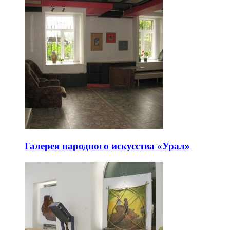
Галерея народного искусства «Урал»