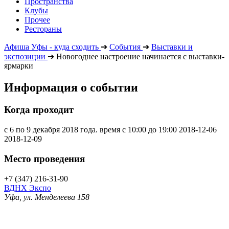
Пространства
Клубы
Прочее
Рестораны
Афиша Уфы - куда сходить
➔
События
➔
Выставки и
экспозиции
➔
Новогоднее настроение начинается с выставки-
ярмарки
Информация о событии
Когда проходит
с 6 по 9 декабря 2018 года. время с 10:00 до 19:00
2018-12-06
2018-12-09
Место проведения
+7 (347) 216-31-90
ВДНХ Экспо
Уфа, ул. Менделеева 158