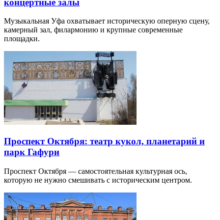
концертные залы
Музыкальная Уфа охватывает историческую оперную сцену,
камерный зал, филармонию и крупные современные
площадки.
Проспект Октября: театр кукол, планетарий и
парк Гафури
Проспект Октября — самостоятельная культурная ось,
которую не нужно смешивать с историческим центром.