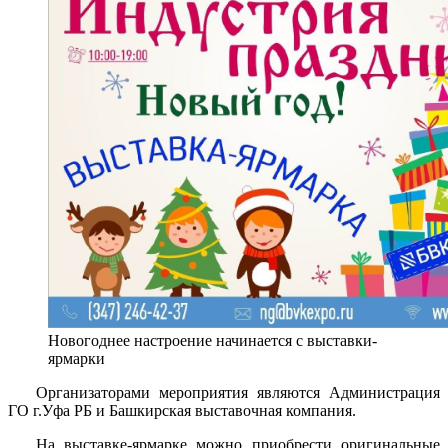
Новогоднее настроение начинается с выставки-
ярмарки
Организаторами мероприятия являются Администрация
ГО г.Уфа РБ и Башкирская выставочная компания.
На выставке-ярмарке можно приобрести оригинальные