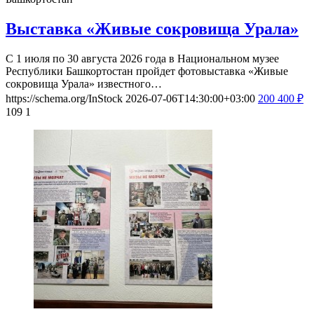
Выставка «Живые сокровища Урала»
С 1 июля по 30 августа 2026 года в Национальном музее
Республики Башкортостан пройдет фотовыставка «Живые
сокровища Урала» известного…
https://schema.org/InStock
2026-07-06T14:30:00+03:00
200
400
₽
109
1