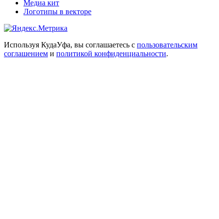
Медиа кит
Логотипы в векторе
Используя КудаУфа, вы соглашаетесь с
пользовательским
соглашением
и
политикой конфиденциальности
.