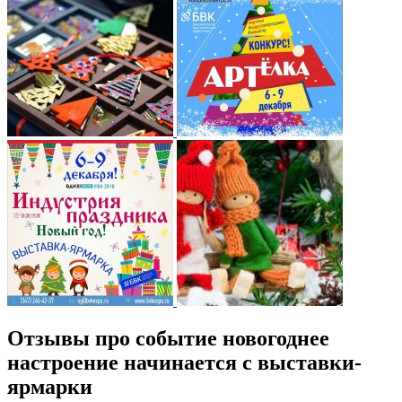
Отзывы про событие новогоднее
настроение начинается с выставки-
ярмарки