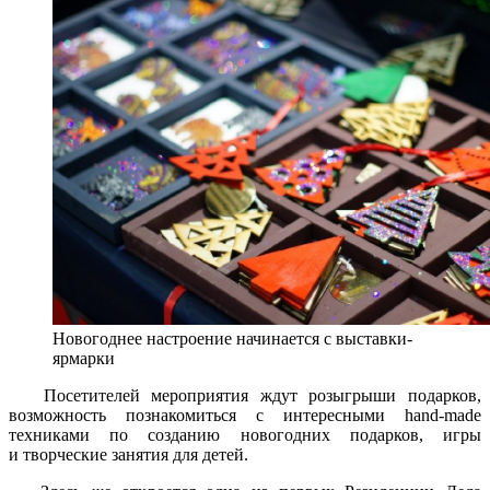
Новогоднее настроение начинается с выставки-
ярмарки
Посетителей мероприятия ждут розыгрыши подарков,
возможность познакомиться с интересными hand-made
техниками по созданию новогодних подарков, игры
и творческие занятия для детей.