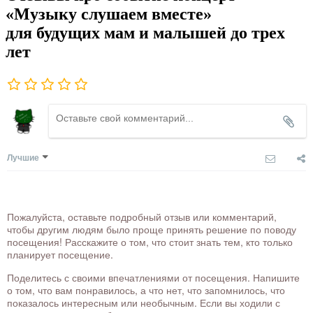
«Музыку слушаем вместе»
для будущих мам и малышей до трех
лет
Лучшие
Пожалуйста, оставьте подробный отзыв или комментарий,
чтобы другим людям было проще принять решение по поводу
посещения! Расскажите о том, что стоит знать тем, кто только
планирует посещение.
Поделитесь с своими впечатлениями от посещения. Напишите
о том, что вам понравилось, а что нет, что запомнилось, что
показалось интересным или необычным. Если вы ходили с