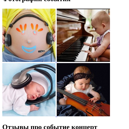
Отзывы про событие концерт