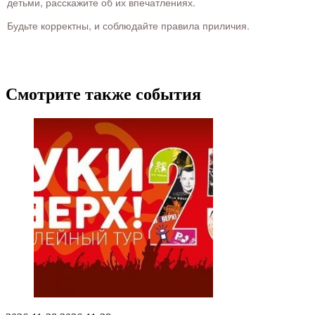
детьми, расскажите об их впечатлениях.
Будьте корректны, и соблюдайте правила приличия.
Смотрите также события