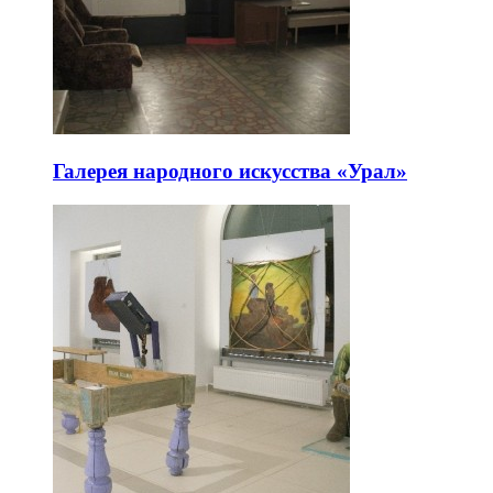
Галерея народного искусства «Урал»