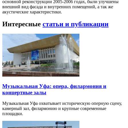
основной реконструкции 2005-2006 годах, были улучшены
внешний вид фасада и внутренних помещений, а так же
акустические характеристики.
Интересные
статьи и публикации
Музыкальная Уфа: опера, филармония и
концертные залы
Музыкальная Уфа охватывает историческую оперную сцену,
камерный зал, филармонию и крупные современные
площадки.