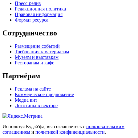
Пресс-релиз
Редакционная политика
Правовая информация
Формат ресурса
Сотрудничество
Размещение событий
Требования к материалам
Музеям и выставкам
Ресторанам и кафе
Партнёрам
Реклама на сайте
Коммерческое предложение
Медиа кит
Логотипы в векторе
Используя КудаУфа, вы соглашаетесь с
пользовательским
соглашением
и
политикой конфиденциальности
.