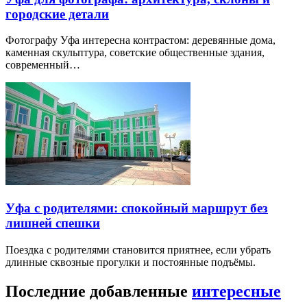
городские детали
Фотографу Уфа интересна контрастом: деревянные дома,
каменная скульптура, советские общественные здания,
современный…
Уфа с родителями: спокойный маршрут без
лишней спешки
Поездка с родителями становится приятнее, если убрать
длинные сквозные прогулки и постоянные подъёмы.
Последние добавленные
интересные