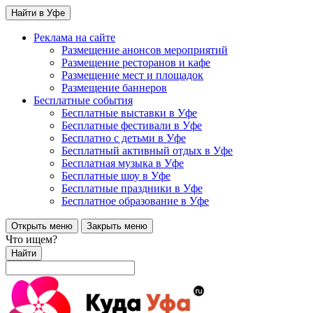
Найти в Уфе
Реклама на сайте
Размещение анонсов мероприятий
Размещение ресторанов и кафе
Размещение мест и площадок
Размещение баннеров
Бесплатные события
Бесплатные выставки в Уфе
Бесплатные фестивали в Уфе
Бесплатно с детьми в Уфе
Бесплатный активный отдых в Уфе
Бесплатная музыка в Уфе
Бесплатные шоу в Уфе
Бесплатные праздники в Уфе
Бесплатное образование в Уфе
Открыть меню
Закрыть меню
Что ищем?
Найти