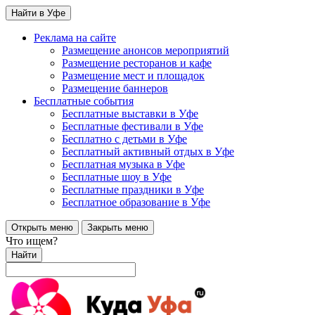
Найти в Уфе
Реклама на сайте
Размещение анонсов мероприятий
Размещение ресторанов и кафе
Размещение мест и площадок
Размещение баннеров
Бесплатные события
Бесплатные выставки в Уфе
Бесплатные фестивали в Уфе
Бесплатно с детьми в Уфе
Бесплатный активный отдых в Уфе
Бесплатная музыка в Уфе
Бесплатные шоу в Уфе
Бесплатные праздники в Уфе
Бесплатное образование в Уфе
Открыть меню
Закрыть меню
Что ищем?
Найти