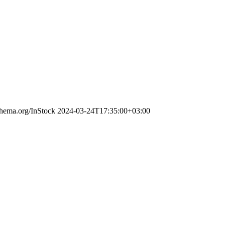
schema.org/InStock
2024-03-24T17:35:00+03:00