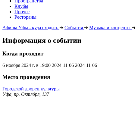
Пространства
Клубы
Прочее
Рестораны
Афиша Уфы - куда сходить
➔
События
➔
Музыка и концерты
Информация о событии
Когда проходит
6 ноября 2024 г. в 19:00
2024-11-06
2024-11-06
Место проведения
Городской дворец культуры
Уфа, пр. Октября, 137