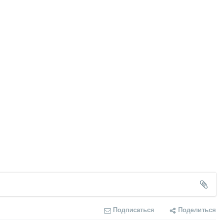
Подписаться
Поделиться