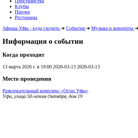
Пространства
Клубы
Прочее
Рестораны
Афиша Уфы - куда сходить
➔
События
➔
Музыка и концерты
Информация о событии
Когда проходит
13 марта 2026 г. в 19:00
2026-03-13
2026-03-13
Место проведения
Развлекательный комплекс «Огни Уфы»
Уфа, улица 50-летия Октября, дом 19