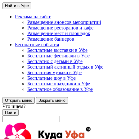
Найти в Уфе
Реклама на сайте
Размещение анонсов мероприятий
Размещение ресторанов и кафе
Размещение мест и площадок
Размещение баннеров
Бесплатные события
Бесплатные выставки в Уфе
Бесплатные фестивали в Уфе
Бесплатно с детьми в Уфе
Бесплатный активный отдых в Уфе
Бесплатная музыка в Уфе
Бесплатные шоу в Уфе
Бесплатные праздники в Уфе
Бесплатное образование в Уфе
Открыть меню
Закрыть меню
Что ищем?
Найти