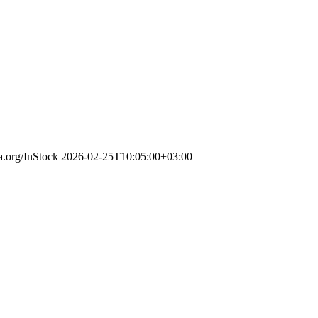
a.org/InStock
2026-02-25T10:05:00+03:00