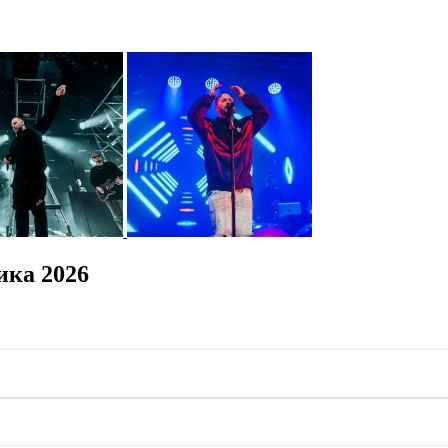
ика 2026