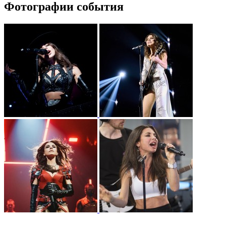
Фотографии события