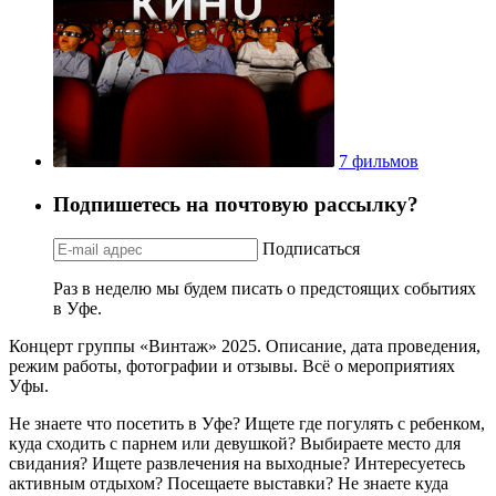
7 фильмов
Подпишетесь на почтовую рассылку?
Подписаться
Раз в неделю мы будем писать о предстоящих событиях
в Уфе.
Концерт группы «Винтаж» 2025. Описание, дата проведения,
режим работы, фотографии и отзывы. Всё о мероприятиях
Уфы.
Не знаете что посетить в Уфе? Ищете где погулять с ребенком,
куда сходить с парнем или девушкой? Выбираете место для
свидания? Ищете развлечения на выходные? Интересуетесь
активным отдыхом? Посещаете выставки? Не знаете куда