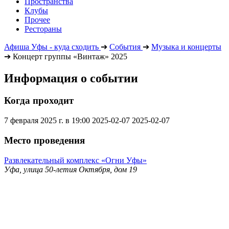
Пространства
Клубы
Прочее
Рестораны
Афиша Уфы - куда сходить
➔
События
➔
Музыка и концерты
➔
Концерт группы «Винтаж» 2025
Информация о событии
Когда проходит
7 февраля 2025 г. в 19:00
2025-02-07
2025-02-07
Место проведения
Развлекательный комплекс «Огни Уфы»
Уфа, улица 50-летия Октября, дом 19