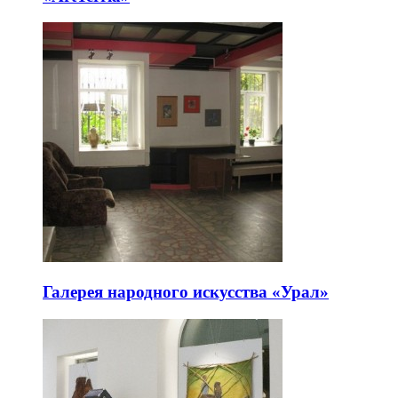
Галерея народного искусства «Урал»