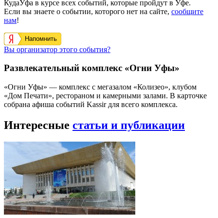
КудаУфа в курсе всех событий, которые пройдут в Уфе.
Если вы знаете о событии, которого нет на сайте,
сообщите
нам
!
Напомнить
Вы организатор этого события?
Развлекательный комплекс «Огни Уфы»
«Огни Уфы» — комплекс с мегазалом «Колизео», клубом
«Дом Печати», рестораном и камерными залами. В карточке
собрана афиша событий Kassir для всего комплекса.
Интересные
статьи и публикации