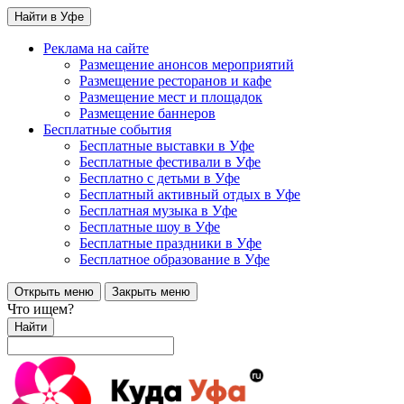
Найти в Уфе
Реклама на сайте
Размещение анонсов мероприятий
Размещение ресторанов и кафе
Размещение мест и площадок
Размещение баннеров
Бесплатные события
Бесплатные выставки в Уфе
Бесплатные фестивали в Уфе
Бесплатно с детьми в Уфе
Бесплатный активный отдых в Уфе
Бесплатная музыка в Уфе
Бесплатные шоу в Уфе
Бесплатные праздники в Уфе
Бесплатное образование в Уфе
Открыть меню
Закрыть меню
Что ищем?
Найти