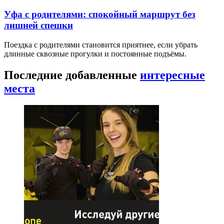
Уфа с родителями: спокойный маршрут без
лишней спешки
Поездка с родителями становится приятнее, если убрать
длинные сквозные прогулки и постоянные подъёмы.
Последние добавленные
интересные
места