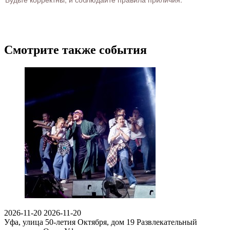
Смотрите также события
2026-11-20
2026-11-20
Уфа, улица 50-летия Октября, дом 19
Развлекательный