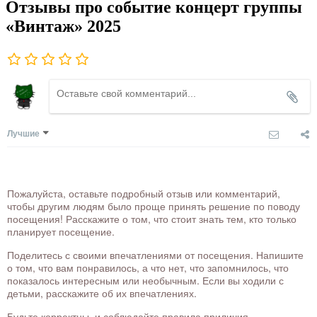
Отзывы про событие концерт группы
«Винтаж» 2025
Лучшие
Пожалуйста, оставьте подробный отзыв или комментарий,
чтобы другим людям было проще принять решение по поводу
посещения! Расскажите о том, что стоит знать тем, кто только
планирует посещение.
Поделитесь с своими впечатлениями от посещения. Напишите
о том, что вам понравилось, а что нет, что запомнилось, что
показалось интересным или необычным. Если вы ходили с
детьми, расскажите об их впечатлениях.
Будьте корректны, и соблюдайте правила приличия.