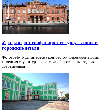
Уфа для фотографа: архитектура, склоны и
городские детали
Фотографу Уфа интересна контрастом: деревянные дома,
каменная скульптура, советские общественные здания,
современный…