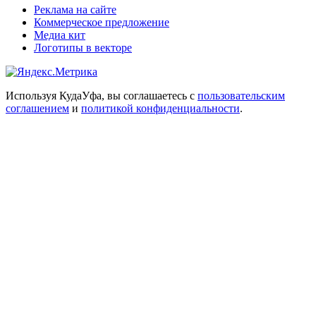
Реклама на сайте
Коммерческое предложение
Медиа кит
Логотипы в векторе
Используя КудаУфа, вы соглашаетесь с
пользовательским
соглашением
и
политикой конфиденциальности
.