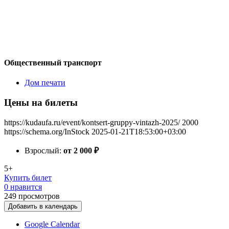
Общественный транспорт
Дом печати
Цены на билеты
https://kudaufa.ru/event/kontsert-gruppy-vintazh-2025/
2000
https://schema.org/InStock
2025-01-21T18:53:00+03:00
Взрослый:
от 2 000
₽
5+
Купить билет
0 нравится
249
просмотров
Добавить в календарь
Google Calendar