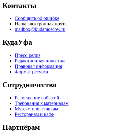
Контакты
Сообщить об ошибке
Наша электронная почта
mailbox@kudamoscow.ru
КудаУфа
Пресс-релиз
Редакционная политика
Правовая информация
Формат ресурса
Сотрудничество
Размещение событий
Требования к материалам
Музеям и выставкам
Ресторанам и кафе
Партнёрам