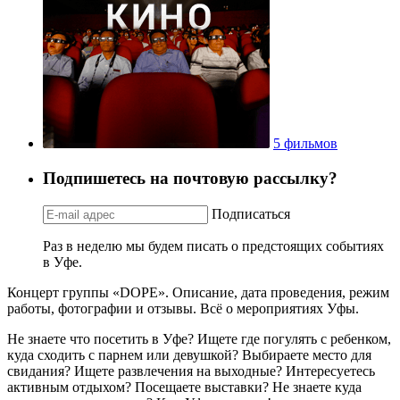
5 фильмов
Подпишетесь на почтовую рассылку?
Подписаться
Раз в неделю мы будем писать о предстоящих событиях
в Уфе.
Концерт группы «DOPE». Описание, дата проведения, режим
работы, фотографии и отзывы. Всё о мероприятиях Уфы.
Не знаете что посетить в Уфе? Ищете где погулять с ребенком,
куда сходить с парнем или девушкой? Выбираете место для
свидания? Ищете развлечения на выходные? Интересуетесь
активным отдыхом? Посещаете выставки? Не знаете куда