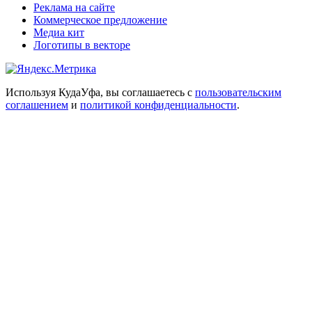
Реклама на сайте
Коммерческое предложение
Медиа кит
Логотипы в векторе
Используя КудаУфа, вы соглашаетесь с
пользовательским
соглашением
и
политикой конфиденциальности
.