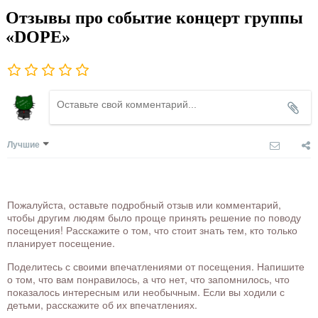
Отзывы про событие концерт группы
«DOPE»
Лучшие
Пожалуйста, оставьте подробный отзыв или комментарий,
чтобы другим людям было проще принять решение по поводу
посещения! Расскажите о том, что стоит знать тем, кто только
планирует посещение.
Поделитесь с своими впечатлениями от посещения. Напишите
о том, что вам понравилось, а что нет, что запомнилось, что
показалось интересным или необычным. Если вы ходили с
детьми, расскажите об их впечатлениях.