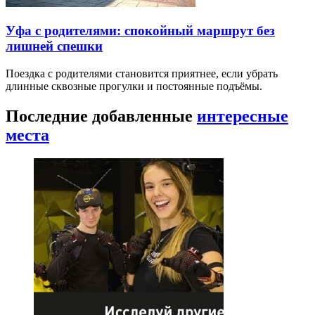
Уфа с родителями: спокойный маршрут без
лишней спешки
Поездка с родителями становится приятнее, если убрать
длинные сквозные прогулки и постоянные подъёмы.
Последние добавленные
интересные
места