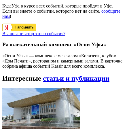
КудаУфа в курсе всех событий, которые пройдут в Уфе.
Если вы знаете о событии, которого нет на сайте,
сообщите
нам
!
Напомнить
Вы организатор этого события?
Развлекательный комплекс «Огни Уфы»
«Огни Уфы» — комплекс с мегазалом «Колизео», клубом
«Дом Печати», рестораном и камерными залами. В карточке
собрана афиша событий Kassir для всего комплекса.
Интересные
статьи и публикации