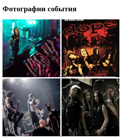
Фотографии события