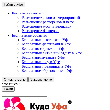
Найти в Уфе
Реклама на сайте
Размещение анонсов мероприятий
Размещение ресторанов и кафе
Размещение мест и площадок
Размещение баннеров
Бесплатные события
Бесплатные выставки в Уфе
Бесплатные фестивали в Уфе
Бесплатно с детьми в Уфе
Бесплатный активный отдых в Уфе
Бесплатная музыка в Уфе
Бесплатные шоу в Уфе
Бесплатные праздники в Уфе
Бесплатное образование в Уфе
Открыть меню
Закрыть меню
Что ищем?
Найти