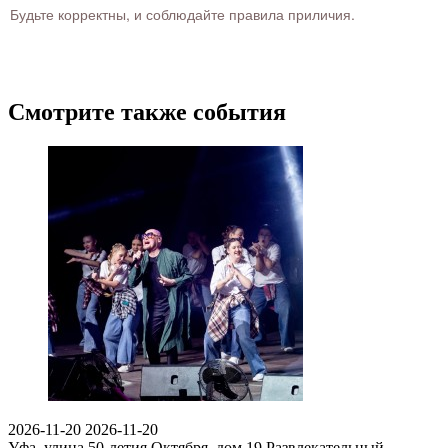
Будьте корректны, и соблюдайте правила приличия.
Смотрите также события
2026-11-20
2026-11-20
Уфа, улица 50-летия Октября, дом 19
Развлекательный