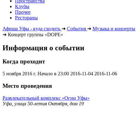
Пространства
Клубы
Прочее
Рестораны
Афиша Уфы - куда сходить
➔
События
➔
Музыка и концерты
➔
Концерт группы «DOPE»
Информация о событии
Когда проходит
5 ноября 2016 г. Начало в 23:00
2016-11-04
2016-11-06
Место проведения
Развлекательный комплекс «Огни Уфы»
Уфа, улица 50-летия Октября, дом 19