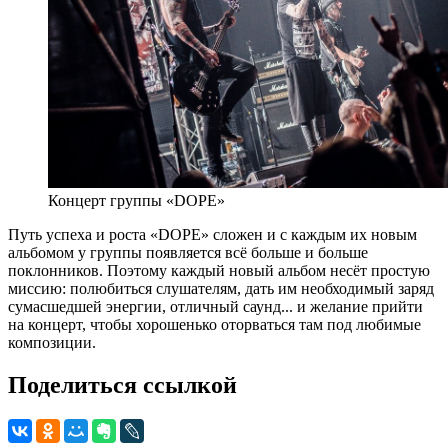
Концерт группы «DOPE»
Путь успеха и роста «DOPE» cложен и с каждым их новым
альбомом у группы появляется всё больше и больше
поклонников. Поэтому каждый новый альбом несёт простую
миссию: полюбиться слушателям, дать им необходимый заряд
сумасшедшей энергии, отличный саунд... и желание прийти
на концерт, чтобы хорошенько оторваться там под любимые
композиции.
Поделиться ссылкой