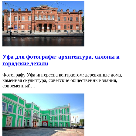
Уфа для фотографа: архитектура, склоны и
городские детали
Фотографу Уфа интересна контрастом: деревянные дома,
каменная скульптура, советские общественные здания,
современный…