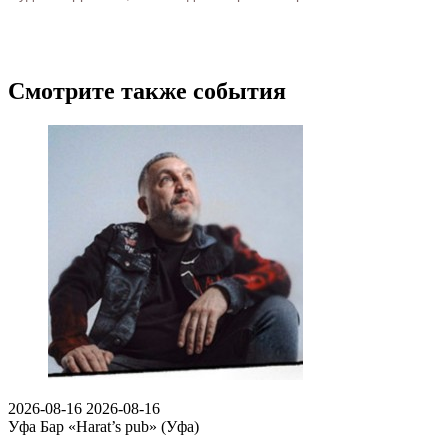
Смотрите также события
2026-08-16
2026-08-16
Уфа
Бар «Harat’s pub» (Уфа)