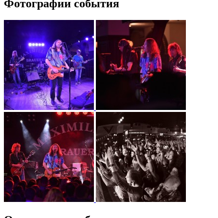
Фотографии события