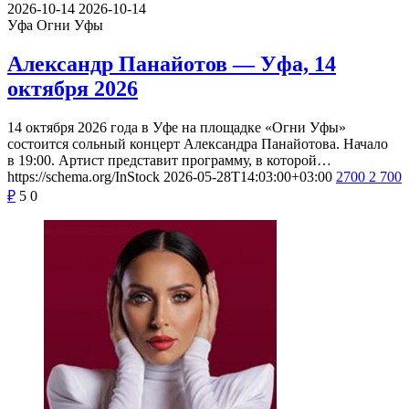
2026-10-14
2026-10-14
Уфа
Огни Уфы
Александр Панайотов — Уфа, 14
октября 2026
14 октября 2026 года в Уфе на площадке «Огни Уфы»
состоится сольный концерт Александра Панайотова. Начало
в 19:00. Артист представит программу, в которой…
https://schema.org/InStock
2026-05-28T14:03:00+03:00
2700
2 700
₽
5
0