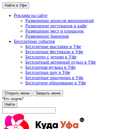
Найти в Уфе
Реклама на сайте
Размещение анонсов мероприятий
Размещение ресторанов и кафе
Размещение мест и площадок
Размещение баннеров
Бесплатные события
Бесплатные выставки в Уфе
Бесплатные фестивали в Уфе
Бесплатно с детьми в Уфе
Бесплатный активный отдых в Уфе
Бесплатная музыка в Уфе
Бесплатные шоу в Уфе
Бесплатные праздники в Уфе
Бесплатное образование в Уфе
Открыть меню
Закрыть меню
Что ищем?
Найти