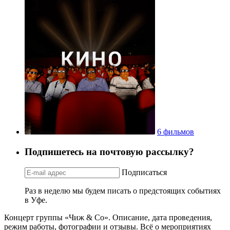
6 фильмов
Подпишетесь на почтовую рассылку?
Подписаться
Раз в неделю мы будем писать о предстоящих событиях
в Уфе.
Концерт группы «Чиж & Co». Описание, дата проведения,
режим работы, фотографии и отзывы. Всё о мероприятиях