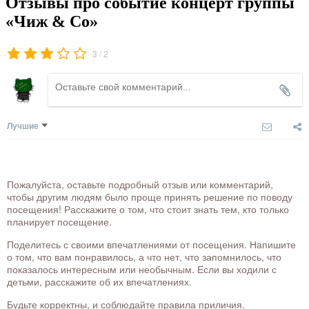
Отзывы про событие концерт группы
«Чиж & Co»
/
3
2
Лучшие
Пожалуйста, оставьте подробный отзыв или комментарий,
чтобы другим людям было проще принять решение по поводу
посещения! Расскажите о том, что стоит знать тем, кто только
планирует посещение.
Поделитесь с своими впечатлениями от посещения. Напишите
о том, что вам понравилось, а что нет, что запомнилось, что
показалось интересным или необычным. Если вы ходили с
детьми, расскажите об их впечатлениях.
Будьте корректны, и соблюдайте правила приличия.