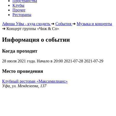
Пространства
Клубы
Прочее
Рестораны
Афиша Уфы - куда сходить
➔
События
➔
Музыка и концерты
➔
Концерт группы «Чиж & Co»
Информация о событии
Когда проходит
28 июля 2021 года. Начало в 20:00
2021-07-28
2021-07-29
Место проведения
Клубный ресторан «Максимилианс»
Уфа, ул. Менделеева, 137