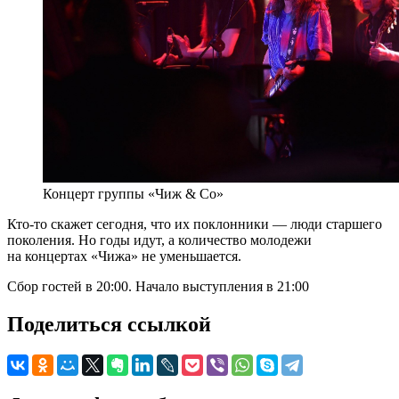
Концерт группы «Чиж & Co»
Кто-то скажет сегодня, что их поклонники — люди старшего
поколения. Но годы идут, а количество молодежи
на концертах «Чижа» не уменьшается.
Сбор гостей в 20:00. Начало выступления в 21:00
Поделиться ссылкой