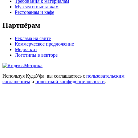
Требования к материалам
Музеям и выставкам
Ресторанам и кафе
Партнёрам
Реклама на сайте
Коммерческое предложение
Медиа кит
Логотипы в векторе
Используя КудаУфа, вы соглашаетесь с
пользовательским
соглашением
и
политикой конфиденциальности
.