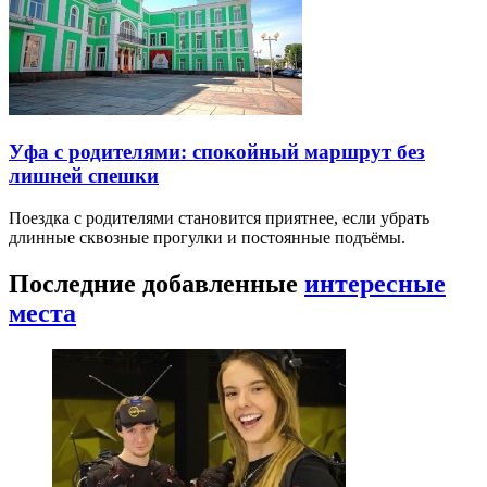
Уфа с родителями: спокойный маршрут без
лишней спешки
Поездка с родителями становится приятнее, если убрать
длинные сквозные прогулки и постоянные подъёмы.
Последние добавленные
интересные
места