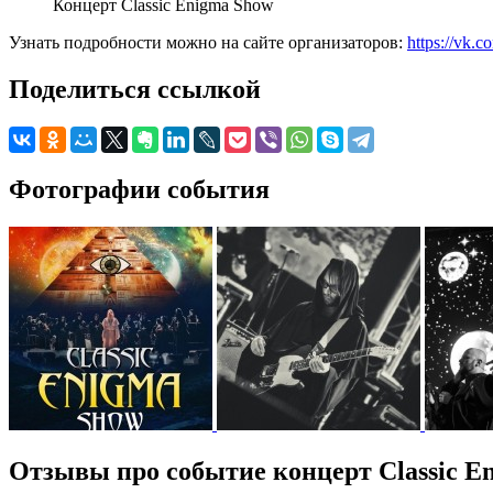
Концерт Classic Enigma Show
Узнать подробности можно на сайте организаторов:
https://vk.
Поделиться ссылкой
Фотографии события
Отзывы про событие концерт Classic E