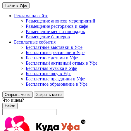
Найти в Уфе
Реклама на сайте
Размещение анонсов мероприятий
Размещение ресторанов и кафе
Размещение мест и площадок
Размещение баннеров
Бесплатные события
Бесплатные выставки в Уфе
Бесплатные фестивали в Уфе
Бесплатно с детьми в Уфе
Бесплатный активный отдых в Уфе
Бесплатная музыка в Уфе
Бесплатные шоу в Уфе
Бесплатные праздники в Уфе
Бесплатное образование в Уфе
Открыть меню
Закрыть меню
Что ищем?
Найти