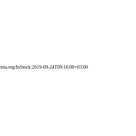
hema.org/InStock
2019-09-24T09:16:00+03:00