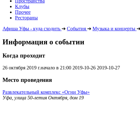
Пространства
Клубы
Прочее
Рестораны
Афиша Уфы - куда сходить
➔
События
➔
Музыка и концерты
Информация о событии
Когда проходит
26 октября 2019 г.начало в 21:00
2019-10-26
2019-10-27
Место проведения
Развлекательный комплекс «Огни Уфы»
Уфа, улица 50-летия Октября, дом 19