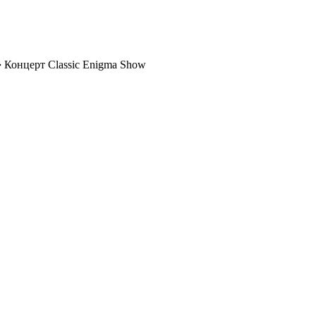
➔
Концерт Classic Enigma Show