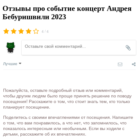
Отзывы про событие концерт Андрея
Бебуришвили 2023
/
4
4
Лучшие
Пожалуйста, оставьте подробный отзыв или комментарий,
чтобы другим людям было проще принять решение по поводу
посещения! Расскажите о том, что стоит знать тем, кто только
планирует посещение.
Поделитесь с своими впечатлениями от посещения. Напишите
о том, что вам понравилось, а что нет, что запомнилось, что
показалось интересным или необычным. Если вы ходили с
детьми, расскажите об их впечатлениях.