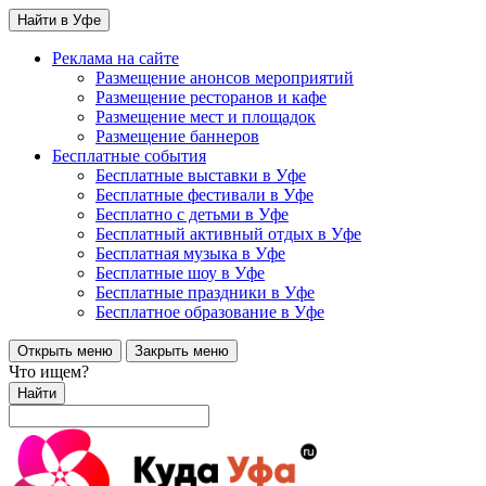
Найти в Уфе
Реклама на сайте
Размещение анонсов мероприятий
Размещение ресторанов и кафе
Размещение мест и площадок
Размещение баннеров
Бесплатные события
Бесплатные выставки в Уфе
Бесплатные фестивали в Уфе
Бесплатно с детьми в Уфе
Бесплатный активный отдых в Уфе
Бесплатная музыка в Уфе
Бесплатные шоу в Уфе
Бесплатные праздники в Уфе
Бесплатное образование в Уфе
Открыть меню
Закрыть меню
Что ищем?
Найти