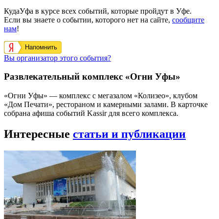
КудаУфа в курсе всех событий, которые пройдут в Уфе.
Если вы знаете о событии, которого нет на сайте,
сообщите
нам
!
Напомнить
Вы организатор этого события?
Развлекательный комплекс «Огни Уфы»
«Огни Уфы» — комплекс с мегазалом «Колизео», клубом
«Дом Печати», рестораном и камерными залами. В карточке
собрана афиша событий Kassir для всего комплекса.
Интересные
статьи и публикации