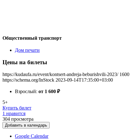
Общественный транспорт
Дом печати
Цены на билеты
https://kudaufa.ru/event/kontsert-andreja-beburishvili-2023/
1600
https://schema.org/InStock
2023-09-14T17:35:00+03:00
Взрослый:
от 1 600
₽
5+
Купить билет
1 нравится
304
просмотра
Добавить в календарь
Google Calendar