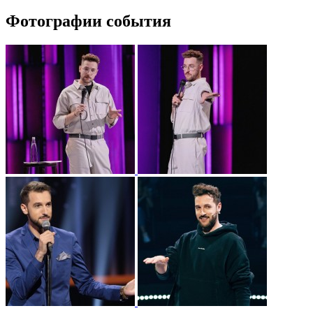
Фотографии события