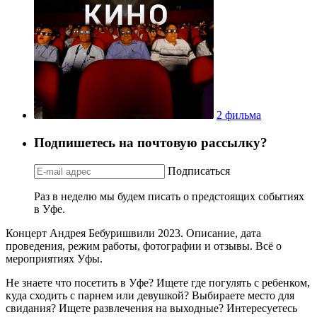
2 фильма
Подпишетесь на почтовую рассылку?
Подписаться
Раз в неделю мы будем писать о предстоящих событиях
в Уфе.
Концерт Андрея Бебуришвили 2023. Описание, дата
проведения, режим работы, фотографии и отзывы. Всё о
мероприятиях Уфы.
Не знаете что посетить в Уфе? Ищете где погулять с ребенком,
куда сходить с парнем или девушкой? Выбираете место для
свидания? Ищете развлечения на выходные? Интересуетесь