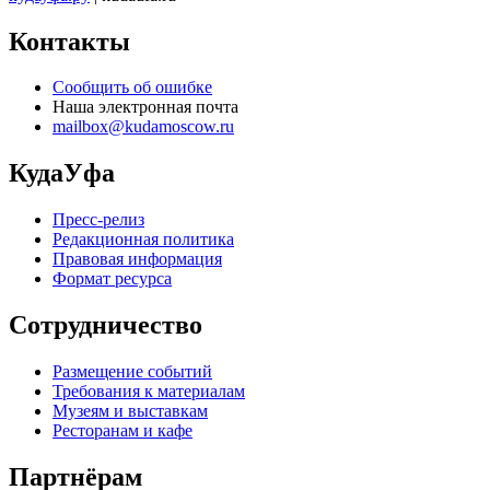
Контакты
Сообщить об ошибке
Наша электронная почта
mailbox@kudamoscow.ru
КудаУфа
Пресс-релиз
Редакционная политика
Правовая информация
Формат ресурса
Сотрудничество
Размещение событий
Требования к материалам
Музеям и выставкам
Ресторанам и кафе
Партнёрам