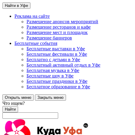
Найти в Уфе
Реклама на сайте
Размещение анонсов мероприятий
Размещение ресторанов и кафе
Размещение мест и площадок
Размещение баннеров
Бесплатные события
Бесплатные выставки в Уфе
Бесплатные фестивали в Уфе
Бесплатно с детьми в Уфе
Бесплатный активный отдых в Уфе
Бесплатная музыка в Уфе
Бесплатные шоу в Уфе
Бесплатные праздники в Уфе
Бесплатное образование в Уфе
Открыть меню
Закрыть меню
Что ищем?
Найти