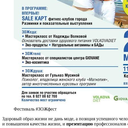
Фестиваль #ЗОЖфест
Здоровый образ жизни не дань моде, а позиция успешного чел
и повышения качества жизни, и
презентацию
профессионалов о