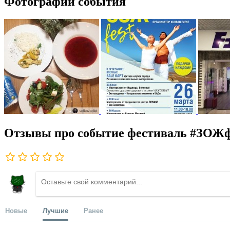
Фотографии события
Отзывы про событие фестиваль #ЗОЖ
Новые
Лучшие
Ранее