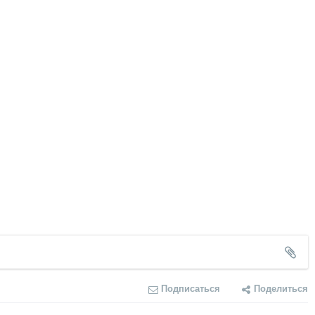
Подписаться
Поделиться