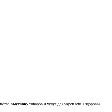
анстве
выставку
товаров и услуг для укрепления здоровья