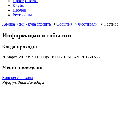
Пространства
Клубы
Прочее
Рестораны
Афиша Уфы - куда сходить
➔
События
➔
Фестивали
➔
Фестив
Информация о событии
Когда проходит
26 марта 2017 г. с 11:00 до 18:00
2017-03-26
2017-03-27
Место проведения
Конгресс — холл
Уфа, ул. Заки Валиди, 2