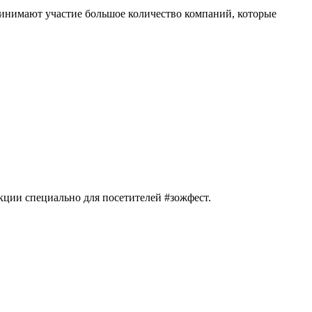
ринимают участие большое количество компаний, которые
кции специально для посетителей #зожфест.