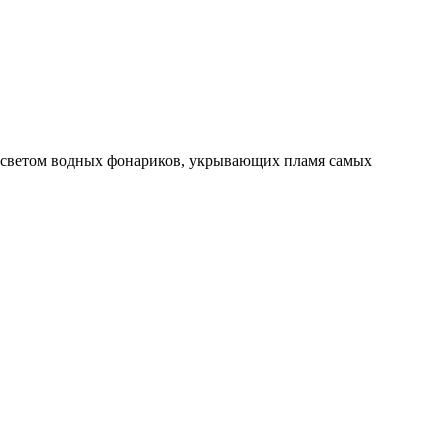
м светом водных фонариков, укрывающих пламя самых