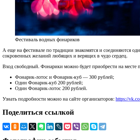
Фестиваль водных фонариков
А еще на фестивале по традиции знакомятся и соединяются о
сокровенных желаний любящих и верящих в чудо сердец.
Вход свободный. Фонарики можно будет приобрести на месте п
Фонарик-лотос и Фонарик-куб — 300 рублей;
Один Фонарик-куб 200 рублей;
Один Фонарик-лотос 200 рублей.
Узнать подробности можно на сайте организаторов:
https://vk.
Поделиться ссылкой