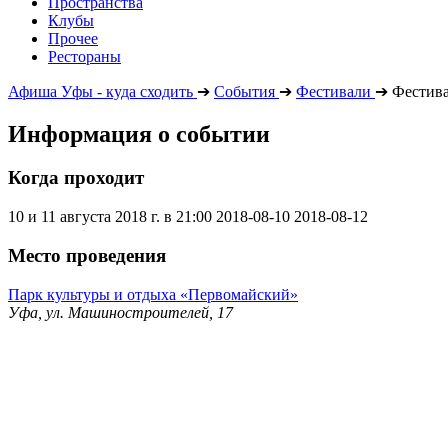
Пространства
Клубы
Прочее
Рестораны
Афиша Уфы - куда сходить
➔
События
➔
Фестивали
➔
Фестива
Информация о событии
Когда проходит
10 и 11 августа 2018 г. в 21:00
2018-08-10
2018-08-12
Место проведения
Парк культуры и отдыха «Первомайский»
Уфа, ул. Машиностроителей, 17