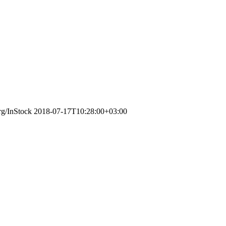
rg/InStock
2018-07-17T10:28:00+03:00