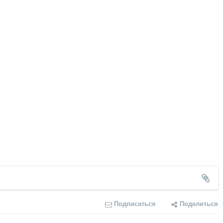
Подписаться
Поделиться