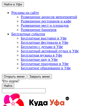
Найти в Уфе
Реклама на сайте
Размещение анонсов мероприятий
Размещение ресторанов и кафе
Размещение мест и площадок
Размещение баннеров
Бесплатные события
Бесплатные выставки в Уфе
Бесплатные фестивали в Уфе
Бесплатно с детьми в Уфе
Бесплатный активный отдых в Уфе
Бесплатная музыка в Уфе
Бесплатные шоу в Уфе
Бесплатные праздники в Уфе
Бесплатное образование в Уфе
Открыть меню
Закрыть меню
Что ищем?
Найти